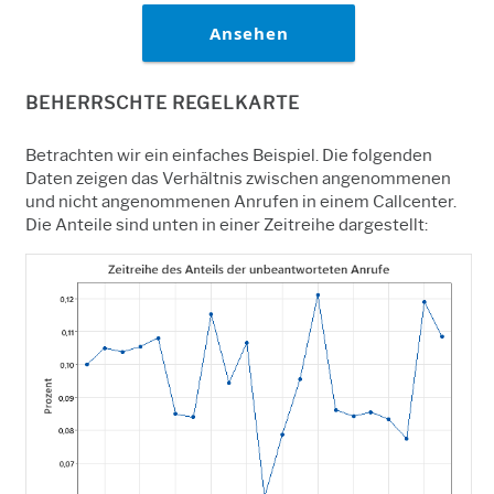
Ansehen
BEHERRSCHTE REGELKARTE
Betrachten wir ein einfaches Beispiel. Die folgenden
Daten zeigen das Verhältnis zwischen angenommenen
und nicht angenommenen Anrufen in einem Callcenter.
Die Anteile sind unten in einer Zeitreihe dargestellt: