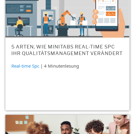
5 ARTEN, WIE MINITABS REAL-TIME SPC
IHR QUALITÄTSMANAGEMENT VERÄNDERT
Real-time Spc
| 4 Minutenlesung