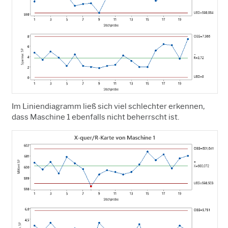
Im Liniendiagramm ließ sich viel schlechter erkennen,
dass Maschine 1 ebenfalls nicht beherrscht ist.