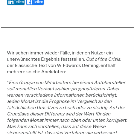
Teilen
Teilen
Wir sehen immer wieder Fälle, in denen Nutzer ein
unerwünschtes Ergebnis feststellen.
Out of the Crisis
,
der klassische Text von W. Edwards Deming, enthält
mehrere solche Anekdoten:
"
Eine Gruppe von Mitarbeitern bei einem Autohersteller
soll monatlich Verkaufszahlen prognostizieren. Dabei
werden verschiedene Informationen berücksichtigt.
Jeden Monat ist die Prognose im Vergleich zu den
tatsächlichen Umsätzen zu hoch oder zu niedrig. Auf der
Grundlage dieser Differenz wird der Wert für den
folgenden Monat immer nach oben oder unten korrigiert.
Man kann sich vorstellen, dass auf diese Weise
sichergestellt ist, dass das Verfahren nie verbessert