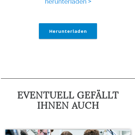
herunterladen >
Herunterladen
EVENTUELL GEFÄLLT
IHNEN AUCH