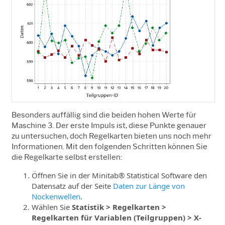
Besonders auffällig sind die beiden hohen Werte für
Maschine 3. Der erste Impuls ist, diese Punkte genauer
zu untersuchen, doch Regelkarten bieten uns noch mehr
Informationen. Mit den folgenden Schritten können Sie
die Regelkarte selbst erstellen:
Öffnen Sie in der Minitab® Statistical Software den
Datensatz auf der Seite
Daten zur Länge von
Nockenwellen
.
Wählen Sie
Statistik > Regelkarten >
Regelkarten für Variablen (Teilgruppen) > X-