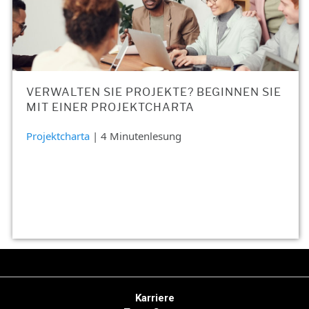
VERWALTEN SIE PROJEKTE? BEGINNEN SIE
MIT EINER PROJEKTCHARTA
Projektcharta
| 4 Minutenlesung
Karriere