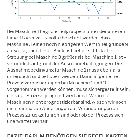
Bei Maschine 1 liegt die Teilgruppe 8 unter der unteren
Eingriffsgrenze. Es sollte beachtet werden, dass
Maschine 3 einen noch niedrigeren Wert in Teilgruppe 9
aufweist, aber dieser Punkt ist beherrscht, da die
Streuung bei Maschine 3 größer als bei Maschine 1 ist –
vermutlich aufgrund der Ausnahmebedingungen. Die
Ausnahmebedingung für Maschine 1 muss ebenfalls
untersucht und behoben werden. Damit allgemeine
Prozessverbesserungen bei Maschine 1 und 3
vorgenommen werden können, muss sichergestellt sein,
dass der Prozess prognostizierbar ist. Wenn die
Maschinen nicht prognostizierbar sind, wissen wir noch
nicht einmal, ob Änderungen auf Veränderungen am
Prozess zurückzuführen sind oder ob der Prozess sich
unerwartet verhält.
FAZIT: DARUM BENÖTIGEN SIE REGELKARTEN