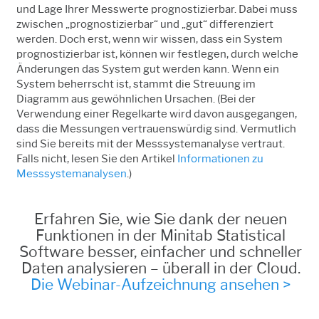
und Lage Ihrer Messwerte prognostizierbar. Dabei muss
zwischen „prognostizierbar“ und „gut“ differenziert
werden. Doch erst, wenn wir wissen, dass ein System
prognostizierbar ist, können wir festlegen, durch welche
Änderungen das System gut werden kann. Wenn ein
System beherrscht ist, stammt die Streuung im
Diagramm aus gewöhnlichen Ursachen. (Bei der
Verwendung einer Regelkarte wird davon ausgegangen,
dass die Messungen vertrauenswürdig sind. Vermutlich
sind Sie bereits mit der Messsystemanalyse vertraut.
Falls nicht, lesen Sie den Artikel
Informationen zu
Messsystemanalysen
.)
Erfahren Sie, wie Sie dank der neuen
Funktionen in der Minitab Statistical
Software besser, einfacher und schneller
Daten analysieren – überall in der Cloud.
Die Webinar-Aufzeichnung ansehen >