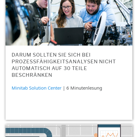
DARUM SOLLTEN SIE SICH BEI
PROZESSFÄHIGKEITSANALYSEN NICHT
AUTOMATISCH AUF 30 TEILE
BESCHRÄNKEN
Minitab Solution Center
| 6 Minutenlesung