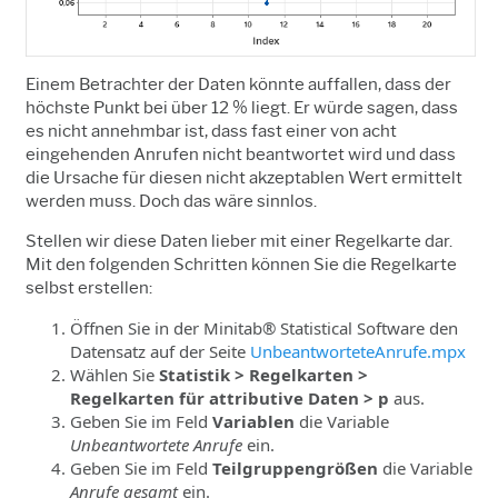
Einem Betrachter der Daten könnte auffallen, dass der
höchste Punkt bei über 12 % liegt. Er würde sagen, dass
es nicht annehmbar ist, dass fast einer von acht
eingehenden Anrufen nicht beantwortet wird und dass
die Ursache für diesen nicht akzeptablen Wert ermittelt
werden muss. Doch das wäre sinnlos.
Stellen wir diese Daten lieber mit einer Regelkarte dar.
Mit den folgenden Schritten können Sie die Regelkarte
selbst erstellen:
Öffnen Sie in der Minitab® Statistical Software den
Datensatz auf der Seite
UnbeantworteteAnrufe.mpx
Wählen Sie
Statistik > Regelkarten >
Regelkarten für attributive Daten > p
aus.
Geben Sie im Feld
Variablen
die Variable
Unbeantwortete Anrufe
ein.
Geben Sie im Feld
Teilgruppengrößen
die Variable
Anrufe gesamt
ein.