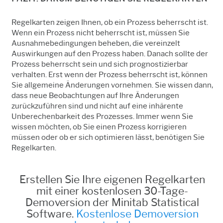
Regelkarten zeigen Ihnen, ob ein Prozess beherrscht ist.
Wenn ein Prozess nicht beherrscht ist, müssen Sie
Ausnahmebedingungen beheben, die vereinzelt
Auswirkungen auf den Prozess haben. Danach sollte der
Prozess beherrscht sein und sich prognostizierbar
verhalten. Erst wenn der Prozess beherrscht ist, können
Sie allgemeine Änderungen vornehmen. Sie wissen dann,
dass neue Beobachtungen auf Ihre Änderungen
zurückzuführen sind und nicht auf eine inhärente
Unberechenbarkeit des Prozesses. Immer wenn Sie
wissen möchten, ob Sie einen Prozess korrigieren
müssen oder ob er sich optimieren lässt, benötigen Sie
Regelkarten.
Erstellen Sie Ihre eigenen Regelkarten
mit einer kostenlosen 30-Tage-
Demoversion der Minitab Statistical
Software.
Kostenlose Demoversion