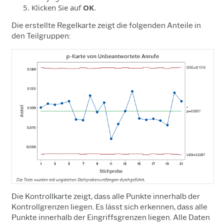
Klicken Sie auf
OK
.
Die erstellte Regelkarte zeigt die folgenden Anteile in
den Teilgruppen:
Die Kontrollkarte zeigt, dass alle Punkte innerhalb der
Kontrollgrenzen liegen. Es lässt sich erkennen, dass alle
Punkte innerhalb der Eingriffsgrenzen liegen. Alle Daten