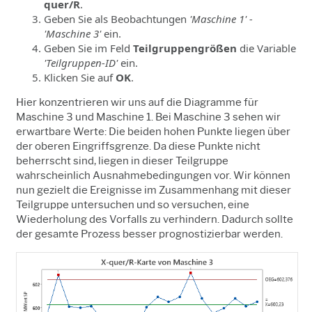
quer/R
.
Geben Sie als Beobachtungen
'Maschine 1' -
'Maschine 3'
ein.
Geben Sie im Feld
Teilgruppengrößen
die Variable
'Teilgruppen-ID'
ein.
Klicken Sie auf
OK
.
Hier konzentrieren wir uns auf die Diagramme für
Maschine 3 und Maschine 1. Bei Maschine 3 sehen wir
erwartbare Werte: Die beiden hohen Punkte liegen über
der oberen Eingriffsgrenze. Da diese Punkte nicht
beherrscht sind, liegen in dieser Teilgruppe
wahrscheinlich Ausnahmebedingungen vor. Wir können
nun gezielt die Ereignisse im Zusammenhang mit dieser
Teilgruppe untersuchen und so versuchen, eine
Wiederholung des Vorfalls zu verhindern. Dadurch sollte
der gesamte Prozess besser prognostizierbar werden.