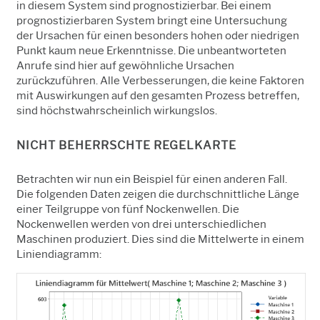
in diesem System sind prognostizierbar. Bei einem
prognostizierbaren System bringt eine Untersuchung
der Ursachen für einen besonders hohen oder niedrigen
Punkt kaum neue Erkenntnisse. Die unbeantworteten
Anrufe sind hier auf gewöhnliche Ursachen
zurückzuführen. Alle Verbesserungen, die keine Faktoren
mit Auswirkungen auf den gesamten Prozess betreffen,
sind höchstwahrscheinlich wirkungslos.
NICHT BEHERRSCHTE REGELKARTE
Betrachten wir nun ein Beispiel für einen anderen Fall.
Die folgenden Daten zeigen die durchschnittliche Länge
einer Teilgruppe von fünf Nockenwellen. Die
Nockenwellen werden von drei unterschiedlichen
Maschinen produziert. Dies sind die Mittelwerte in einem
Liniendiagramm: