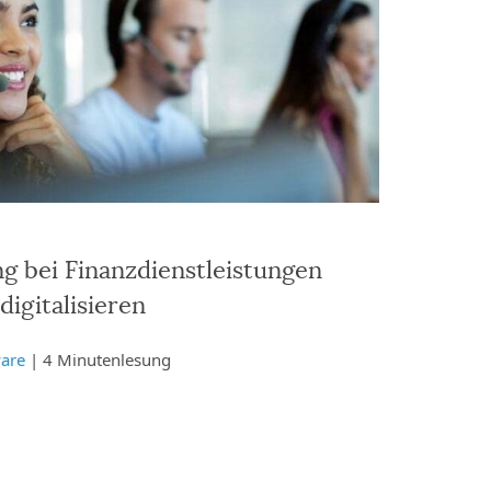
 bei Finanzdienstleistungen
igitalisieren
ware
| 4 Minutenlesung