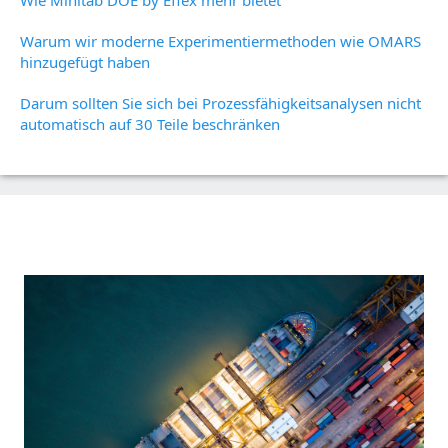
Wie Minitab DOE by Effex mehr bietet
Warum wir moderne Experimentiermethoden wie OMARS
hinzugefügt haben
Darum sollten Sie sich bei Prozessfähigkeitsanalysen nicht
automatisch auf 30 Teile beschränken