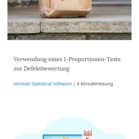
Verwendung eines 1-Proportionen-Tests
zur Defektbewertung
Minitab Statistical Software
| 4 Minutenlesung