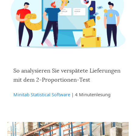
So analysieren Sie verspätete Lieferungen
mit dem 2-Proportionen-Test
Minitab Statistical Software
| 4 Minutenlesung