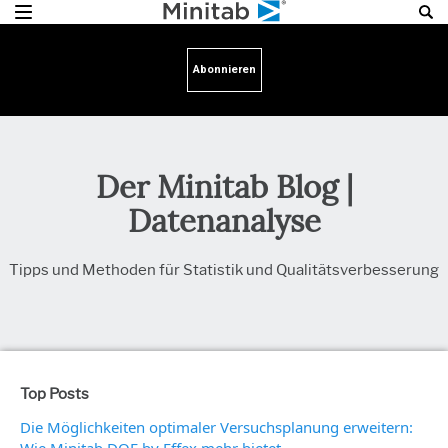
Abonnieren
Der Minitab Blog |
Datenanalyse
Tipps und Methoden für Statistik und Qualitätsverbesserung
Top Posts
Die Möglichkeiten optimaler Versuchsplanung erweitern: