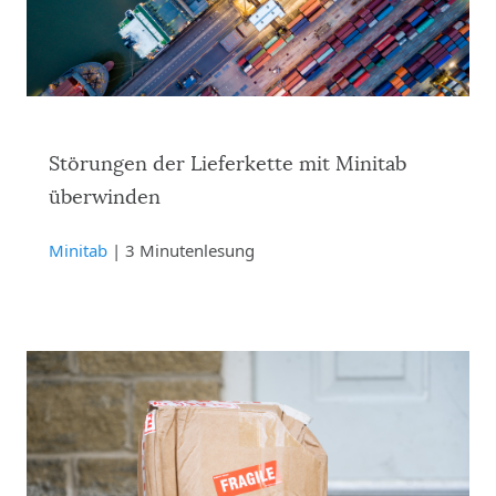
Störungen der Lieferkette mit Minitab
überwinden
Minitab
| 3 Minutenlesung