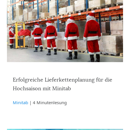
Erfolgreiche Lieferkettenplanung für die
Hochsaison mit Minitab
Minitab
| 4 Minutenlesung