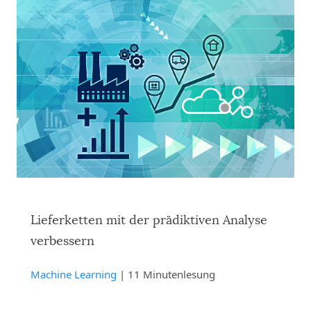
Lieferketten mit der prädiktiven Analyse
verbessern
Machine Learning
| 11 Minutenlesung