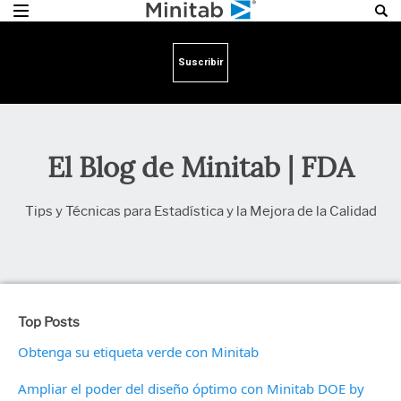
Suscribir
El Blog de Minitab | FDA
Tips y Técnicas para Estadística y la Mejora de la Calidad
Top Posts
Obtenga su etiqueta verde con Minitab
Ampliar el poder del diseño óptimo con Minitab DOE by