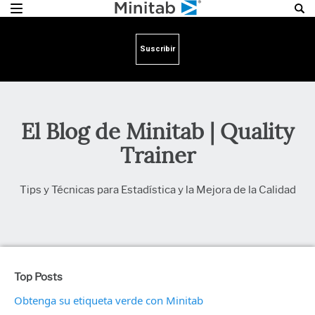
Suscribir
El Blog de Minitab | Quality
Trainer
Tips y Técnicas para Estadística y la Mejora de la Calidad
Top Posts
Obtenga su etiqueta verde con Minitab