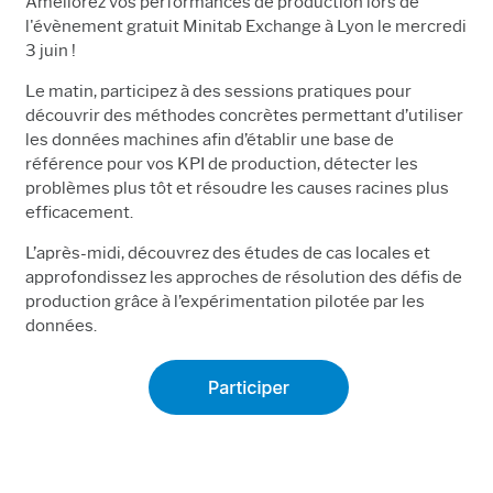
Améliorez vos performances de production lors de
l'évènement gratuit Minitab Exchange à Lyon le mercredi
3 juin !
Le matin, participez à des sessions pratiques pour
découvrir des méthodes concrètes permettant d’utiliser
les données machines afin d’établir une base de
référence pour vos KPI de production, détecter les
problèmes plus tôt et résoudre les causes racines plus
efficacement.
L’après-midi, découvrez des études de cas locales et
approfondissez les approches de résolution des défis de
production grâce à l’expérimentation pilotée par les
données.