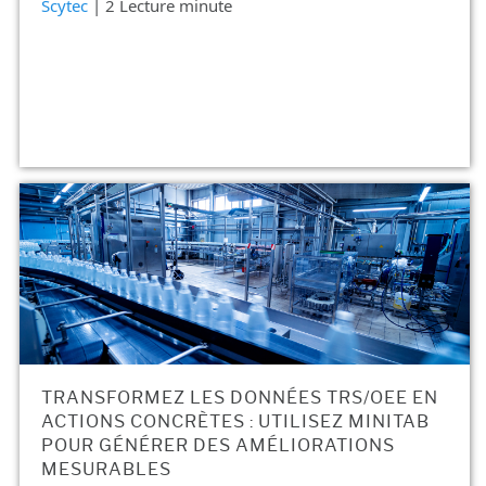
Scytec
| 2 Lecture minute
TRANSFORMEZ LES DONNÉES TRS/OEE EN
ACTIONS CONCRÈTES : UTILISEZ MINITAB
POUR GÉNÉRER DES AMÉLIORATIONS
MESURABLES