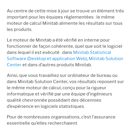
Au centre de cette mise à jour se trouve un élément très
important pour les équipes réglementées :
le même
moteur de calcul Minitab alimente les résultats sur tous
les produits.
Le moteur de Minitab a été vérifié en interne pour
fonctionner de façon cohérente, quel que soit le logiciel
dans lequel il est exécuté : dans
Minitab Statistical
Software (Desktop et application Web)
,
Minitab Solution
Center
et dans d’autres produits Minitab.
Ainsi, que vous travailliez sur ordinateur de bureau ou
dans Minitab Solution Center, vos résultats reposent sur
le même moteur de calcul, conçu pour la rigueur
informatique et vérifié par une équipe d’ingénieurs
qualité chevronnée possédant des décennies
d’expérience en logiciels statistiques.
Pour de nombreuses organisations, c’est l’assurance
essentielle qu’elles recherchaient.