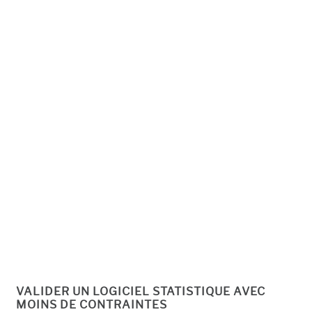
VALIDER UN LOGICIEL STATISTIQUE AVEC
MOINS DE CONTRAINTES