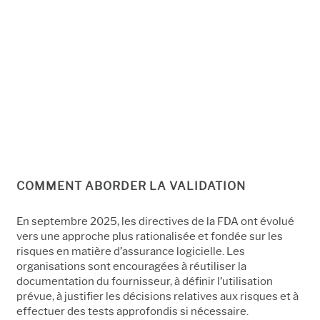
COMMENT ABORDER LA VALIDATION
En septembre 2025, les directives de la FDA ont évolué
vers une approche plus rationalisée et fondée sur les
risques en matière d’assurance logicielle. Les
organisations sont encouragées à réutiliser la
documentation du fournisseur, à définir l’utilisation
prévue, à justifier les décisions relatives aux risques et à
effectuer des tests approfondis si nécessaire.