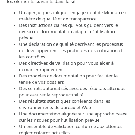
les éléments suivants dans le kit :
Un aperçu qui souligne l’engagement de Minitab en
matière de qualité et de transparence
Des instructions claires qui vous guident vers le
niveau de documentation adapté à l’utilisation
prévue
Une déclaration de qualité décrivant les processus
de développement, les pratiques de vérification et
les contrôles
Des directives de validation pour vous aider à
démarrer rapidement
Des modèles de documentation pour faciliter la
tenue de vos dossiers
Des scripts automatisés avec des résultats attendus
pour assurer la reproductibilité
Des résultats statistiques cohérents dans les
environnements de bureau et Web
Une documentation alignée sur une approche basée
sur les risques pour l’utilisation prévue
Un ensemble de validation conforme aux attentes
réglementaires actuelles