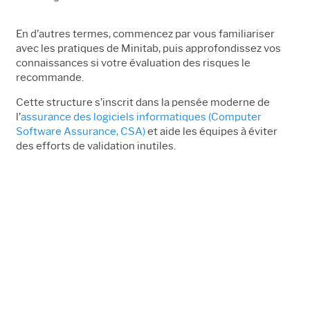
En d’autres termes, commencez par vous familiariser
avec les pratiques de Minitab, puis approfondissez vos
connaissances si votre évaluation des risques le
recommande.
Cette structure s’inscrit dans la pensée moderne de
l’
assurance des logiciels informatiques (Computer
Software Assurance, CSA)
et aide les équipes à éviter
des efforts de validation inutiles.