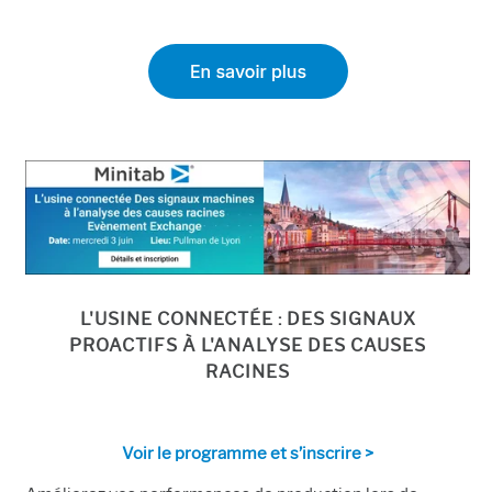
L'USINE CONNECTÉE : DES SIGNAUX
PROACTIFS À L'ANALYSE DES CAUSES
RACINES
Voir le programme et s’inscrire >