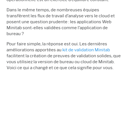
Dans le même temps, de nombreuses équipes
transfèrent les flux de travail d’analyse vers le cloud et
posent une question prudente
:
les applications Web
Minitab sont-elles validées comme l’application de
bureau ?
Pour faire simple, la réponse est oui. Les dernières
améliorations apportées au
kit de validation Minitab
facilitent la création de preuves de validation solides, que
vous utilisiez la version de bureau ou cloud de Minitab.
Voici ce qui a changé et ce que cela signifie pour vous.