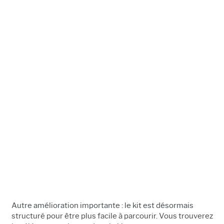
Autre amélioration importante : le kit est désormais
structuré pour être plus facile à parcourir. Vous trouverez