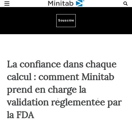
Souscrire
La confiance dans chaque
calcul : comment Minitab
prend en charge la
validation réglementée par
la FDA