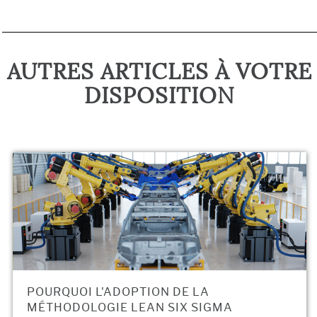
AUTRES ARTICLES À VOTRE
DISPOSITION
POURQUOI L'ADOPTION DE LA
MÉTHODOLOGIE LEAN SIX SIGMA