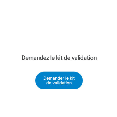
Demandez le kit de validation