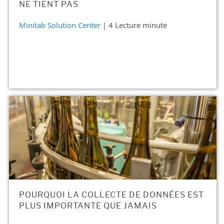
NE TIENT PAS
Minitab Solution Center
| 4 Lecture minute
POURQUOI LA COLLECTE DE DONNÉES EST
PLUS IMPORTANTE QUE JAMAIS