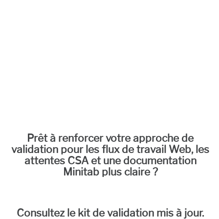
Prêt à renforcer votre approche de
validation pour les flux de travail Web, les
attentes CSA et une documentation
Minitab plus claire ?
Consultez le kit de validation mis à jour.