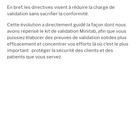
En bref, les directives visent à réduire la charge de
validation sans sacrifier la conformité.
Cette évolution a directement guidé la façon dont nous
avons repensé le kit de validation Minitab, afin que vous
puissiez élaborer des preuves de validation solides plus
efficacement et concentrer vos efforts là où c’est le plus
important : protéger la sécurité des clients et des
patients que vous servez.