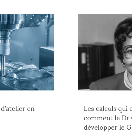
d’atelier en
Les calculs qui
comment le Dr G
développer le 