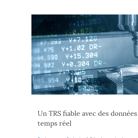
Un TRS fiable avec des données 
temps réel