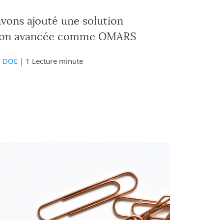
vons ajouté une solution
tion avancée comme OMARS
- DOE
| 1 Lecture minute