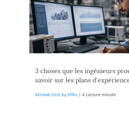
3 choses que les ingénieurs pro
savoir sur les plans d'expérienc
Minitab DOE by Effex
| 4 Lecture minute