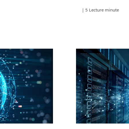
| 5 Lecture minute