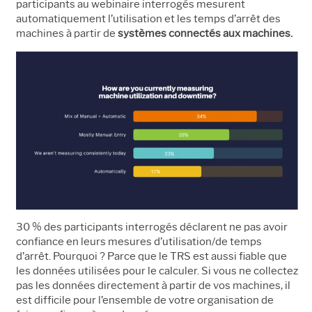
participants au webinaire interrogés mesurent
automatiquement l’utilisation et les temps d’arrêt des
machines à partir de
systèmes connectés aux machines.
30 % des participants interrogés déclarent ne pas avoir
confiance en leurs mesures d’utilisation/de temps
d’arrêt. Pourquoi ? Parce que le TRS est aussi fiable que
les données utilisées pour le calculer. Si vous ne collectez
pas les données directement à partir de vos machines, il
est difficile pour l’ensemble de votre organisation de