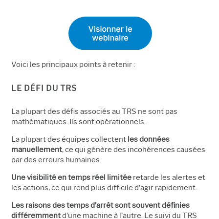
Voici les principaux points à retenir :
LE DÉFI DU TRS
La plupart des défis associés au TRS ne sont pas
mathématiques. Ils sont opérationnels.
La plupart des équipes collectent
les données
manuellement
, ce qui génère des incohérences causées
par des erreurs humaines.
Une visibilité en temps réel limitée
retarde les alertes et
les actions, ce qui rend plus difficile d’agir rapidement.
Les raisons des temps d’arrêt sont souvent définies
différemment
d’une machine à l’autre. Le suivi du TRS