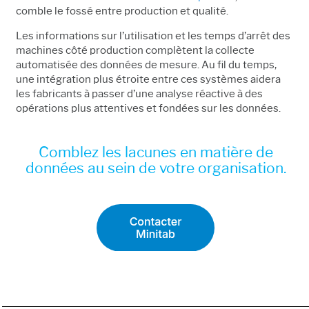
comble le fossé entre production et qualité.
Les informations sur l’utilisation et les temps d’arrêt des
machines côté production complètent la collecte
automatisée des données de mesure. Au fil du temps,
une intégration plus étroite entre ces systèmes aidera
les fabricants à passer d’une analyse réactive à des
opérations plus attentives et fondées sur les données.
Comblez les lacunes en matière de
données au sein de votre organisation.