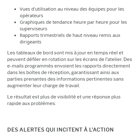
Vues d’utilisation au niveau des équipes pour les
opérateurs
Graphiques de tendance heure par heure pour les
superviseurs
Rapports trimestriels de haut niveau remis aux
dirigeants
Les tableaux de bord sont mis à jour en temps réel et
peuvent défiler en rotation sur les écrans de l’atelier. Des
e-mails programmés envoient les rapports directement
dans les boîtes de réception, garantissant ainsi aux
parties prenantes des informations pertinentes sans
augmenter leur charge de travail.
Le résultat est plus de visibilité et une réponse plus
rapide aux problèmes.
DES ALERTES QUI INCITENT À L’ACTION