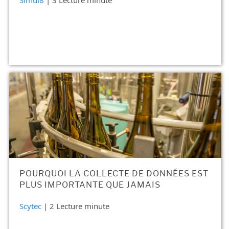
Simul8
| 3 Lecture minute
POURQUOI LA COLLECTE DE DONNÉES EST
PLUS IMPORTANTE QUE JAMAIS
Scytec
| 2 Lecture minute