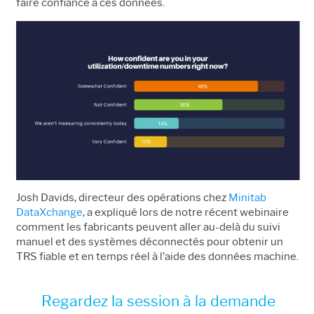
faire confiance à ces données.
Josh Davids, directeur des opérations chez
Minitab
DataXchange
,
a expliqué lors de notre récent webinaire
comment les fabricants peuvent aller au-delà du suivi
manuel et des systèmes déconnectés pour obtenir un
TRS fiable et en temps réel à l’aide des données machine.
Regardez la session à la demande