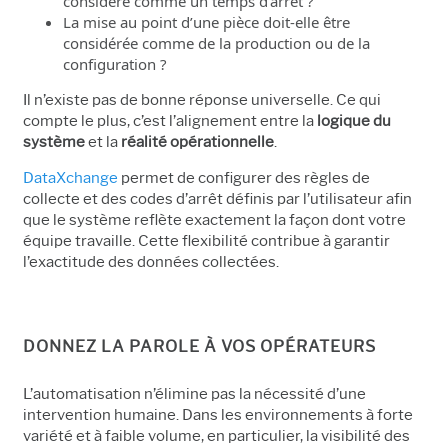
considéré comme un temps d’arrêt ?
La mise au point d’une pièce doit-elle être
considérée comme de la production ou de la
configuration ?
Il n’existe pas de bonne réponse universelle. Ce qui
compte le plus, c’est l’alignement entre la
logique du
système
et la
réalité opérationnelle
.
DataXchange
permet
de configurer des règles de
collecte et des codes d’arrêt définis par l’utilisateur afin
que le système reflète exactement la façon dont votre
équipe travaille. Cette flexibilité contribue à garantir
l’exactitude des données collectées.
DONNEZ LA PAROLE À VOS OPÉRATEURS
L’automatisation n’élimine pas la nécessité d’une
intervention humaine. Dans les environnements à forte
variété et à faible volume, en particulier, la visibilité des