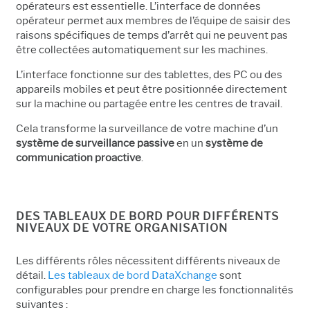
opérateurs est essentielle. L’interface de données
opérateur permet aux membres de l’équipe de saisir des
raisons spécifiques de temps d’arrêt qui ne peuvent pas
être collectées automatiquement sur les machines.
L’interface fonctionne sur des tablettes, des PC ou des
appareils mobiles et peut être positionnée directement
sur la machine ou partagée entre les centres de travail.
Cela transforme la surveillance de votre machine d’un
système de surveillance passive
en un
système de
communication proactive
.
DES TABLEAUX DE BORD POUR DIFFÉRENTS
NIVEAUX DE VOTRE ORGANISATION
Les différents rôles nécessitent différents niveaux de
détail.
Les tableaux de bord DataXchange
sont
configurables pour prendre en charge les fonctionnalités
suivantes :