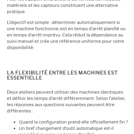
matériels et les capteurs constituent une alternative
pratique.
L’objectif est simple : déterminer automatiquement si
une machine fonctionne, est en temps d’arrêt planifié ou
en temps d’arrêt imprévu. Cela réduit la dépendance au
suivi manuel et crée une référence uniforme pour votre
disponibilité.
LA FLEXIBILITÉ ENTRE LES MACHINES EST
ESSENTIELLE
Deux ateliers peuvent utiliser des machines identiques
et définir les temps d’arrêt différemment. Selon l’atelier,
les réponses aux questions suivantes peuvent être
différentes :
Quand la configuration prend-elle officiellement fin ?
Un bref changement d’outil automatique est-il