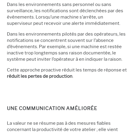
Dans les environnements sans personnel ou sans
surveillance, les notifications sont déclenchées par des
événements. Lorsqu’une machine s’arrête, un
superviseur peut recevoir une alerte immédiatement.
Dans les environnements pilotés par des opérateurs, les
notifications se concentrent souvent sur l’absence
d’événements. Par exemple, si une machine est restée
inactive trop longtemps sans raison documentée, le
système peut inviter l’opérateur à en indiquer la raison.
Cette approche proactive réduit les temps de réponse et
réduit les pertes de production
.
UNE COMMUNICATION AMÉLIORÉE
La valeur ne se résume pas à des mesures fiables
concernant la productivité de votre atelier ; elle vient