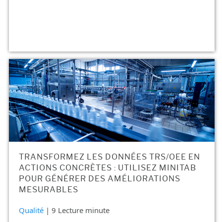
TRANSFORMEZ LES DONNÉES TRS/OEE EN
ACTIONS CONCRÈTES : UTILISEZ MINITAB
POUR GÉNÉRER DES AMÉLIORATIONS
MESURABLES
Qualité
| 9 Lecture minute