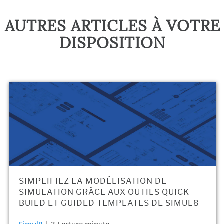
AUTRES ARTICLES À VOTRE
DISPOSITION
SIMPLIFIEZ LA MODÉLISATION DE
SIMULATION GRÂCE AUX OUTILS QUICK
BUILD ET GUIDED TEMPLATES DE SIMUL8