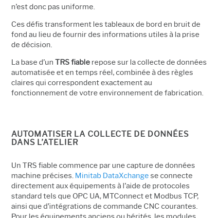
n’est donc pas uniforme.
Ces défis transforment les tableaux de bord en bruit de
fond au lieu de fournir des informations utiles à la prise
de décision.
La base d’un
TRS fiable
repose sur la collecte de données
automatisée et en temps réel, combinée à des règles
claires qui correspondent exactement au
fonctionnement de votre environnement de fabrication.
AUTOMATISER LA COLLECTE DE DONNÉES
DANS L’ATELIER
Un TRS fiable commence par une capture de données
machine précises.
Minitab DataXchange
se connecte
directement aux équipements à l’aide de protocoles
standard tels que OPC UA, MTConnect et Modbus TCP,
ainsi que d’intégrations de commande CNC courantes.
Pour les équipements anciens ou hérités, les modules