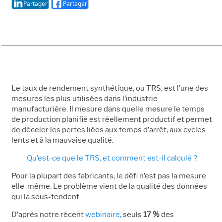
Partager
Partager
Le taux de rendement synthétique, ou TRS
,
est l’une des
mesures les plus utilisées dans l’industrie
manufacturière. Il mesure dans quelle mesure le temps
de production planifié est réellement productif et permet
de déceler les pertes liées aux temps d’arrêt, aux cycles
lents et à la mauvaise qualité.
Qu’est-ce que le TRS, et comment est-il calculé ?
Pour la plupart des fabricants, le défi n’est pas la mesure
elle-même. Le problème vient de la qualité des données
qui la sous-tendent.
D’après notre récent
webinaire
,
seuls
17 %
des