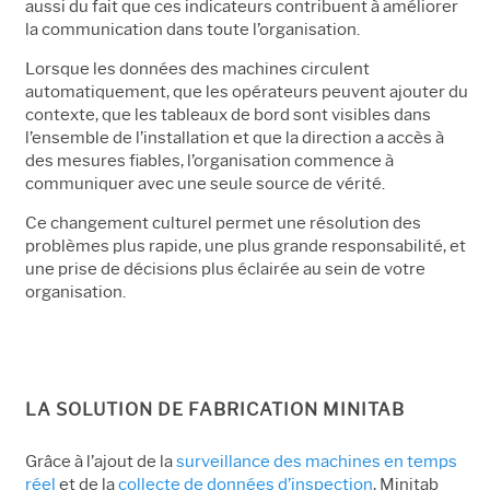
aussi du fait que ces indicateurs contribuent à améliorer
la communication dans toute l’organisation.
Lorsque les données des machines circulent
automatiquement, que les opérateurs peuvent ajouter du
contexte, que les tableaux de bord sont visibles dans
l’ensemble de l’installation et que la direction a accès à
des mesures fiables, l’organisation commence à
communiquer avec une seule source de vérité.
Ce changement culturel permet une résolution des
problèmes plus rapide, une plus grande responsabilité, et
une prise de décisions plus éclairée au sein de votre
organisation.
LA SOLUTION DE FABRICATION MINITAB
Grâce à l’ajout de la
surveillance des machines en temps
réel
et de la
collecte de données d’inspection
,
Minitab