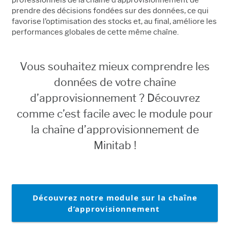
professionnels de la chaîne d’approvisionnement de
prendre des décisions fondées sur des données, ce qui
favorise l’optimisation des stocks et, au final, améliore les
performances globales de cette même chaîne.
Vous souhaitez mieux comprendre les
données de votre chaîne
d’approvisionnement ? Découvrez
comme c’est facile avec le module pour
la chaîne d’approvisionnement de
Minitab !
Découvrez notre module sur la chaîne
d’approvisionnement