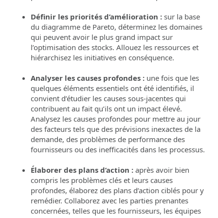
Définir les priorités d’amélioration :
sur la base
du diagramme de Pareto, déterminez les domaines
qui peuvent avoir le plus grand impact sur
l’optimisation des stocks. Allouez les ressources et
hiérarchisez les initiatives en conséquence.
Analyser les causes profondes :
une fois que les
quelques éléments essentiels ont été identifiés, il
convient d’étudier les causes sous-jacentes qui
contribuent au fait qu’ils ont un impact élevé.
Analysez les causes profondes pour mettre au jour
des facteurs tels que des prévisions inexactes de la
demande, des problèmes de performance des
fournisseurs ou des inefficacités dans les processus.
Élaborer des plans d’action :
après avoir bien
compris les problèmes clés et leurs causes
profondes, élaborez des plans d’action ciblés pour y
remédier. Collaborez avec les parties prenantes
concernées, telles que les fournisseurs, les équipes