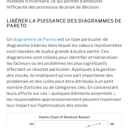
modèles d’inventaire, ce qui permet d’améliorer
l’efficacité des processus de prise de décision.
LIBÉRER LA PUISSANCE DES DIAGRAMMES DE
PARETO
Un
diagramme de Pareto
est un type particulier de
diagramme à barres dans lequel les valeurs représentées
sont classées de la plus grande à la plus petite. Ces
diagrammes sont utilisés pour identifier et hiérarchiser
les facteurs ou les problèmes les plus significatifs
affectant un résultat particulier. Appliqués à la gestion
des stocks, ils impliquent qu’une part importante des
problèmes et des coûts peut être attribuée à un petit
nombre d’articles ou de catégories clés. En concentrant
leurs efforts sur ces « quelques éléments essentiels »,
les responsables approvisionnement peuvent maximiser
leur impact sur l’optimisation des stocks.