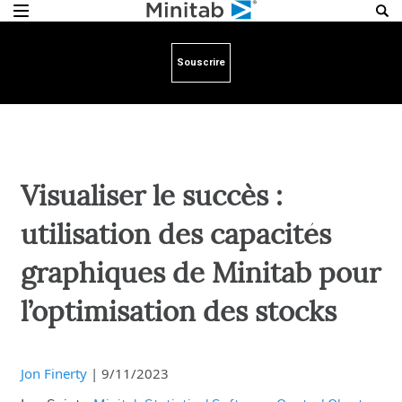
Souscrire
Visualiser le succès :
utilisation des capacités
graphiques de Minitab pour
l’optimisation des stocks
Jon Finerty
|
9/11/2023