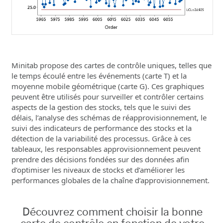
Minitab propose des cartes de contrôle uniques, telles que
le temps écoulé entre les événements (carte T) et la
moyenne mobile géométrique (carte G). Ces graphiques
peuvent être utilisés pour surveiller et contrôler certains
aspects de la gestion des stocks, tels que le suivi des
délais, l’analyse des schémas de réapprovisionnement, le
suivi des indicateurs de performance des stocks et la
détection de la variabilité des processus. Grâce à ces
tableaux, les responsables approvisionnement peuvent
prendre des décisions fondées sur des données afin
d’optimiser les niveaux de stocks et d’améliorer les
performances globales de la chaîne d’approvisionnement.
Découvrez comment choisir la bonne