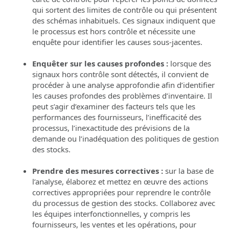
qui sortent des limites de contrôle ou qui présentent
des schémas inhabituels. Ces signaux indiquent que
le processus est hors contrôle et nécessite une
enquête pour identifier les causes sous-jacentes.
Enquêter sur les causes profondes :
lorsque des
signaux hors contrôle sont détectés, il convient de
procéder à une analyse approfondie afin d’identifier
les causes profondes des problèmes d’inventaire. Il
peut s’agir d’examiner des facteurs tels que les
performances des fournisseurs, l’inefficacité des
processus, l’inexactitude des prévisions de la
demande ou l’inadéquation des politiques de gestion
des stocks.
Prendre des mesures correctives :
sur la base de
l’analyse, élaborez et mettez en œuvre des actions
correctives appropriées pour reprendre le contrôle
du processus de gestion des stocks. Collaborez avec
les équipes interfonctionnelles, y compris les
fournisseurs, les ventes et les opérations, pour