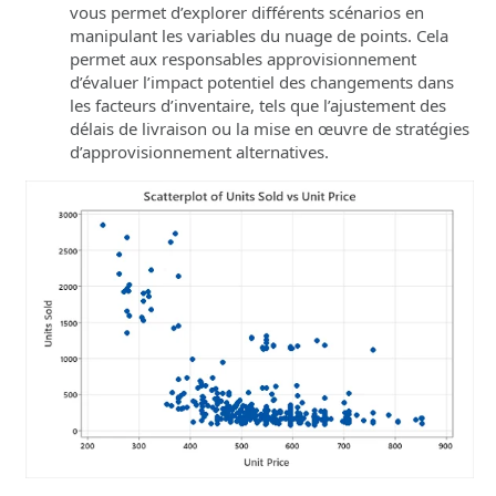
vous permet d’explorer différents scénarios en
manipulant les variables du nuage de points. Cela
permet aux responsables approvisionnement
d’évaluer l’impact potentiel des changements dans
les facteurs d’inventaire, tels que l’ajustement des
délais de livraison ou la mise en œuvre de stratégies
d’approvisionnement alternatives.