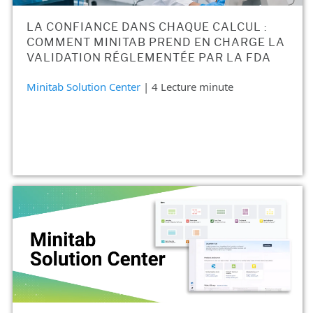
LA CONFIANCE DANS CHAQUE CALCUL :
COMMENT MINITAB PREND EN CHARGE LA
VALIDATION RÉGLEMENTÉE PAR LA FDA
Minitab Solution Center
| 4 Lecture minute