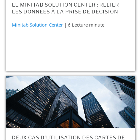
LE MINITAB SOLUTION CENTER : RELIER
LES DONNÉES À LA PRISE DE DÉCISION
Minitab Solution Center
| 6 Lecture minute
DEUX CAS D’UTILISATION DES CARTES DE