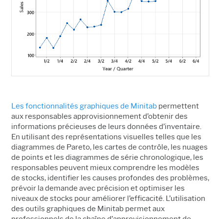
Les
fonctionnalités graphiques de Minitab
permettent
aux responsables approvisionnement d’obtenir des
informations précieuses de leurs données d’inventaire.
En utilisant des représentations visuelles telles que les
diagrammes de Pareto, les cartes de contrôle, les nuages
de points et les diagrammes de série chronologique, les
responsables peuvent mieux comprendre les modèles
de stocks, identifier les causes profondes des problèmes,
prévoir la demande avec précision et optimiser les
niveaux de stocks pour améliorer l’efficacité. L’utilisation
des outils graphiques de Minitab permet aux