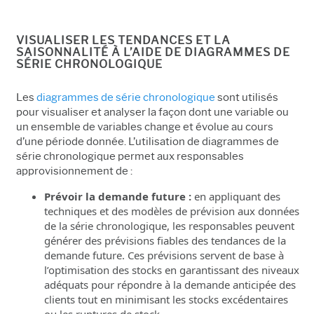
VISUALISER LES TENDANCES ET LA
SAISONNALITÉ À L’AIDE DE DIAGRAMMES DE
SÉRIE CHRONOLOGIQUE
Les
diagrammes de série chronologique
sont utilisés
pour visualiser et analyser la façon dont une variable ou
un ensemble de variables change et évolue au cours
d’une période donnée. L’utilisation de diagrammes de
série chronologique permet aux responsables
approvisionnement de :
Prévoir la demande future :
en appliquant des
techniques et des modèles de prévision aux données
de la série chronologique, les responsables peuvent
générer des prévisions fiables des tendances de la
demande future. Ces prévisions servent de base à
l’optimisation des stocks en garantissant des niveaux
adéquats pour répondre à la demande anticipée des
clients tout en minimisant les stocks excédentaires