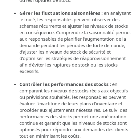
ou les ruptures de stock.
Gérer les fluctuations saisonnières :
en analysant
le tracé, les responsables peuvent observer des
schémas récurrents et ajuster les niveaux de stocks
en conséquence. Comprendre la saisonnalité permet
aux responsables de planifier l’augmentation de la
demande pendant les périodes de forte demande,
d’ajuster les niveaux de stock de sécurité et
d’optimiser les stratégies de réapprovisionnement
afin d’éviter les ruptures de stock ou les stocks
excessifs.
Contrôler les performances des stocks :
en
comparant les niveaux de stocks réels aux objectifs
ou prévisions souhaités, les responsables peuvent
évaluer l’exactitude de leurs plans d’inventaire et
procéder aux ajustements nécessaires. Le suivi des
performances des stocks permet une amélioration
continue et garantit que les niveaux de stocks sont
optimisés pour répondre aux demandes des clients
tout en minimisant les coûts.