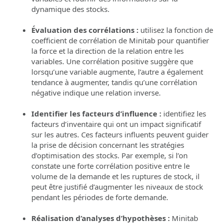
dynamique des stocks.
Évaluation des corrélations :
utilisez la fonction de
coefficient de corrélation de Minitab pour quantifier
la force et la direction de la relation entre les
variables. Une corrélation positive suggère que
lorsqu’une variable augmente, l’autre a également
tendance à augmenter, tandis qu’une corrélation
négative indique une relation inverse.
Identifier les facteurs d’influence :
identifiez les
facteurs d’inventaire qui ont un impact significatif
sur les autres. Ces facteurs influents peuvent guider
la prise de décision concernant les stratégies
d’optimisation des stocks. Par exemple, si l’on
constate une forte corrélation positive entre le
volume de la demande et les ruptures de stock, il
peut être justifié d’augmenter les niveaux de stock
pendant les périodes de forte demande.
Réalisation d’analyses d’hypothèses :
Minitab