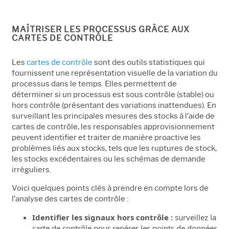
MAÎTRISER LES PROCESSUS GRÂCE AUX
CARTES DE CONTRÔLE
Les
cartes de contrôle
sont des outils statistiques qui
fournissent une représentation visuelle de la variation du
processus dans le temps. Elles permettent de
déterminer si un processus est sous contrôle (stable) ou
hors contrôle (présentant des variations inattendues). En
surveillant les principales mesures des stocks à l’aide de
cartes de contrôle, les responsables approvisionnement
peuvent identifier et traiter de manière proactive les
problèmes liés aux stocks, tels que les ruptures de stock,
les stocks excédentaires ou les schémas de demande
irréguliers.
Voici quelques points clés à prendre en compte lors de
l’analyse des cartes de contrôle :
Identifier les signaux hors contrôle :
surveillez la
carte de contrôle pour repérer les points de données