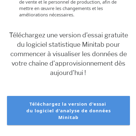
de vente et le personnel de production, afin de
mettre en œuvre les changements et les
améliorations nécessaires.
Téléchargez une version d’essai gratuite
du logiciel statistique Minitab pour
commencer à visualiser les données de
votre chaîne d’approvisionnement dès
aujourd’hui !
Téléchargez la version d'essai
du logiciel d'analyse de données
Minitab