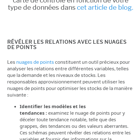
carte de contrôle en fonction de votre
type de données dans
cet article de blog.
RÉVÉLER LES RELATIONS AVEC LES NUAGES
DE POINTS
Les
nuages de points
constituent un outil précieux pour
analyser les relations entre différentes variables, telles
que la demande et les niveaux de stocks. Les
responsables approvisionnement peuvent utiliser les
nuages de points pour optimiser les stocks de la manière
suivante :
Identifier les modèles et les
tendances :
examinez le nuage de points pour y
déceler toute tendance notable, telle que des
grappes, des tendances ou des valeurs aberrantes.
Ces schémas peuvent révéler des relations entre les
variables et fournir des informations sur la