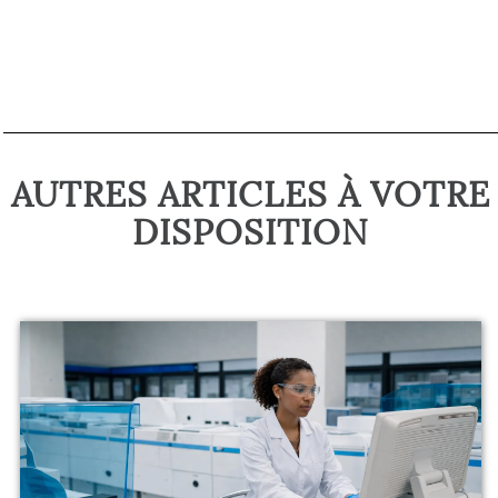
AUTRES ARTICLES À VOTRE
DISPOSITION