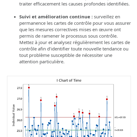
traiter efficacement les causes profondes identifiées.
Suivi et amélioration continue :
surveillez en
permanence les cartes de contrôle pour vous assurer
que les mesures correctives mises en œuvre ont
permis de ramener le processus sous contrôle.
Mettez à jour et analysez régulièrement les cartes de
contrôle afin d’identifier toute nouvelle tendance ou
tout problème susceptible de nécessiter une
attention particulière.