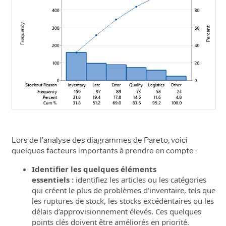
Lors de l’analyse des diagrammes de Pareto, voici
quelques facteurs importants à prendre en compte :
Identifier les quelques éléments
essentiels :
identifiez les articles ou les catégories
qui créent le plus de problèmes d’inventaire, tels que
les ruptures de stock, les stocks excédentaires ou les
délais d’approvisionnement élevés. Ces quelques
points clés doivent être améliorés en priorité.