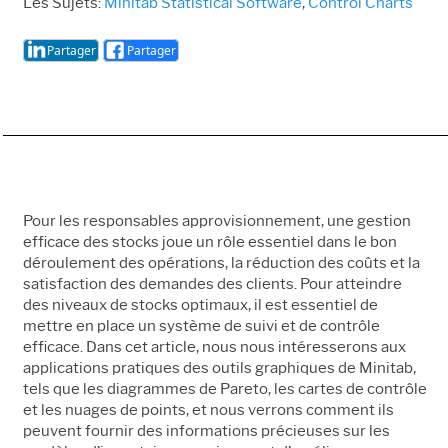
Les Sujets:
Minitab Statistical Software
,
Control Charts
Partager
Partager
Pour les responsables approvisionnement, une gestion
efficace des stocks joue un rôle essentiel dans le bon
déroulement des opérations, la réduction des coûts et la
satisfaction des demandes des clients. Pour atteindre
des niveaux de stocks optimaux, il est essentiel de
mettre en place un système de suivi et de contrôle
efficace. Dans cet article, nous nous intéresserons aux
applications pratiques des outils graphiques de Minitab,
tels que les diagrammes de Pareto, les cartes de contrôle
et les nuages de points, et nous verrons comment ils
peuvent fournir des informations précieuses sur les