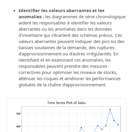
Identifier les valeurs aberrantes et les
anomalies :
les diagrammes de série chronologique
aident les responsables à identifier les valeurs
aberrantes ou les anomalies dans les données
d’inventaire qui s’écartent des schémas prévus. Ces
valeurs aberrantes peuvent indiquer des pics ou des
baisses soudaines de la demande, des ruptures
d’approvisionnement ou d’autres irrégularités. En
identifiant et en examinant ces anomalies, les
responsables peuvent prendre des mesures
correctives pour optimiser les niveaux de stocks,
atténuer les risques et améliorer les performances
globales de la chaîne d’approvisionnement.