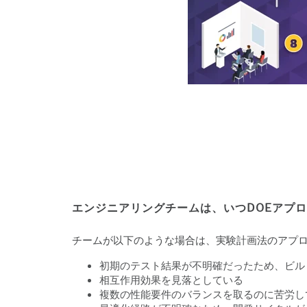
エンジニアリングチームは、いつDOEアプ
チームが以下のような場合は、実験計画法のアプ
初期のテスト結果が不明確だったため、ビル
相互作用効果を見落としている
複数の性能要件のバランスを取るのに苦労し