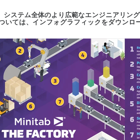
く、システム全体のより広範なエンジニアリング
ついては、インフォグラフィックをダウンロ