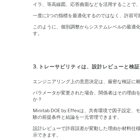
イラ、等高線図、応答曲面などを活用することで
一度に1つの指標を最適化するのではなく、許容可
このように、個別調整からシステムレベルの最適化
す。
3. トレーサビリティは、設計レビューと検
エンジニアリング上の意思決定は、厳密な検証に
パラメータが変更された場合、関係者はその理由を
か？
Minitab DOE by Effexは、共有環
験の前提条件と結論を一元管理できます。
設計レビューで許容誤差が変動した理由か材料仕様
示できます。