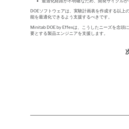
最適化経路が不明確なため、開発サイクルが
DOEソフトウェアは、実験計画表を作成する以上
能を最適化できるよう支援するべきです。
Minitab DOE by Effexは、こうした
要とする製品エンジニアを支援します。