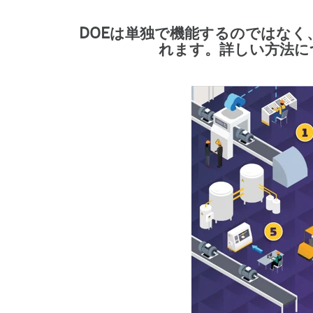
DOEは単独で機能するのではな
れます。詳しい方法に