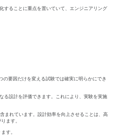
を強化することに重点を置いていて、エンジニアリング
つの要因だけを変える試験では確実に明らかにでき
なる設計を評価できます。これにより、実験を実施
も含まれています。
設計効率を向上させることは、高
がります。
ります。