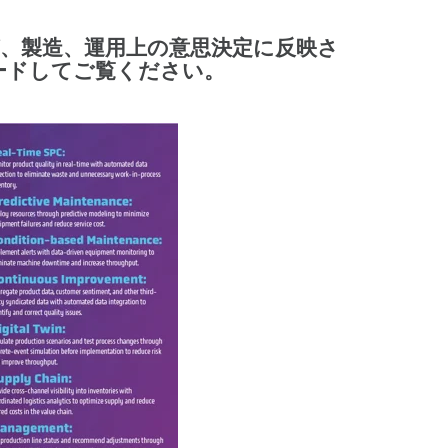
、製造、運用上の意思決定に反映さ
ードしてご覧ください。