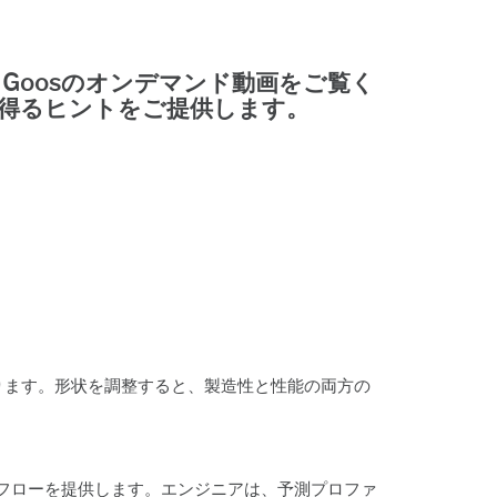
 Goos
のオンデマンド動画をご覧く
を得るヒントをご提供します。
ります。形状を調整すると、製造性と性能の両方の
フローを提供します。エンジニアは、予測プロファ