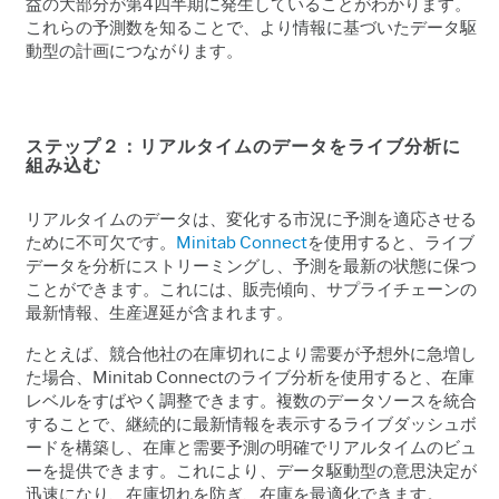
益の大部分が第4四半期に発生していることがわかります。
これらの予測数を知ることで、より情報に基づいたデータ駆
動型の計画につながります。
ステップ２：リアルタイムのデータをライブ分析に
組み込む
リアルタイムのデータは、変化する市況に予測を適応させる
ために不可欠です。
Minitab Connect
を使用すると、ライブ
データを分析にストリーミングし、予測を最新の状態に保つ
ことができます。これには、販売傾向、サプライチェーンの
最新情報、生産遅延が含まれます。
たとえば、競合他社の在庫切れにより需要が予想外に急増し
た場合、Minitab Connect
のライブ分析を使用すると、在庫
レベルをすばやく調整できます。複数のデータソースを統合
することで、継続的に最新情報を表示するライブダッシュボ
ードを構築し、在庫と需要予測の明確でリアルタイムのビュ
ーを提供できます。これにより、データ駆動型の意思決定が
迅速になり、在庫切れを防ぎ、在庫を最適化できます。