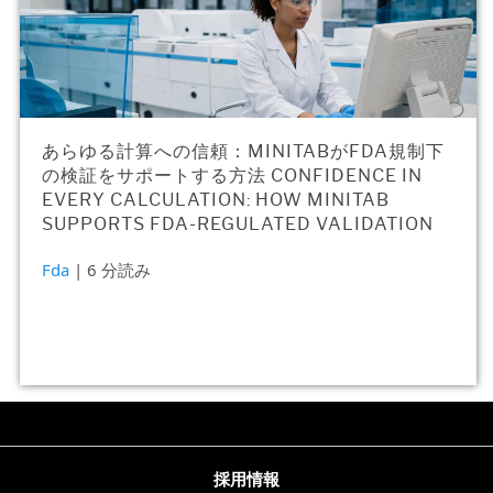
あらゆる計算への信頼：MINITABがFDA規制下
の検証をサポートする方法 CONFIDENCE IN
EVERY CALCULATION: HOW MINITAB
SUPPORTS FDA-REGULATED VALIDATION
Fda
| 6 分読み
採用情報