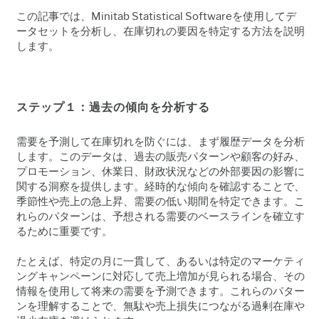
この記事では、Minitab Statistical Softwareを使用してデ
ータセットを分析し、在庫切れの要因を特定する方法を説明
します。
ステップ１：過去の傾向を分析する
需要を予測して在庫切れを防ぐには、まず履歴データを分析
します。このデータは、過去の販売パターンや顧客の好み、
プロモーション、休業日、財政状況などの外部要因の影響に
関する洞察を提供します。経時的な傾向を確認することで、
季節性や売上の急上昇、需要の低い期間を特定できます。こ
れらのパターンは、予想される需要のベースラインを確立す
るために重要です。
たとえば、特定の月に一貫して、あるいは特定のマーケティ
ングキャンペーンに対応して売上増加が見られる場合、その
情報を使用して将来の需要を予測できます。これらのパター
ンを理解することで、無駄や売上損失につながる過剰在庫や