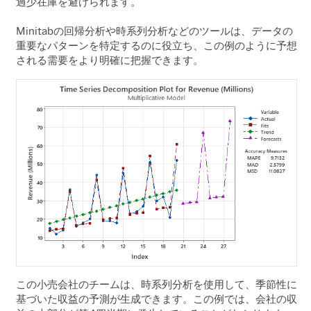
過少在庫を避けられます。
Minitabの回帰分析や時系列分析などのツールは、データの
重要なパターンを特定するのに役立ち、この例のように予想
される需要をより明確に把握できます
。
この小売会社のチームは、時系列分析を使用して、季節性に
基づいた収益の予測が生成できます。この例では、会社の収