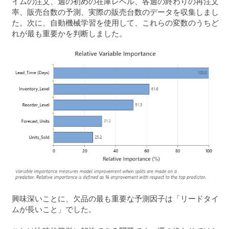
イムの注文、週の初めの在庫レベル、各週の終わりの再注文
率、販売台数の予測、実際の販売台数のデータを収集しまし
た。次に、自動機械学習を使用して、これらの変数のうちど
れが最も重要かを判断しました。
興味深いことに、欠品の最も重要な予測因子は「リードタイ
ムが長いこと」でした。