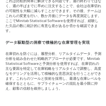
これは比較的簡単に解決できる問題です。週の終わりではな
く、週の半ばまでに早めに注文することで、会社は在庫切れ
の可能性を大幅に減らすことができます。その後、チームは
これらの変更を行い、数か月後にデータを再度測定します。
ここでMinitab Statistical Softwareを使用すれば、経験し
た欠品の数に統計的に有意な差があるか否かを確認できま
す。
データ駆動型の洞察で積極的な在庫管理を実現
在庫切れを防ぐには、履歴分析、リアルタイムデータ、予測
分析を組み合わせた戦略的アプローチが必要です。Minitab
Statistical Softwareと予測分析を使用すれば、在庫切れの
主な要因を特定して在庫戦略をリアルタイムで調整し、高度
なモデリングを活用して積極的な意思決定を行うことができ
ます。これらのツールと技術を採用し、最適な在庫レベルを
確保するとともに、サプライチェーンの混乱を最小限に抑
え、顧客の信頼を維持しましょう。