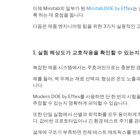
이제 Minitab의 일부가 된
Minitab DOE by Effex
는
록 하는 데 중점을 둡니다.
다음은 제품 엔지니어링 팀을 위한 3가지 실용적인 
1. 실험 해상도가 교호작용을 확인할 수 있는
복잡한 제품 시스템에서는 주효과만으로는 충분한 경
예를 들어, 벽 두께는 재료 선택과, 형상은 온도 노
니다.
Modern DOE by Effex
를 사용하면 단 한 번의 시험
추정할 수 있는지 명확하게 파악할 수 있습니다.
또한 단일 실험에서 선별과 최적화를 모두 용이하게
다.
값비싼 프로토타입이나 긴 환경 테스트 주기를 관
설계에 구조가 부족하면 전체 테스트 매트릭스를 완료