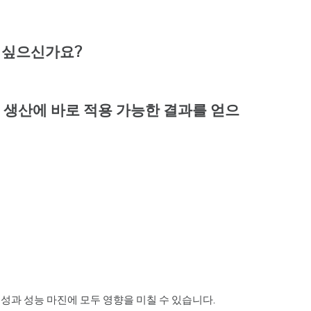
 싶으신가요?
고 생산에 바로 적용 가능한 결과를 얻으
성과 성능 마진에 모두 영향을 미칠 수 있습니다.