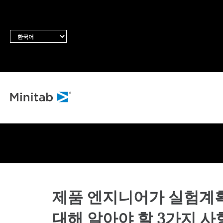
제품 엔지니어가 실험계
대해 알아야 할 3가지 사항