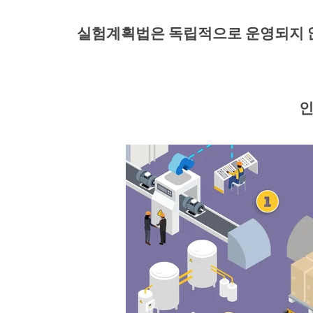
실험계획법은 독립적으로 운영되지 않
인