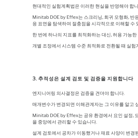
현대적인 실험계획법은 이러한 현실을 반영해야 합니
Minitab DOE by Effex는 스크리닝, 회귀 모형화,
응 표면을 탐색하여 절충점을 시각적으로 이해할 수 
한 번에 하나의 지표를 최적화하는 대신, 허용 가능한
개별 조정에서 시스템 수준 최적화로 전환될 때 실험계
3. 추적성은 설계 검토 및 검증을 지원합니다
엔지니어링 의사결정은 검증을 견뎌야 합니다.
매개변수가 변경되면 이해관계자는 그 이유를 알고 
Minitab DOE by Effex는 공유 환경에서 요
을 중앙에서 관리할 수 있습니다.
설계 검토에서 공차가 이동했거나 재료 사양이 변경된