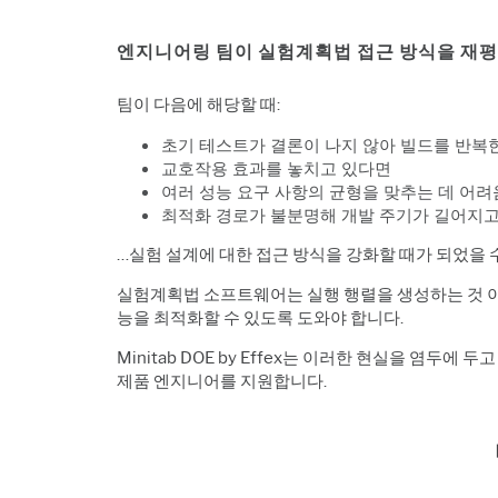
엔지니어링 팀이 실험계획법 접근 방식을 재평
팀이 다음에 해당할 때:
초기 테스트가 결론이 나지 않아 빌드를 반복
교호작용 효과를 놓치고 있다면
여러 성능 요구 사항의 균형을 맞추는 데 어려
최적화 경로가 불분명해 개발 주기가 길어지
…실험 설계에 대한 접근 방식을 강화할 때가 되었을 
실험계획법 소프트웨어는 실행 행렬을 생성하는 것 이
능을 최적화할 수 있도록 도와야 합니다.
Minitab DOE by Effex는 이러한 현실을 염두
제품 엔지니어를 지원합니다.