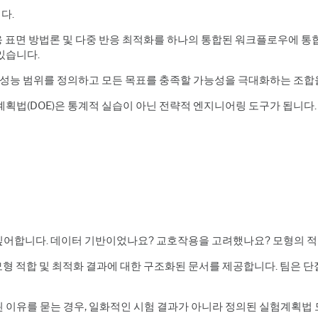
다.
 반응 표면 방법론 및
다중 반응 최적화
를 하나의 통합된 워크플로우에 통합
있습니다.
 성능 범위를 정의하고 모든 목표를 충족할 가능성을 극대화하는 조합
획법(DOE)은 통계적 실습이 아닌 전략적 엔지니어링 도구가 됩니다.
싶어합니다. 데이터 기반이었나요? 교호작용을 고려했나요? 모형의 
인 설정, 모형 적합 및 최적화 결과에 대한 구조화된 문서를 제공합니다. 
 이유를 묻는 경우, 일화적인 시험 결과가 아니라 정의된 실험계획법 