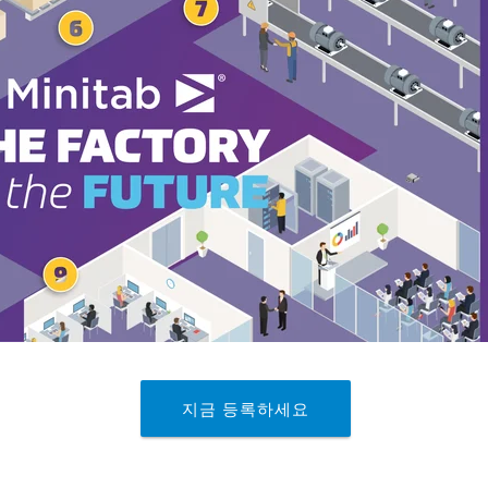
지금 등록하세요