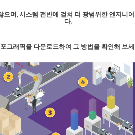
으며, 시스템 전반에 걸쳐 더 광범위한 엔지니어링
다.
포그래픽을 다운로드하여 그 방법을 확인해 보세