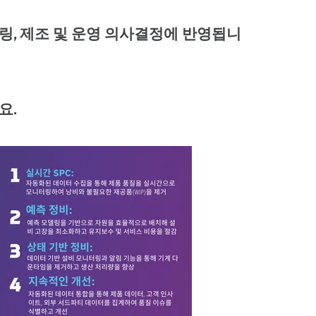
, 제조 및 운영 의사결정에 반영됩니
요.