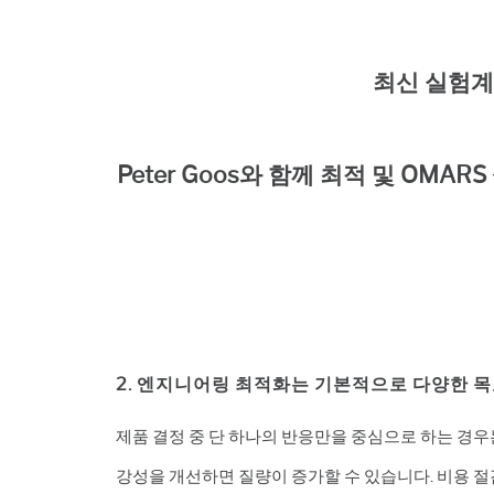
최신 실험계
Peter Goos
와 함께 최적 및 OMAR
2. 엔지니어링 최적화는 기본적으로 다양한 
제품 결정 중 단 하나의 반응만을 중심으로 하는 경우
강성을 개선하면 질량이 증가할 수 있습니다. 비용 절