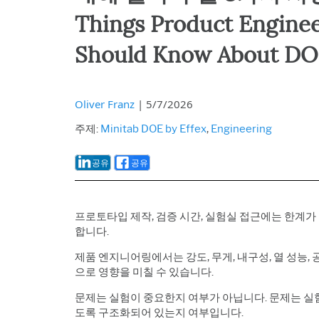
Things Product Engine
Should Know About D
Oliver Franz
|
5/7/2026
주제:
Minitab DOE by Effex
,
Engineering
공유
공유
프로토타입 제작, 검증 시간, 실험실 접근에는 한계
합니다.
제품 엔지니어링에서는 강도, 무게, 내구성, 열 성능,
으로 영향을 미칠 수 있습니다.
문제는 실험이 중요한지 여부가 아닙니다. 문제는
실
도록 구조화되어 있는지 여부입니다.