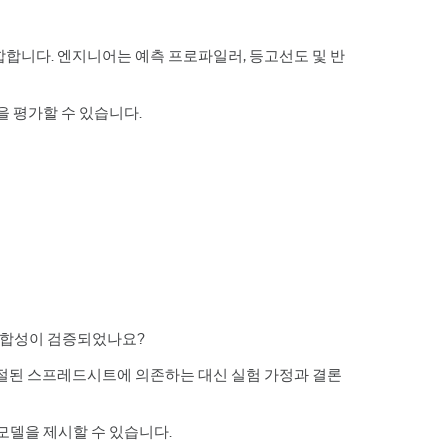
합니다. 엔지니어는 예측 프로파일러, 등고선도 및 반
을 평가할 수 있습니다.
적합성이 검증되었나요?
팀은 단절된 스프레드시트에 의존하는 대신 실험 가정과 결론
모델을 제시할 수 있습니다.