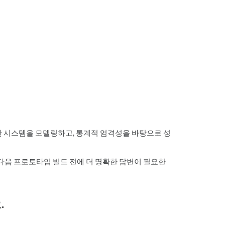
 시스템을 모델링하고, 통계적 엄격성을 바탕으로 성
면서 다음 프로토타입 빌드 전에 더 명확한 답변이 필요한
.