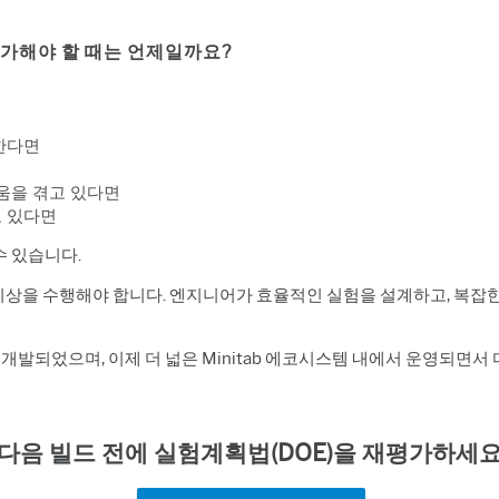
가해야 할 때는 언제일까요?
한다면
움을 겪고 있다면
고 있다면
수 있습니다.
상을 수행해야 합니다. 엔지니어가 효율적인 실험을 설계하고, 복잡한
에 두고 개발되었으며, 이제 더 넓은 Minitab 에코시스템 내에서 운영되
다음 빌드 전에 실험계획법(DOE)을 재평가하세요