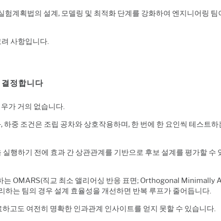
 실험계획법의 설계, 모델링 및 최적화 단계를 강화하여 엔지니어링 팀
고려 사항입니다.
지 결정합니다
우가 거의 없습니다.
출과, 하중 조건은 조립 공차와 상호작용하며, 한 번에 한 요인씩 테스
을 실행하기 전에 효과 간 상관관계를 기반으로 후보 설계를 평가할 수
 하는
OMARS(직교 최소 앨리어싱 반응 표면; Orthogonal Minimally 
리하는 팀의 경우 설계 효율성을 개선하면 반복 루프가 줄어듭니다.
하고도 여전히 명확한 인과관계 인사이트를 얻지 못할 수 있습니다.