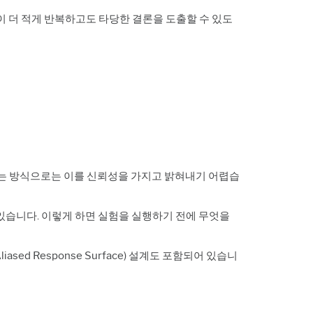
이 더 적게 반복하고도 타당한 결론을 도출할 수 있도
트하는 방식으로는 이를 신뢰성을 가지고 밝혀내기 어렵습
 있습니다. 이렇게 하면 실험을 실행하기 전에 무엇을
Aliased Response Surface) 설계도 포함되어 있습니