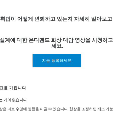
획법이 어떻게 변화하고 있는지 자세히 알아보고
S 설계에 대한 온디맨드 화상 대담 영상을 시청하
세요.
지금 등록하세요
목표를 가집니다
는 거의 없습니다.
감은 피로 수명에 영향을 미칠 수 있습니다. 형상을 조정하면 제조 가능