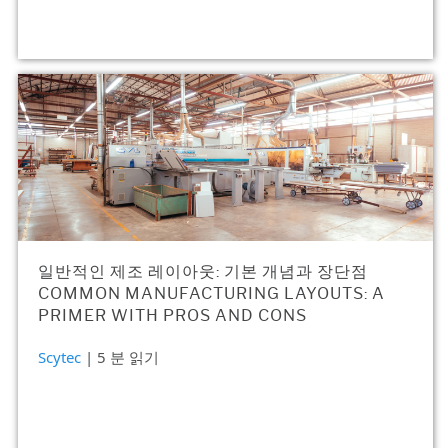
일반적인 제조 레이아웃: 기본 개념과 장단점
COMMON MANUFACTURING LAYOUTS: A
PRIMER WITH PROS AND CONS
Scytec
| 5 분 읽기