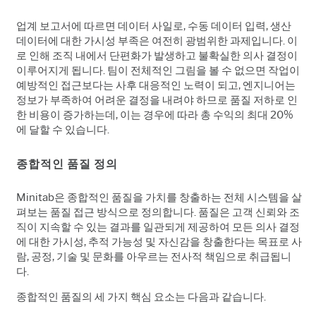
업계 보고서에 따르면 데이터 사일로, 수동 데이터 입력, 생산
데이터에 대한 가시성 부족은 여전히 광범위한 과제입니다. 이
로 인해 조직 내에서 단편화가 발생하고 불확실한 의사 결정이
이루어지게 됩니다. 팀이 전체적인 그림을 볼 수 없으면 작업이
예방적인 접근보다는 사후 대응적인 노력이 되고, 엔지니어는
정보가 부족하여 어려운 결정을 내려야 하므로 품질 저하로 인
한 비용이 증가하는데, 이는 경우에 따라 총 수익의 최대 20%
에 달할 수 있습니다.
종합적인 품질 정의
Minitab은 종합적인 품질을 가치를 창출하는 전체 시스템을 살
펴보는 품질 접근 방식으로 정의합니다. 품질은 고객 신뢰와 조
직이 지속할 수 있는 결과를 일관되게 제공하여 모든 의사 결정
에 대한 가시성, 추적 가능성 및 자신감을 창출한다는 목표로 사
람, 공정, 기술 및 문화를 아우르는 전사적 책임으로 취급됩니
다.
종합적인 품질의 세 가지 핵심 요소는 다음과 같습니다.