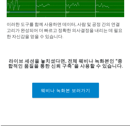
이러한 도구를 함께 사용하면 데이터, 사람 및 공정 간의 연결
고리가 완성되어 더 빠르고 정확한 의사결정을 내리는 데 필요
한 자신감을 얻을 수 있습니다.
라이브 세션을 놓치셨다면, 전체 웨비나 녹화본인 “종
합적인 품질을 통한 신뢰 구축”을 사용할 수 있습니다.
웨비나 녹화본 보러가기