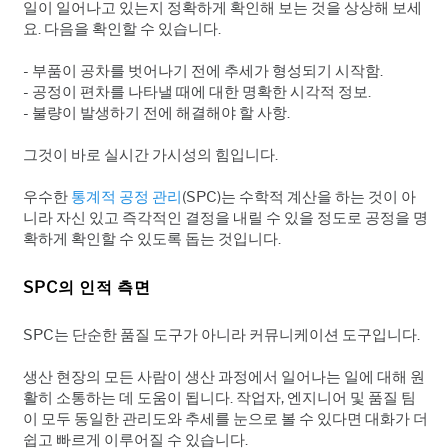
일이 일어나고 있는지 정확하게 확인해 보는 것을 상상해 보세
요. 다음을 확인할 수 있습니다.
- 부품이 공차를 벗어나기 전에 추세가 형성되기 시작함.
- 공정이 편차를 나타낼 때에 대한 명확한 시각적 정보.
- 불량이 발생하기 전에 해결해야 할 사항.
그것이 바로 실시간 가시성의 힘입니다.
우수한
통계적 공정 관리
(SPC)는 수학적 계산을 하는 것이 아
니라 자신 있고 즉각적인 결정을 내릴 수 있을 정도로 공정을 명
확하게 확인할 수 있도록 돕는 것입니다.
SPC의 인적 측면
SPC는 단순한 품질 도구가 아니라 커뮤니케이션 도구입니다.
생산 현장의 모든 사람이 생산 과정에서 일어나는 일에 대해 원
활히 소통하는 데 도움이 됩니다. 작업자, 엔지니어 및 품질 팀
이 모두 동일한 관리도와 추세를 눈으로 볼 수 있다면 대화가 더
쉽고 빠르게 이루어질 수 있습니다.