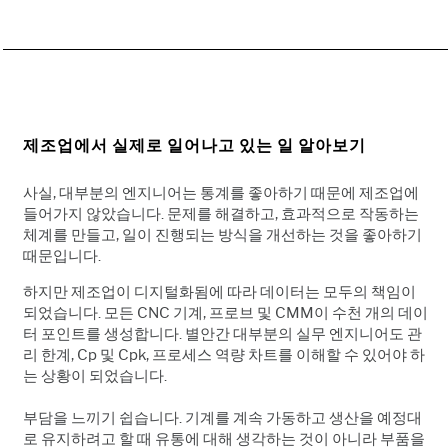
제조업에서 실제로 일어나고 있는 일 알아보기
사실, 대부분의 엔지니어는 통계를 좋아하기 때문에 제조업에
들어가지 않았습니다. 문제를 해결하고, 효과적으로 작동하는
체계를 만들고, 일이 진행되는 방식을 개선하는 것을 좋아하기
때문입니다.
하지만 제조업이 디지털화됨에 따라 데이터는 모두의 책임이
되었습니다. 모든 CNC 기계, 프로브 및 CMM이 수천 개의 데이
터 포인트를 생성합니다. 별안간 대부분의 실무 엔지니어도 관
리 한계, Cp 및 Cpk, 프로세스 역량 차트를 이해할 수 있어야 하
는 상황이 되었습니다.
부담을 느끼기 쉽습니다. 기계를 계속 가동하고 생산을 예정대
로 유지하려고 할 때 유통에 대해 생각하는 것이 아니라 부품을