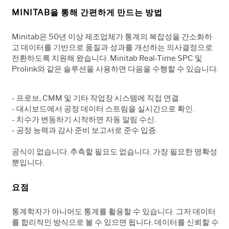
MINITAB을 통해 간편하게 만드는 방법
Minitab은 50년 이상 제조업체가 통계의 복잡성을 간소화하
고 데이터를 기반으로 품질과 성과를 개선하는 의사결정으로
전환하도록 지원해 왔습니다. Minitab Real-Time SPC 및
Prolink와 같은 솔루션을 사용하면 다음을 수행할 수 있습니다.
- 프로브, CMM 및 기타 작업장 시스템에 직접 연결.
- 대시보드에서 공정 데이터 스트림을 실시간으로 확인.
- 치수가 변동하기 시작하면 자동 알림 수신.
- 공정 능력과 감사 준비 보고서로 준수 입증.
공식이 없습니다. 추측할 필요도 없습니다. 가장 필요한 명확성
뿐입니다.
요점
통계학자가 아니어도 통계를 활용할 수 있습니다. 그저 데이터
를 합리적인 방식으로 볼 수 있으면 됩니다. 데이터를 신뢰할 수