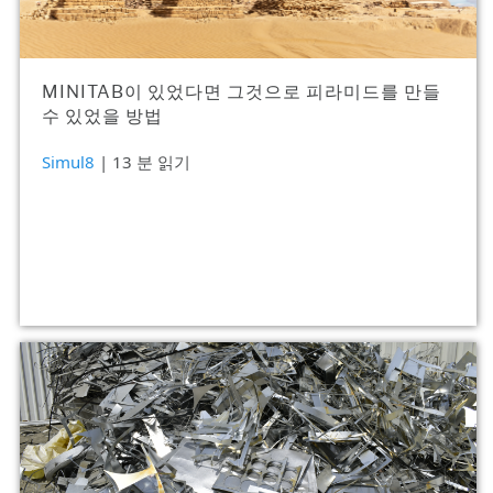
MINITAB이 있었다면 그것으로 피라미드를 만들
수 있었을 방법
Simul8
| 13 분 읽기