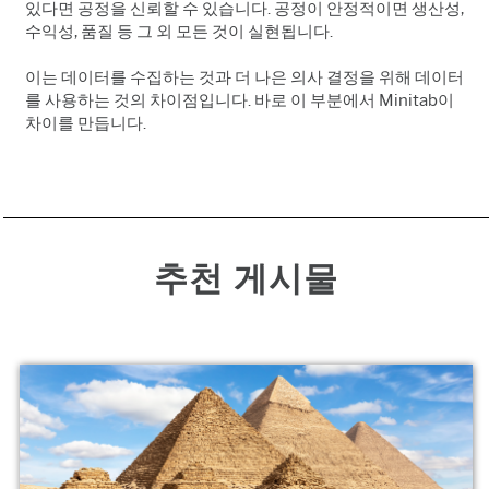
있다면 공정을 신뢰할 수 있습니다. 공정이 안정적이면 생산성,
수익성, 품질 등 그 외 모든 것이 실현됩니다.
이는 데이터를 수집하는 것과 더 나은 의사 결정을 위해 데이터
를 사용하는 것의 차이점입니다. 바로 이 부분에서 Minitab이
차이를 만듭니다.
추천 게시물