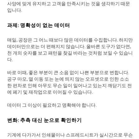
사양에 맞게 유지하고 고객을 만족시키는 것을 생각하기 때문
입니다.
과제: 명확성이 없는 데이터
매일, 공장은 그 어느 때보다 많은 데이터를 수집합니다. 하지만
데이터만으로는 더 편해지지 않습니다. 올바른 도구가 없다면,
천 개의 숫자를 보고 패턴을 찾길 바라는 것처럼 보일 수 있습니
다.
바로 이때, 좋은 부분이 큰 소음 없이 나쁜 부분으로 변합니다.
공구 마모, 열 이동 또는 눈에 띄지 않는 오프셋으로 인한 소소
한 편차로 인해 아무도 무슨 일이 일어나고 있는지 깨닫기도 전
에 폐기 및 재작업으로 이어질 수 있습니다.
데이터 그 이상이 필요하고 명확해야 합니다.
변화: 추측 대신 눈으로 확인하기
기계에 다가가서 인쇄물이나 스프레드시트가 실시간으로 무슨