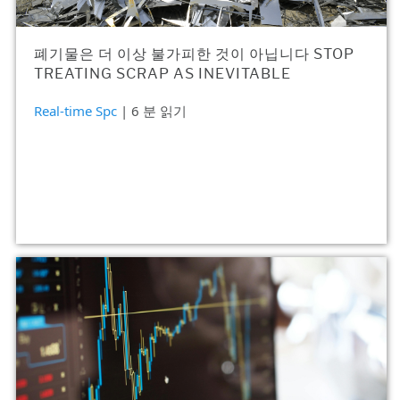
폐기물은 더 이상 불가피한 것이 아닙니다 STOP
TREATING SCRAP AS INEVITABLE
Real-time Spc
| 6 분 읽기