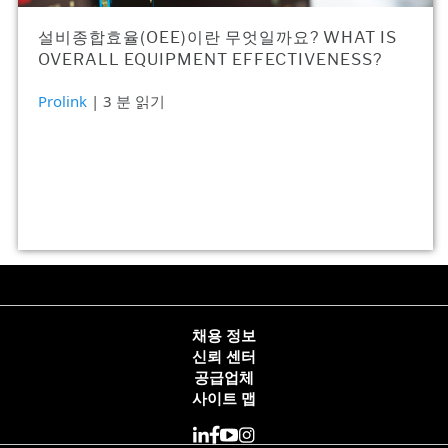
설비종합효율(OEE)이란 무엇일까요? WHAT IS
OVERALL EQUIPMENT EFFECTIVENESS?
Prolink
| 3 분 읽기
채용 정보
신뢰 센터
공급업체
사이트 맵