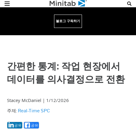
블로그 구독하기
간편한 통계: 작업 현장에서
데이터를 의사결정으로 전환
Stacey McDaniel
|
1/12/2026
주제:
Real-Time SPC
공유
공유