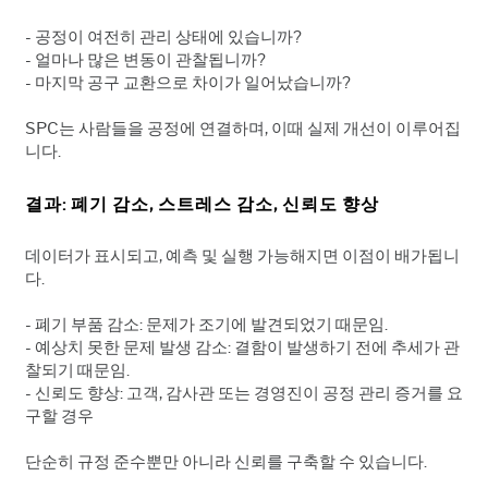
- 공정이 여전히 관리 상태에 있습니까?
- 얼마나 많은 변동이 관찰됩니까?
- 마지막 공구 교환으로 차이가 일어났습니까?
SPC는 사람들을 공정에 연결하며, 이때 실제 개선이 이루어집
니다.
결과: 폐기 감소, 스트레스 감소, 신뢰도 향상
데이터가 표시되고, 예측 및 실행 가능해지면 이점이 배가됩니
다.
- 폐기 부품 감소: 문제가 조기에 발견되었기 때문임.
- 예상치 못한 문제 발생 감소: 결함이 발생하기 전에 추세가 관
찰되기 때문임.
- 신뢰도 향상: 고객, 감사관 또는 경영진이 공정 관리 증거를 요
구할 경우
단순히 규정 준수뿐만 아니라 신뢰를 구축할 수 있습니다.