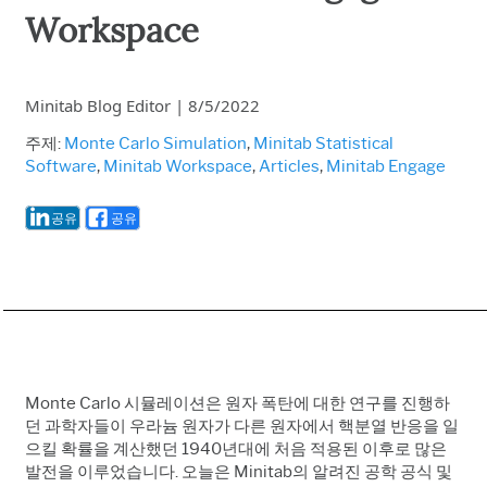
Workspace
Minitab Blog Editor
|
8/5/2022
주제:
Monte Carlo Simulation
,
Minitab Statistical
Software
,
Minitab Workspace
,
Articles
,
Minitab Engage
공유
공유
Monte Carlo 시뮬레이션은 원자 폭탄에 대한 연구를 진행하
던 과학자들이 우라늄 원자가 다른 원자에서 핵분열 반응을 일
으킬 확률을 계산했던 1940년대에 처음 적용된 이후로 많은
발전을 이루었습니다. 오늘은 Minitab의 알려진 공학 공식 및