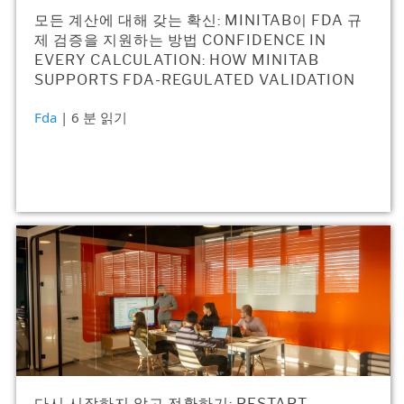
모든 계산에 대해 갖는 확신: MINITAB이 FDA 규
제 검증을 지원하는 방법 CONFIDENCE IN
EVERY CALCULATION: HOW MINITAB
SUPPORTS FDA-REGULATED VALIDATION
Fda
| 6 분 읽기
다시 시작하지 않고 전환하기: RESTART