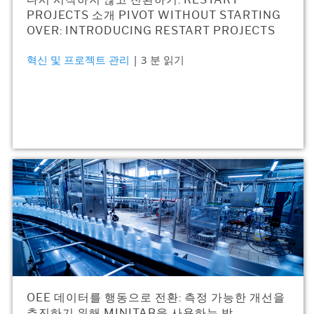
PROJECTS 소개 PIVOT WITHOUT STARTING
OVER: INTRODUCING RESTART PROJECTS
혁신 및 프로젝트 관리
| 3 분 읽기
OEE 데이터를 행동으로 전환: 측정 가능한 개선을
추진하기 위해 MINITAB을 사용하는 방