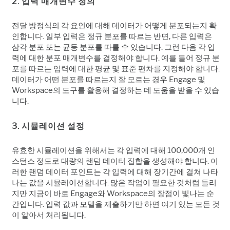
2. 입력 매개변수 정의
전달 방정식의 각 요인에 대해 데이터가 어떻게 분포되는지 확
인합니다. 일부 입력은 정규 분포를 따르는 반면, 다른 입력은
삼각 분포 또는 균등 분포를 따를 수 있습니다. 그런 다음 각 입
력에 대한 분포 매개변수를 결정해야 합니다. 예를 들어 정규 분
포를 따르는 입력에 대한 평균 및 표준 편차를 지정해야 합니다.
데이터가 어떤 분포를 따르는지 잘 모르는 경우 Engage 및
Workspace의 도구를 활용해 결정하는 데 도움을 받을 수 있습
니다.
3. 시뮬레이션 설정
유효한 시뮬레이션을 위해서는 각 입력에 대해 100,000개 인
스턴스 정도로 대량의 랜덤 데이터 집합을 생성해야 합니다. 이
러한 랜덤 데이터 포인트는 각 입력에 대해 장기간에 걸쳐 나타
나는 값을 시뮬레이션합니다. 많은 작업이 필요한 것처럼 들리
지만 지금이 바로 Engage와 Workspace의 장점이 빛나는 순
간입니다. 입력 값과 모델을 제출하기만 하면 여기 있는 모든 것
이 알아서 처리됩니다.