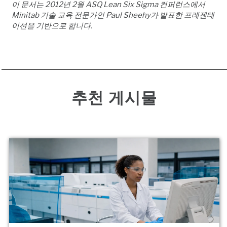
이 문서는 2012년 2월 ASQ Lean Six Sigma 컨퍼런스에서
Minitab 기술 교육 전문가인 Paul Sheehy가 발표한 프레젠테
이션을 기반으로 합니다.
추천 게시물