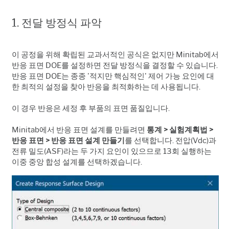
1. 전달 방정식 파악
이 공정을 위해 확립된 교과서적인 공식은 없지만 Minitab에서
반응 표면 DOE를 설정하면 전달 방정식을 결정할 수 있습니다.
반응 표면 DOE는 종종 '적지만 핵심적인' 제어 가능 요인에 대
한 최적의 설정을 찾아 반응을 최적화하는 데 사용됩니다.
이 경우 반응은 세정 후 부품의 표면 품질입니다.
Minitab에서 반응 표면 설계를 만들려면
통계 > 실험계획법 >
반응 표면 > 반응 표면 설계 만들기
를 선택합니다. 전압(Vdc)과
전류 밀도(ASF)라는 두 가지 요인이 있으므로 13회 실행하는
이중 중앙 합성 설계를 선택하겠습니다.