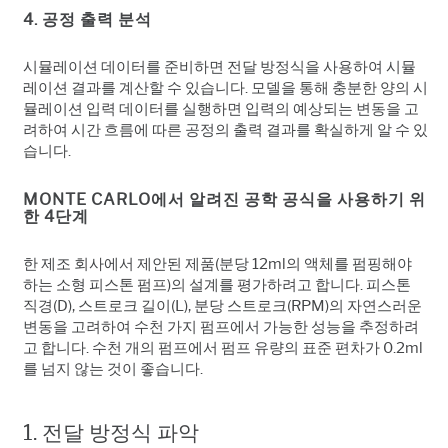
4. 공정 출력 분석
시뮬레이션 데이터를 준비하면 전달 방정식을 사용하여 시뮬
레이션 결과를 계산할 수 있습니다. 모델을 통해 충분한 양의 시
뮬레이션 입력 데이터를 실행하면 입력의 예상되는 변동을 고
려하여 시간 흐름에 따른 공정의 출력 결과를 확실하게 알 수 있
습니다.
MONTE CARLO에서 알려진 공학 공식을 사용하기 위
한 4단계
한 제조 회사에서 제안된 제품(분당 12ml의 액체를 펌핑해야
하는 소형 피스톤 펌프)의 설계를 평가하려고 합니다. 피스톤
직경(D), 스트로크 길이(L), 분당 스트로크(RPM)의 자연스러운
변동을 고려하여 수천 가지 펌프에서 가능한 성능을 추정하려
고 합니다. 수천 개의 펌프에서 펌프 유량의 표준 편차가 0.2ml
를 넘지 않는 것이 좋습니다.
1. 전달 방정식 파악