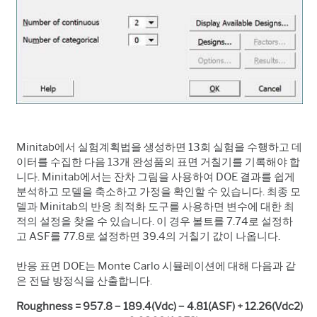
Minitab에서 실험계획법을 생성하면 13회 실험을 수행하고 데
이터를 수집한 다음 13개 완성품의 표면 거칠기를 기록해야 합
니다. Minitab에서는 잔차 그림을 사용하여 DOE 결과를 쉽게
분석하고 모델을 축소하고 가정을 확인할 수 있습니다. 최종 모
델과 Minitab의 반응 최적화 도구를 사용하면 변수에 대한 최
적의 설정을 찾을 수 있습니다. 이 경우 볼트를 7.74로 설정하
고 ASF를 77.8로 설정하면 39.4의 거칠기 값이 나옵니다.
반응 표면 DOE는 Monte Carlo 시뮬레이션에 대해 다음과 같
은 전달 방정식을 산출합니다.
Roughness = 957.8 − 189.4(Vdc) − 4.81(ASF) + 12.26(Vdc2)