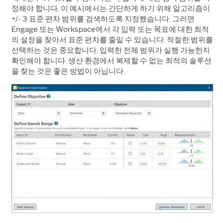
정해야 합니다. 이 예시에서는 간단하게 하기 위해 알고리즘이
+/- 3 표준 편차 범위를 검색하도록 지정했습니다. 그러면
Engage 또는 Workspace에서 각 입력 또는 목표에 대한 최적
의 설정을 찾아서 표준 편차를 줄일 수 있습니다. 적절한 범위를
선택하는 것은 중요합니다. 입력한 전체 범위가 실행 가능한지
확인해야 합니다. 생산 환경에서 복제할 수 없는 최적의 솔루션
을 찾는 것은 좋은 방법이 아닙니다.