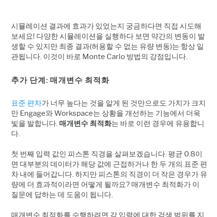
시뮬레이션 결과에 효과가 있었는지 궁금하다면 직접 시도해
보세요! 다양한 시뮬레이션을 실행하다 보면 약간의 변동이 발
생할 수 있지만 최종 결과(허용할 수 없는 유량 변동)는 항상 일
관됩니다. 이것이 바로 Monte Carlo 방법의 강점입니다.
추가 단계: 매개변수 최적화
표준 편차
가 너무 높다는 것을 알게 된 것만으로도 가치가 크지
만 Engage와 Workspace는 상황을 개선하는 기능에서 더욱
빛을 발합니다.
매개변수 최적화
는 바로 이런 경우에 유용합니
다.
첫 번째 입력 값인 피스톤 직경을 살펴보겠습니다. 평균 0.8이
면 대부분의 데이터가 해당 값에 근접하거나 한 두 개의 표준 편
차 내에 들어갑니다. 하지만 피스톤의 직경이 더 작은 경우가 유
량에 더 효과적이라면 어떻게 될까요? 매개변수 최적화가 이
질문에 답하는 데 도움이 됩니다.
매개변수 최적화를 수행하려면 각 입력에 대한 검색 범위를 지