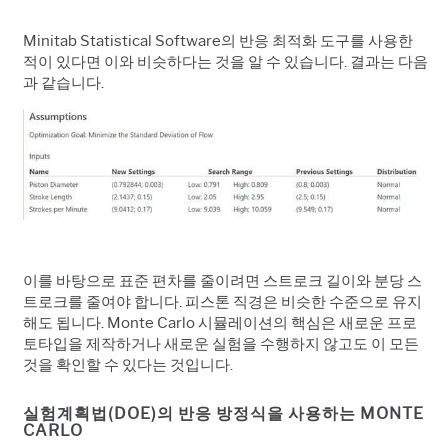
Minitab Statistical Software의 반응 최적화 도구를 사용한
적이 있다면 이와 비슷하다는 것을 알 수 있습니다. 결과는 다음
과 같습니다.
이를 바탕으로 표준 편차를 줄이려면 스트로크 길이와 분당 스
트로크를 줄여야 합니다. 피스톤 직경은 비슷한 수준으로 유지
해도 됩니다. Monte Carlo 시뮬레이션의 핵심은 새로운 프로
토타입을 제작하거나 새로운 실험을 수행하지 않고도 이 모든
것을 확인할 수 있다는 것입니다.
실험계획법(DOE)의 반응 방정식을 사용하는 MONTE
CARLO