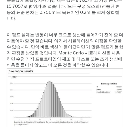
목표값에 도달했지만 가장 작은 값은 8.7817이고 가장 큰 값은
15.7057로 범위가 꽤 넓습니다. (모든 구성 요소의) 전송된 변
동의 표준 편차는 0.756ml로 목표치인 0.2ml를 크게 상회합
니다.
이 펌프 설계는 변동이 너무 크므로 생산에 들어가기 전에 좀 더
다듬어야 할 것 같습니다. 여기서 시뮬레이션의 이점을 확인할
수 있습니다. 만약 바로 생산에 들어갔다면 꽤 많은 펌프가 불합
격 판정을 받았을 것입니다. Monte Carlo 시뮬레이션을 사용
하면 수천 가지 프로토타입의 제조 및 테스트 또는 조기 생산에
비용을 들이지 않고도 이 모든 것을 파악할 수 있습니다.