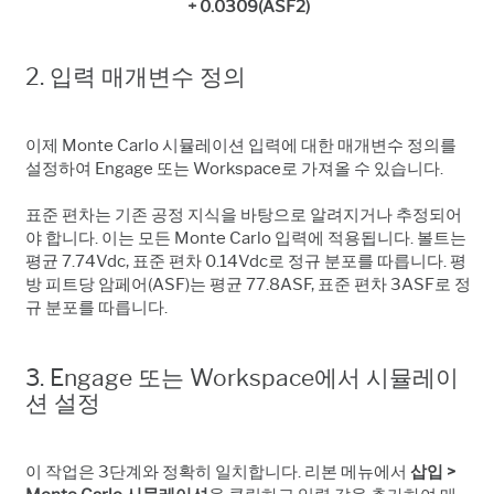
+ 0.0309(ASF2)
2. 입력 매개변수 정의
이제 Monte Carlo 시뮬레이션 입력에 대한 매개변수 정의를
설정하여 Engage 또는 Workspace로 가져올 수 있습니다.
표준 편차는 기존 공정 지식을 바탕으로 알려지거나 추정되어
야 합니다. 이는 모든 Monte Carlo 입력에 적용됩니다. 볼트는
평균 7.74Vdc, 표준 편차 0.14Vdc로 정규 분포를 따릅니다. 평
방 피트당 암페어(ASF)는 평균 77.8ASF, 표준 편차 3ASF로 정
규 분포를 따릅니다.
3. Engage 또는 Workspace에서 시뮬레이
션 설정
이 작업은 3단계와 정확히 일치합니다. 리본 메뉴에서
삽입 >