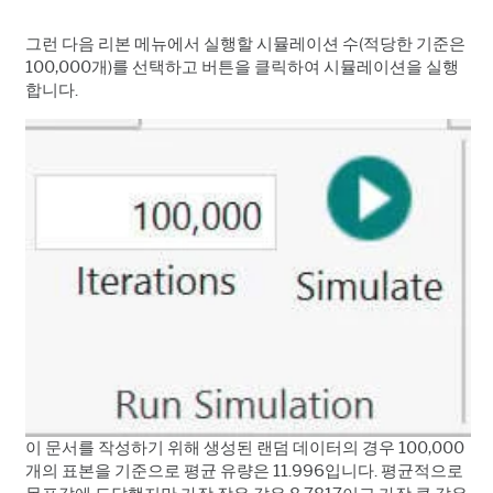
그런 다음 리본 메뉴에서 실행할 시뮬레이션 수(적당한 기준은
100,000개)를 선택하고 버튼을 클릭하여 시뮬레이션을 실행
합니다.
이 문서를 작성하기 위해 생성된 랜덤 데이터의 경우 100,000
개의 표본을 기준으로 평균 유량은 11.996입니다. 평균적으로