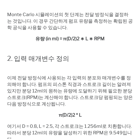
Monte Carlo 시뮬레이션의 첫 단계는 전달 방정식을 결정하
는 것입니다. 이 경우 간단하게 펌프 유량을 측정하는 확립된 공
학 공식을 사용할 수 있습니다.
유량 (in ml) = π(D/2)2 ∗ L ∗ RPM
2. 입력 매개변수 정의
이제 전달 방정식에 사용되는 각 입력의 분포와 매개변수를 정
의해야 합니다. 펌프의 피스톤 직경과 스트로크 길이는 알려져
있지만 분당 12ml의 원하는 유량에 도달하기 위해 필요한 분당
스트로크(RPM)는 계산해야 합니다. 스트로크당 펌핑되는 양은
다음 방정식으로 계산됩니다.
π(D/2)2 * L
여기서 D = 0.8, L = 2.5, 각 스트로크는 1.256ml로 치환합니다.
따라서 분당 12ml의 유량을 달성하기 위한 RPM은 9.549입니