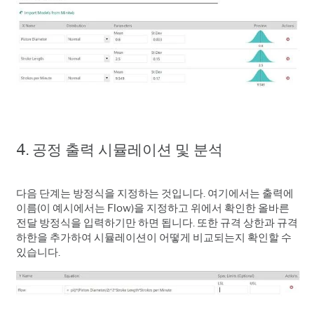
4. 공정 출력 시뮬레이션 및 분석
다음 단계는 방정식을 지정하는 것입니다. 여기에서는 출력에
이름(이 예시에서는 Flow)을 지정하고 위에서 확인한 올바른
전달 방정식을 입력하기만 하면 됩니다. 또한 규격 상한과 규격
하한을 추가하여 시뮬레이션이 어떻게 비교되는지 확인할 수
있습니다.