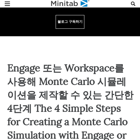
블로그 구독하기
Engage 또는 Workspace를
사용해 Monte Carlo 시뮬레
이션을 제작할 수 있는 간단한
4단계 The 4 Simple Steps
for Creating a Monte Carlo
Simulation with Engage or