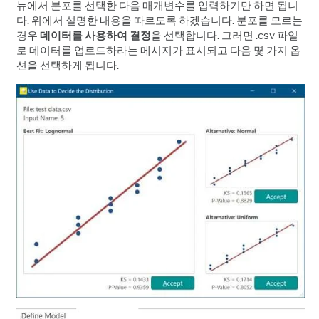
뉴에서 분포를 선택한 다음 매개변수를 입력하기만 하면 됩니
다. 위에서 설명한 내용을 따르도록 하겠습니다. 분포를 모르는
경우
데이터를 사용하여 결정
을 선택합니다. 그러면 .csv 파일
로 데이터를 업로드하라는 메시지가 표시되고 다음 몇 가지 옵
션을 선택하게 됩니다.