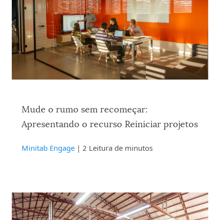
Mude o rumo sem recomeçar:
Apresentando o recurso Reiniciar projetos
Minitab Engage
| 2 Leitura de minutos