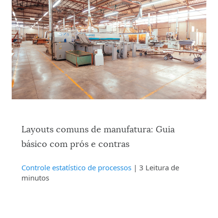
Layouts comuns de manufatura: Guia
básico com prós e contras
Controle estatístico de processos
| 3 Leitura de
minutos