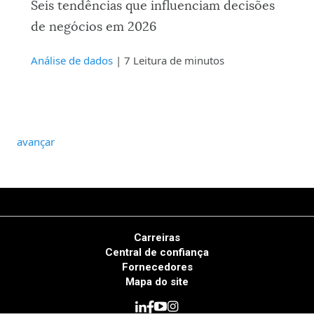
Seis tendências que influenciam decisões
de negócios em 2026
Análise de dados
| 7 Leitura de minutos
avançar
Carreiras
Central de confiança
Fornecedores
Mapa do site