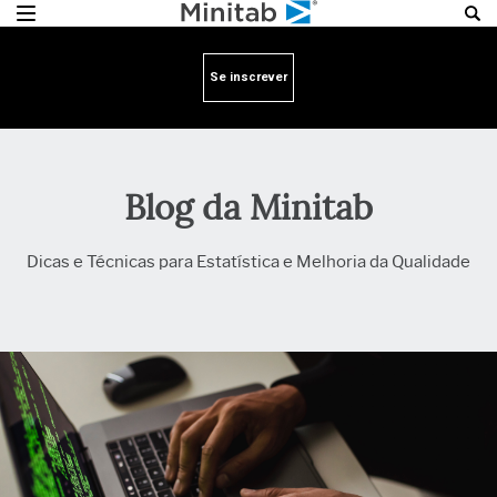
Se inscrever
Blog da Minitab
Dicas e Técnicas para Estatística e Melhoria da Qualidade