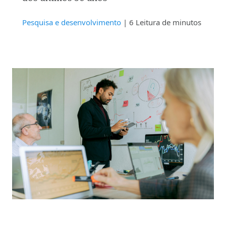
Pesquisa e desenvolvimento
| 6 Leitura de minutos