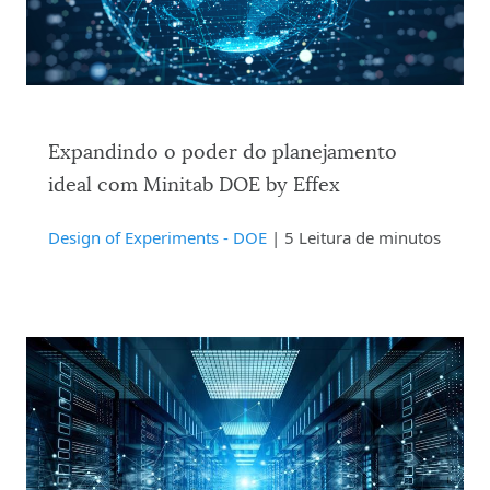
Expandindo o poder do planejamento
ideal com Minitab DOE by Effex
Design of Experiments - DOE
| 5 Leitura de minutos