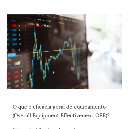
O que é eficácia geral do equipamento
(Overall Equipment Effectiveness, OEE)?