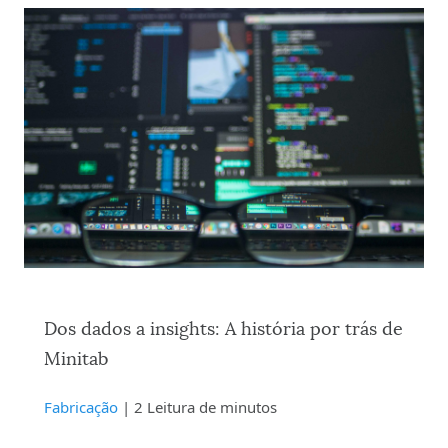
Dos dados a insights: A história por trás de
Minitab
Fabricação
| 2 Leitura de minutos