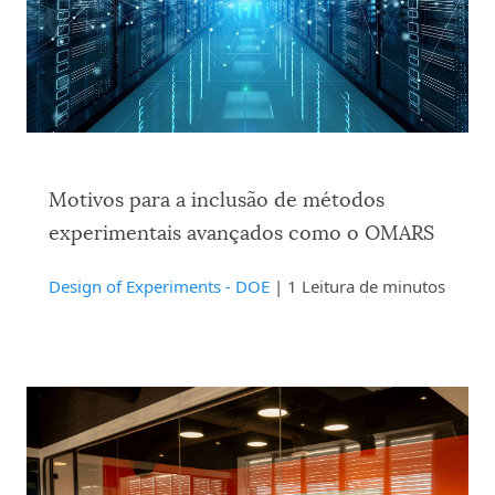
Motivos para a inclusão de métodos
experimentais avançados como o OMARS
Design of Experiments - DOE
| 1 Leitura de minutos