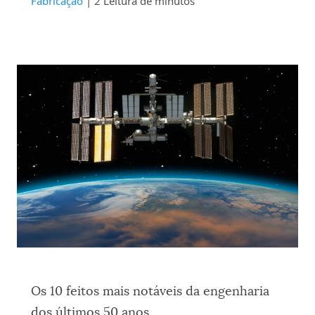
Fabricação
| 2 Leitura de minutos
Os 10 feitos mais notáveis da engenharia
dos últimos 50 anos