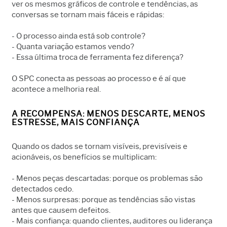
ver os mesmos gráficos de controle e tendências, as
conversas se tornam mais fáceis e rápidas:
- O processo ainda está sob controle?
- Quanta variação estamos vendo?
- Essa última troca de ferramenta fez diferença?
O SPC conecta as pessoas ao processo e é aí que
acontece a melhoria real.
A RECOMPENSA: MENOS DESCARTE, MENOS
ESTRESSE, MAIS CONFIANÇA
Quando os dados se tornam visíveis, previsíveis e
acionáveis, os benefícios se multiplicam:
- Menos peças descartadas: porque os problemas são
detectados cedo.
- Menos surpresas: porque as tendências são vistas
antes que causem defeitos.
- Mais confiança: quando clientes, auditores ou liderança