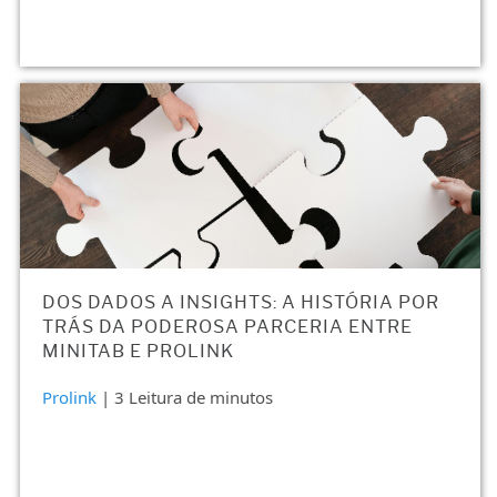
DOS DADOS A INSIGHTS: A HISTÓRIA POR
TRÁS DA PODEROSA PARCERIA ENTRE
MINITAB E PROLINK
Prolink
| 3 Leitura de minutos