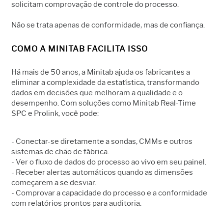
solicitam comprovação de controle do processo.
Não se trata apenas de conformidade, mas de confiança.
COMO A MINITAB FACILITA ISSO
Há mais de 50 anos, a Minitab ajuda os fabricantes a
eliminar a complexidade da estatística, transformando
dados em decisões que melhoram a qualidade e o
desempenho. Com soluções como Minitab Real-Time
SPC e Prolink, você pode:
- Conectar-se diretamente a sondas, CMMs e outros
sistemas de chão de fábrica.
- Ver o fluxo de dados do processo ao vivo em seu painel.
- Receber alertas automáticos quando as dimensões
começarem a se desviar.
- Comprovar a capacidade do processo e a conformidade
com relatórios prontos para auditoria.