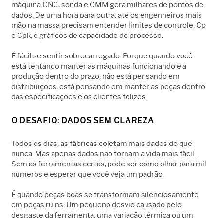
máquina CNC, sonda e CMM gera milhares de pontos de
dados. De uma hora para outra, até os engenheiros mais
mão na massa precisam entender limites de controle, Cp
e Cpk, e gráficos de capacidade do processo.
É fácil se sentir sobrecarregado. Porque quando você
está tentando manter as máquinas funcionando e a
produção dentro do prazo, não está pensando em
distribuições, está pensando em manter as peças dentro
das especificações e os clientes felizes.
O DESAFIO: DADOS SEM CLAREZA
Todos os dias, as fábricas coletam mais dados do que
nunca. Mas apenas dados não tornam a vida mais fácil.
Sem as ferramentas certas, pode ser como olhar para mil
números e esperar que você veja um padrão.
É quando peças boas se transformam silenciosamente
em peças ruins. Um pequeno desvio causado pelo
desgaste da ferramenta, uma variação térmica ou um