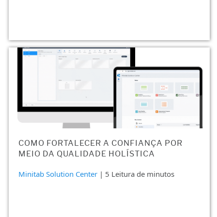
COMO FORTALECER A CONFIANÇA POR
MEIO DA QUALIDADE HOLÍSTICA
Minitab Solution Center
| 5 Leitura de minutos