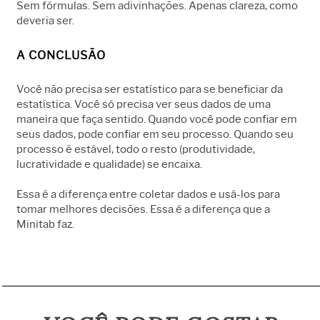
Sem fórmulas. Sem adivinhações. Apenas clareza, como
deveria ser.
A CONCLUSÃO
Você não precisa ser estatístico para se beneficiar da
estatística. Você só precisa ver seus dados de uma
maneira que faça sentido. Quando você pode confiar em
seus dados, pode confiar em seu processo. Quando seu
processo é estável, todo o resto (produtividade,
lucratividade e qualidade) se encaixa.
Essa é a diferença entre coletar dados e usá-los para
tomar melhores decisões. Essa é a diferença que a
Minitab faz.