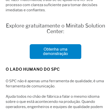
processo com clareza suficiente para tomar decisões
imediatas e confiantes.
Explore gratuitamente o Minitab Solution
Center:
O LADO HUMANO DO SPC
O SPC não é apenas uma ferramenta de qualidade; é uma
ferramenta de comunicação.
Ajuda todos no chão de fábrica a falar o mesmo idioma
sobre o que está acontecendo na produção. Quando
operadores, engenheiros e equipes de qualidade podem