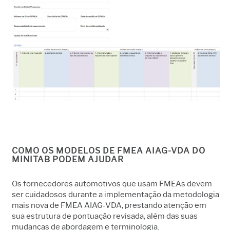
COMO OS MODELOS DE FMEA AIAG-VDA DO
MINITAB PODEM AJUDAR
Os fornecedores automotivos que usam FMEAs devem
ser cuidadosos durante a implementação da metodologia
mais nova de FMEA AIAG-VDA, prestando atenção em
sua estrutura de pontuação revisada, além das suas
mudanças de abordagem e terminologia.