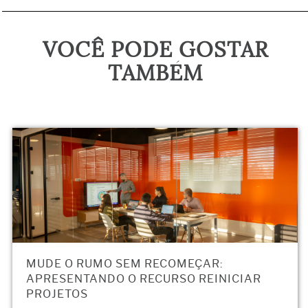
VOCÊ PODE GOSTAR
TAMBÉM
MUDE O RUMO SEM RECOMEÇAR:
APRESENTANDO O RECURSO REINICIAR
PROJETOS