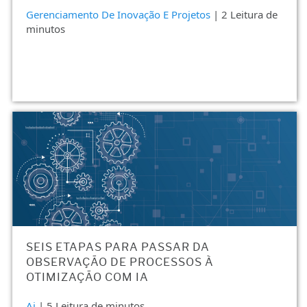
Gerenciamento De Inovação E Projetos
| 2 Leitura de
minutos
SEIS ETAPAS PARA PASSAR DA
OBSERVAÇÃO DE PROCESSOS À
OTIMIZAÇÃO COM IA
Ai
| 5 Leitura de minutos