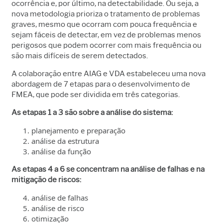
ocorrência e, por último, na detectabilidade. Ou seja, a
nova metodologia prioriza o tratamento de problemas
graves, mesmo que ocorram com pouca frequência e
sejam fáceis de detectar, em vez de problemas menos
perigosos que podem ocorrer com mais frequência ou
são mais difíceis de serem detectados.
A colaboração entre AIAG e VDA estabeleceu uma nova
abordagem de 7 etapas para o desenvolvimento de
FMEA, que pode ser dividida em três categorias.
As etapas 1 a 3 são sobre a análise do sistema:
planejamento e preparação
análise da estrutura
análise da função
As etapas 4 a 6 se concentram na análise de falhas e na
mitigação de riscos:
análise de falhas
análise de risco
otimização