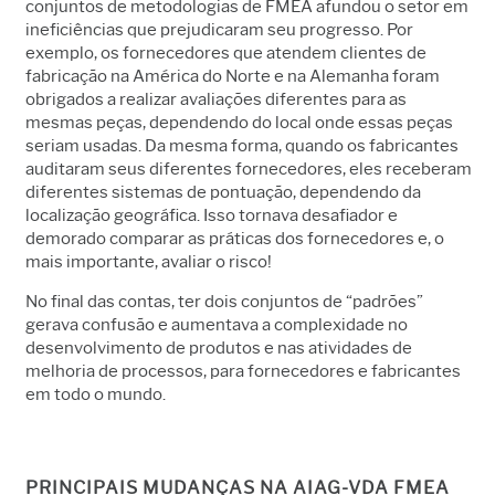
conjuntos de metodologias de FMEA afundou o setor em
ineficiências que prejudicaram seu progresso. Por
exemplo, os fornecedores que atendem clientes de
fabricação na América do Norte e na Alemanha foram
obrigados a realizar avaliações diferentes para as
mesmas peças, dependendo do local onde essas peças
seriam usadas. Da mesma forma, quando os fabricantes
auditaram seus diferentes fornecedores, eles receberam
diferentes sistemas de pontuação, dependendo da
localização geográfica. Isso tornava desafiador e
demorado comparar as práticas dos fornecedores e, o
mais importante, avaliar o risco!
No final das contas, ter dois conjuntos de “padrões”
gerava confusão e aumentava a complexidade no
desenvolvimento de produtos e nas atividades de
melhoria de processos, para fornecedores e fabricantes
em todo o mundo.
PRINCIPAIS MUDANÇAS NA AIAG-VDA FMEA