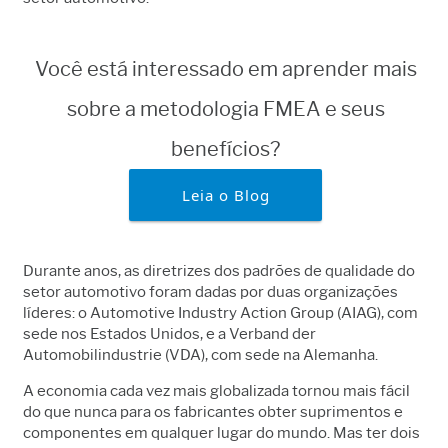
Você está interessado em aprender mais
sobre a metodologia FMEA e seus
benefícios?
Leia o Blog
Durante anos, as diretrizes dos padrões de qualidade do
setor automotivo foram dadas por duas organizações
líderes: o Automotive Industry Action Group (AIAG), com
sede nos Estados Unidos, e a Verband der
Automobilindustrie (VDA), com sede na Alemanha.
A economia cada vez mais globalizada tornou mais fácil
do que nunca para os fabricantes obter suprimentos e
componentes em qualquer lugar do mundo. Mas ter dois