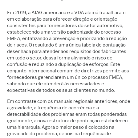
Em 2019, a AIAG americana e a VDA alemã trabalharam
em colaboração para oferecer direção e orientação
consistentes para fornecedores do setor automotivo,
estabelecendo uma versão padronizada do processo
FMEA, enfatizando a prevenção e priorizando a redução
de riscos. O resultado é uma única tabela de pontuação
desenhada para atender aos requisitos dos fabricantes
em todo o setor, dessa forma aliviando o risco de
confusão e reduzindo a duplicação de esforços. Este
conjunto internacional comum de diretrizes permite aos
fornecedores gerenciarem um único processo FMEA,
sabendo que ele atenderá às necessidades e
expectativas de todos os seus clientes no mundo.
Em contraste com os manuais regionais anteriores, onde
a gravidade, a frequência de ocorrência e a
detectabilidade dos problemas eram todas ponderadas
igualmente, a nova estrutura de pontuação estabeleceu
uma hierarquia. Agora o maior peso é colocado na
gravidade do problema, depois na frequência de