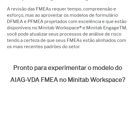
A revisão das FMEAs requer tempo, compreensão e
esforço, mas ao aproveitar os modelos de formulário
DFMEA e PFMEA projetados com excelência e que estão
disponíveis no Minitab Workspace® e Minitab EngageTM,
você pode atualizar seus processos de análise de risco
tendo a certeza de que seus FMEAs estão alinhados com
os mais recentes padrões do setor.
Pronto para experimentar o modelo do
AIAG-VDA FMEA no Minitab Workspace?
Inicie seu teste gratuito