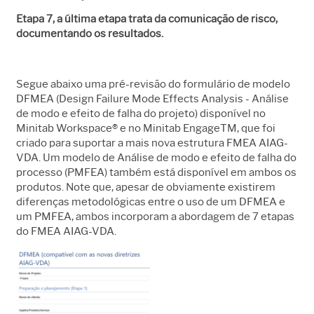
Etapa 7, a última etapa trata da comunicação de risco,
documentando os resultados.
Segue abaixo uma pré-revisão do formulário de modelo
DFMEA (Design Failure Mode Effects Analysis - Análise
de modo e efeito de falha do projeto) disponível no
Minitab Workspace® e no Minitab EngageTM, que foi
criado para suportar a mais nova estrutura FMEA AIAG-
VDA. Um modelo de Análise de modo e efeito de falha do
processo (PMFEA) também está disponível em ambos os
produtos. Note que, apesar de obviamente existirem
diferenças metodológicas entre o uso de um DFMEA e
um PMFEA, ambos incorporam a abordagem de 7 etapas
do FMEA AIAG-VDA.