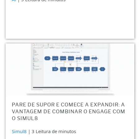
PARE DE SUPOR E COMECE A EXPANDIR: A
VANTAGEM DE COMBINAR O ENGAGE COM
O SIMUL8
Simul8
| 3 Leitura de minutos