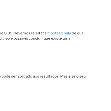
que 0.05, devemos rejeitar a
hipótese nula
de que
5,
não é possível
concluir que existe uma
pode ser aplicado aos resultados. Mas e se o seu