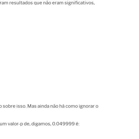
ram resultados que não eram significativos,
o sobre isso. Mas ainda não há como ignorar o
um valor-p de, digamos, 0.049999 é: