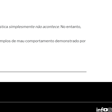
stica
simplesmente não acontece
. No entanto,
 exemplos de mau comportamento demonstrado por