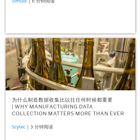
Simul8
| 6 分钟阅读
为什么制造数据收集比以往任何时候都重要
| WHY MANUFACTURING DATA
COLLECTION MATTERS MORE THAN EVER
Scytec
| 3 分钟阅读