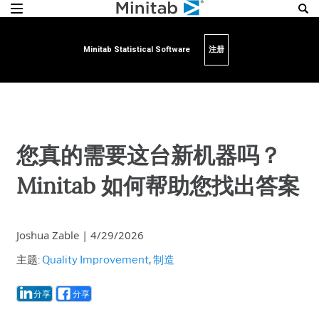
Minitab Statistical Software
注册
您真的需要这台新机器吗？
Minitab 如何帮助您找出答案
Joshua Zable
|
4/29/2026
主题:
Quality Improvement
,
制造
分享
分享