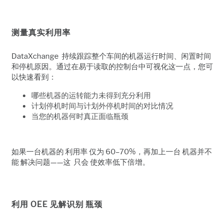
测量真实利用率
DataXchange 持续跟踪整个车间的机器运行时间、闲置时间
和停机原因。通过在易于读取的控制台中可视化这一点，您可
以快速看到：
哪些机器的运转能力未得到充分利用
计划停机时间与计划外停机时间的对比情况
当您的机器何时真正面临瓶颈
如果一台机器的 利用率 仅为 60–70%，再加上一台 机器并不
能 解决问题——这
只会 使效率低下倍增。
利用 OEE 见解识别 瓶颈