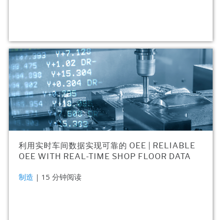
利用实时车间数据实现可靠的 OEE | RELIABLE
OEE WITH REAL-TIME SHOP FLOOR DATA
制造
| 15 分钟阅读