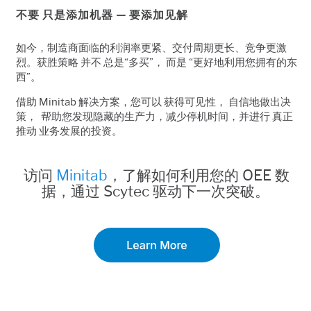
不要 只是添加机器 — 要添加见解
如今，制造商面临的利润率更紧、交付周期更长、竞争更激
烈。获胜策略 并不 总是“多买”， 而是 “更好地利用您拥有的东
西”。
借助 Minitab 解决方案，您可以 获得可见性， 自信地做出决
策， 帮助您发现隐藏的生产力，减少停机时间，并进行 真正
推动 业务发展的投资。
访问
Minitab
，了解如何利用您的 OEE 数
据，通过 Scytec 驱动下一次突破。