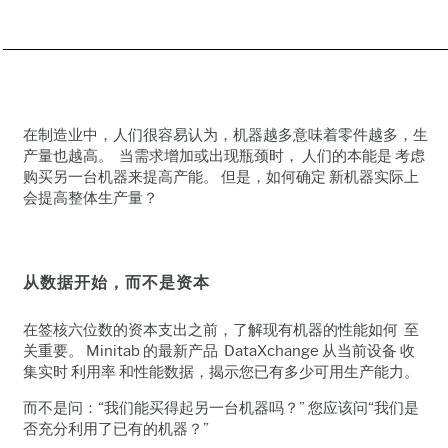
在制造业中，人们很容易认为，机器越多意味着零件越多，生
产量也越高。 当需求增加或出现瓶颈时， 人们的本能是
考虑
购买另一台机器来提高产能。 但是，如何确定 新
机器实际上
会提高整体生产量？
从数据开始，而不是资本
在签核六位数的资本支出之前，了解现有机器的性能如何 至
关重要。 Minitab 的最新产品
DataXchange
从当前设备 收
集实时 利用率 和性能数据，揭示您已有多少可用生产能力。
而不是问：“我们能买得起另一台机器吗？” 您应该问“我们是
否充分利用了已有的机器？”