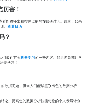
点厉害！
查看即将播出和按需点播的在线研讨会。或者，如果
培训。
查看日历
吗？
及我们最近有关
机器学习
的一些内容。如果您是统计学
法要学习！
手的数据问题，但当人们能够鉴别出色的数据分析
的结论。提高您的数据分析技能对您的个人发展计划