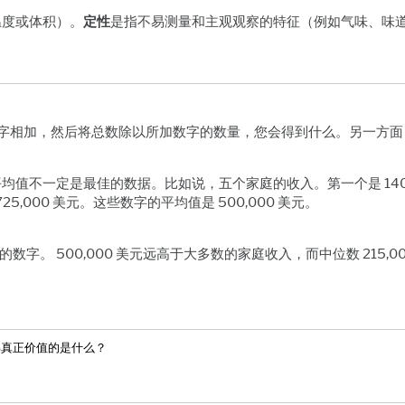
温度或体积）。
定性
是指不易测量和主观观察的特征（例如气味、味
个数字相加，然后将总数除以所加数字的数量，您会得到什么。另一方面
不一定是最佳的数据。比如说，五个家庭的收入。第一个是 140,000
,725,000 美元。这些数字的平均值是 500,000 美元。
字。 500,000 美元远高于大多数的家庭收入，而中位数 215,0
解真正价值的是什么？