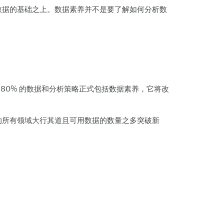
数据的基础之上。数据素养并不是要了解如何分析数
过 80% 的数据和分析策略正式包括数据素养，它将改
的所有领域大行其道且可用数据的数量之多突破新