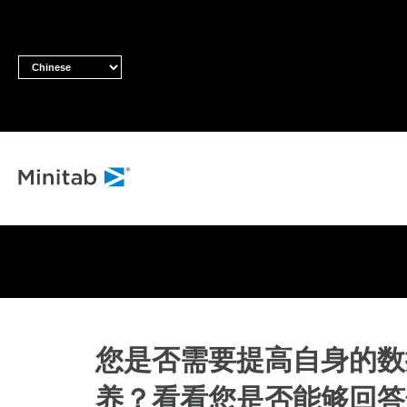
您是否需要提高自身的数
养？看看您是否能够回答这