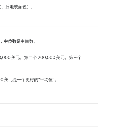
道、质地或颜色）。
，
中位数
是中间数。
 美元。第二个 200,000 美元。第三个
00 美元是一个更好的“平均值”。