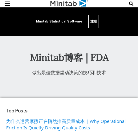
Minitab Statistical Software
注册
Minitab博客 | FDA
做出最佳数据驱动决策的技巧和技术
Top Posts
为什么运营摩擦正在悄然推高质量成本 | Why Operational
Friction Is Quietly Driving Quality Costs