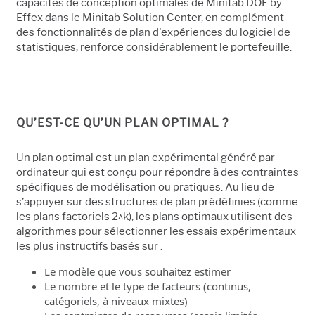
capacités de conception optimales de Minitab DOE by
Effex dans le Minitab Solution Center, en complément
des fonctionnalités de plan d'expériences du logiciel de
statistiques, renforce considérablement le portefeuille.
QU’EST-CE QU’UN PLAN OPTIMAL ?
Un plan optimal est un plan expérimental généré par
ordinateur qui est conçu pour répondre à des contraintes
spécifiques de modélisation ou pratiques. Au lieu de
s’appuyer sur des structures de plan prédéfinies (comme
les plans factoriels 2^k), les plans optimaux utilisent des
algorithmes pour sélectionner les essais expérimentaux
les plus instructifs basés sur :
Le modèle que vous souhaitez estimer
Le nombre et le type de facteurs (continus,
catégoriels, à niveaux mixtes)