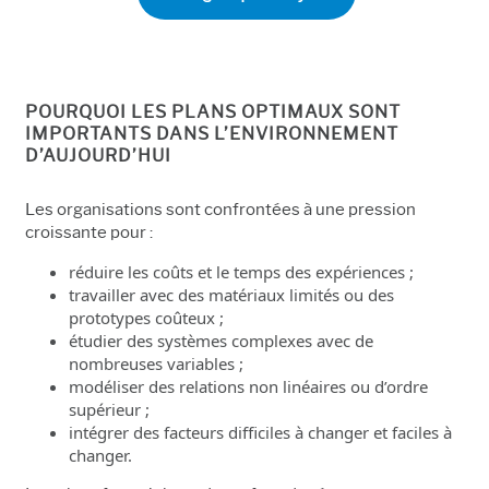
POURQUOI LES PLANS OPTIMAUX SONT
IMPORTANTS DANS L’ENVIRONNEMENT
D’AUJOURD’HUI
Les organisations sont confrontées à une pression
croissante pour :
réduire les coûts et le temps des expériences ;
travailler avec des matériaux limités ou des
prototypes coûteux ;
étudier des systèmes complexes avec de
nombreuses variables ;
modéliser des relations non linéaires ou d’ordre
supérieur ;
intégrer des facteurs difficiles à changer et faciles à
changer.