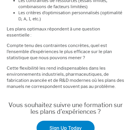
Les contraintes de ressources (essais limités,
combinaisons de facteurs limitées)
Les critères d’optimisation personnalisés (optimalité
D, A, I, etc.)
Les plans optimaux répondent à une question
essentielle :
Compte tenu des contraintes concrètes, quel est
l’ensemble d’expériences le plus efficace sur le plan
statistique que nous pouvons mener ?
Cette flexibilité les rend indispensables dans les
environnements industriels, pharmaceutiques, de
fabrication avancée et de R&D modernes où les plans des
manuels ne correspondent souvent pas au problème.
Vous souhaitez suivre une formation sur
les plans d’expériences ?