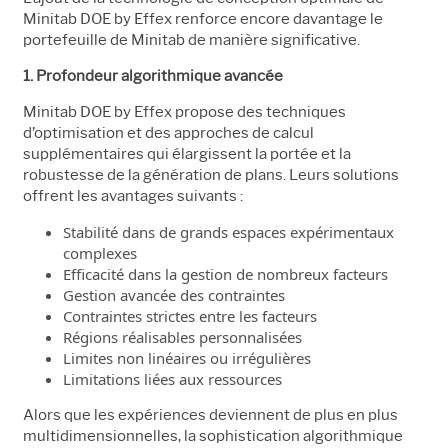
Minitab DOE by Effex renforce encore davantage le
portefeuille de Minitab de manière significative.
1. Profondeur algorithmique avancée
Minitab DOE by Effex propose des techniques
d’optimisation et des approches de calcul
supplémentaires qui élargissent la portée et la
robustesse de la génération de plans. Leurs solutions
offrent les avantages suivants :
Stabilité dans de grands espaces expérimentaux
complexes
Efficacité dans la gestion de nombreux facteurs
Gestion avancée des contraintes
Contraintes strictes entre les facteurs
Régions réalisables personnalisées
Limites non linéaires ou irrégulières
Limitations liées aux ressources
Alors que les expériences deviennent de plus en plus
multidimensionnelles, la sophistication algorithmique