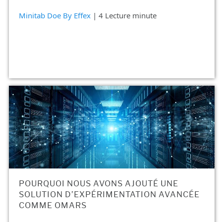
Minitab Doe By Effex
| 4 Lecture minute
POURQUOI NOUS AVONS AJOUTÉ UNE
SOLUTION D’EXPÉRIMENTATION AVANCÉE
COMME OMARS