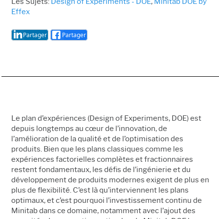
Les Sujets:
Design of Experiments - DOE
,
Minitab DOE by
Effex
Partager
Partager
Le plan d’expériences (Design of Experiments, DOE) est
depuis longtemps au cœur de l’innovation, de
l’amélioration de la qualité et de l’optimisation des
produits. Bien que les plans classiques comme les
expériences factorielles complètes et fractionnaires
restent fondamentaux, les défis de l’ingénierie et du
développement de produits modernes exigent de plus en
plus de flexibilité. C’est là qu’interviennent les plans
optimaux, et c’est pourquoi l’investissement continu de
Minitab dans ce domaine, notamment avec l’ajout des