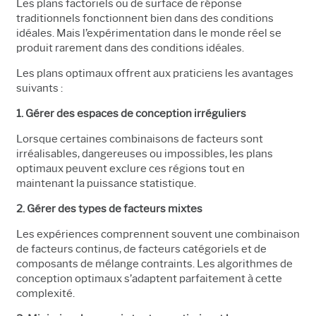
Les plans factoriels ou de surface de réponse
traditionnels fonctionnent bien dans des conditions
idéales. Mais l’expérimentation dans le monde réel se
produit rarement dans des conditions idéales.
Les plans optimaux offrent aux praticiens les avantages
suivants :
1. Gérer des espaces de conception irréguliers
Lorsque certaines combinaisons de facteurs sont
irréalisables, dangereuses ou impossibles, les plans
optimaux peuvent exclure ces régions tout en
maintenant la puissance statistique.
2. Gérer des types de facteurs mixtes
Les expériences comprennent souvent une combinaison
de facteurs continus, de facteurs catégoriels et de
composants de mélange contraints. Les algorithmes de
conception optimaux s’adaptent parfaitement à cette
complexité.