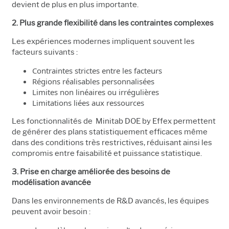
devient de plus en plus importante.
2. Plus grande flexibilité dans les contraintes complexes
Les expériences modernes impliquent souvent les
facteurs suivants :
Contraintes strictes entre les facteurs
Régions réalisables personnalisées
Limites non linéaires ou irrégulières
Limitations liées aux ressources
Les fonctionnalités de Minitab DOE by Effex permettent
de générer des plans statistiquement efficaces même
dans des conditions très restrictives, réduisant ainsi les
compromis entre faisabilité et puissance statistique.
3. Prise en charge améliorée des besoins de
modélisation avancée
Dans les environnements de R&D avancés, les équipes
peuvent avoir besoin :