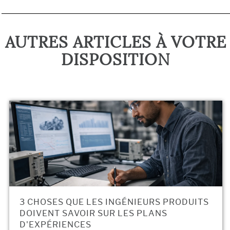
AUTRES ARTICLES À VOTRE
DISPOSITION
3 CHOSES QUE LES INGÉNIEURS PRODUITS
DOIVENT SAVOIR SUR LES PLANS
D'EXPÉRIENCES