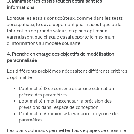
3. Minimiser les essais tout en optimisant les
informations
Lorsque les essais sont coûteux, comme dans les tests
aérospatiaux, le développement pharmaceutique ou la
fabrication de grande valeur, les plans optimaux
garantissent que chaque essai apporte le maximum
d’informations au modèle souhaité.
4. Prendre en charge des objectifs de modélisation
personnalisée
Les différents problèmes nécessitent différents critères
d’optimalité :
L’optimalité D se concentre sur une estimation
précise des paramètres.
L’optimalité I met l’accent sur la précision des
prévisions dans l’espace de conception.
L’optimalité A minimise la variance moyenne des
paramètres.
Les plans optimaux permettent aux équipes de choisir le