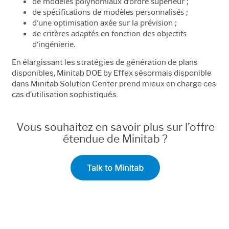
de modèles polynomiaux d’ordre supérieur ;
de spécifications de modèles personnalisés ;
d’une optimisation axée sur la prévision ;
de critères adaptés en fonction des objectifs
d’ingénierie.
En élargissant les stratégies de génération de plans
disponibles, Minitab DOE by Effex sésormais disponible
dans Minitab Solution Center prend mieux en charge ces
cas d’utilisation sophistiqués.
Vous souhaitez en savoir plus sur l’offre
étendue de Minitab ?