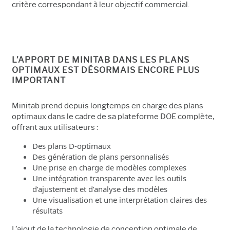
critère correspondant à leur objectif commercial.
L’APPORT DE MINITAB DANS LES PLANS
OPTIMAUX EST DÉSORMAIS ENCORE PLUS
IMPORTANT
Minitab prend depuis longtemps en charge des plans
optimaux dans le cadre de sa plateforme DOE complète,
offrant aux utilisateurs :
Des plans D-optimaux
Des génération de plans personnalisés
Une prise en charge de modèles complexes
Une intégration transparente avec les outils
d’ajustement et d’analyse des modèles
Une visualisation et une interprétation claires des
résultats
L’ajout de la technologie de conception optimale de