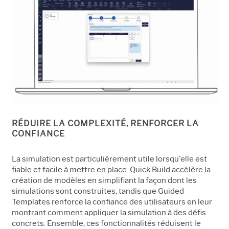
RÉDUIRE LA COMPLEXITÉ, RENFORCER LA
CONFIANCE
La simulation est particulièrement utile lorsqu'elle est
fiable et facile à mettre en place. Quick Build accélère la
création de modèles en simplifiant la façon dont les
simulations sont construites, tandis que Guided
Templates renforce la confiance des utilisateurs en leur
montrant comment appliquer la simulation à des défis
concrets. Ensemble, ces fonctionnalités réduisent le