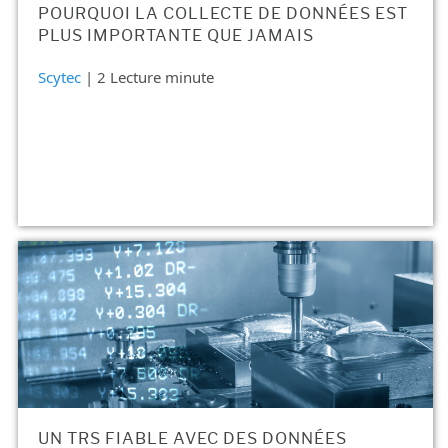
POURQUOI LA COLLECTE DE DONNÉES EST
PLUS IMPORTANTE QUE JAMAIS
Scytec
| 2 Lecture minute
UN TRS FIABLE AVEC DES DONNÉES