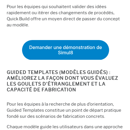
Pour les équipes qui souhaitent valider des idées
rapidement ou itérer des changements de procédés,
Quick Build offre un moyen direct de passer du concept
au modèle.
GUIDED TEMPLATES (MODÈLES GUIDÉS) :
AMÉLIOREZ LA FAÇON DONT VOUS ÉVALUEZ
LES GOULETS D'ÉTRANGLEMENT ET LA
CAPACITÉ DE FABRICATION
Pour les équipes à la recherche de plus d’orientation,
Guided Templates constitue un point de départ pratique
fondé sur des scénarios de fabrication concrets.
Chaque modèle guide les utilisateurs dans une approche