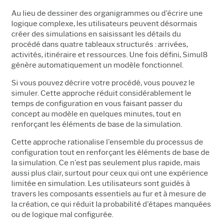
Au lieu de dessiner des organigrammes ou d'écrire une
logique complexe, les utilisateurs peuvent désormais
créer des simulations en saisissant les détails du
procédé dans quatre tableaux structurés : arrivées,
activités, itinéraire et ressources. Une fois défini, Simul8
génère automatiquement un modèle fonctionnel.
Si vous pouvez décrire votre procédé, vous pouvez le
simuler. Cette approche réduit considérablement le
temps de configuration en vous faisant passer du
concept au modèle en quelques minutes, tout en
renforçant les éléments de base de la simulation.
Cette approche rationalise l'ensemble du processus de
configuration tout en renforçant les éléments de base de
la simulation. Ce n'est pas seulement plus rapide, mais
aussi plus clair, surtout pour ceux qui ont une expérience
limitée en simulation. Les utilisateurs sont guidés à
travers les composants essentiels au fur et à mesure de
la création, ce qui réduit la probabilité d'étapes manquées
ou de logique mal configurée.