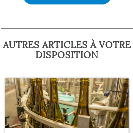
AUTRES ARTICLES À VOTRE
DISPOSITION