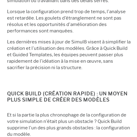
simulation ou travaillant dans des délais serrés.
Lorsque la configuration prend trop de temps, l'analyse
est retardée. Les goulets d'étranglement ne sont pas
résolus et les opportunités d'amélioration des
performances sont manquées.
Les dernières mises à jour de Simul8 visent à simplifier la
création et l'utilisation des modèles. Grâce à Quick Build
et Guided Templates, les équipes peuvent passer plus
rapidement de l'idéation à la mise en œuvre, sans
sacrifier la précision ni la structure.
QUICK BUILD (CRÉATION RAPIDE) : UN MOYEN
PLUS SIMPLE DE CRÉER DES MODÈLES
Et si la partie la plus chronophage de la configuration de
votre simulation n'était plus un obstacle ? Quick Build
supprime l'un des plus grands obstacles : la configuration
du modèle.