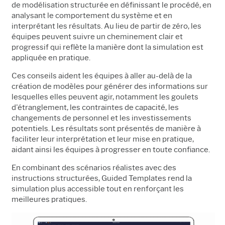
de modélisation structurée en définissant le procédé, en
analysant le comportement du système et en
interprétant les résultats. Au lieu de partir de zéro, les
équipes peuvent suivre un cheminement clair et
progressif qui reflète la manière dont la simulation est
appliquée en pratique.
Ces conseils aident les équipes à aller au-delà de la
création de modèles pour générer des informations sur
lesquelles elles peuvent agir, notamment les goulets
d'étranglement, les contraintes de capacité, les
changements de personnel et les investissements
potentiels. Les résultats sont présentés de manière à
faciliter leur interprétation et leur mise en pratique,
aidant ainsi les équipes à progresser en toute confiance.
En combinant des scénarios réalistes avec des
instructions structurées, Guided Templates rend la
simulation plus accessible tout en renforçant les
meilleures pratiques.