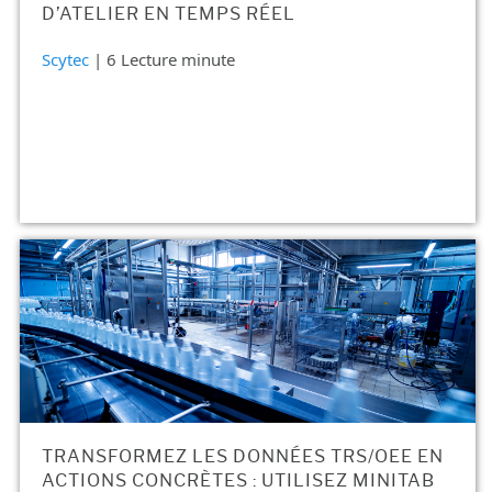
D’ATELIER EN TEMPS RÉEL
Scytec
| 6 Lecture minute
TRANSFORMEZ LES DONNÉES TRS/OEE EN
ACTIONS CONCRÈTES : UTILISEZ MINITAB