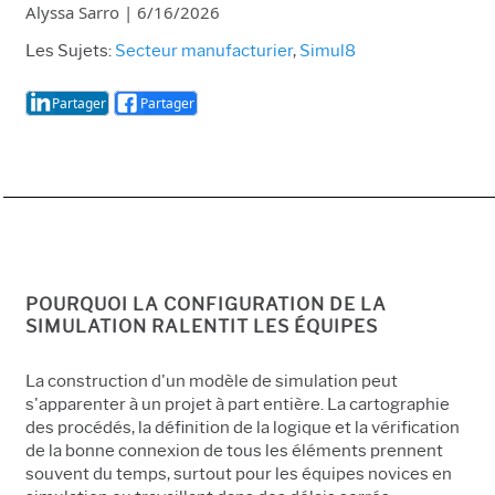
Alyssa Sarro
|
6/16/2026
Les Sujets:
Secteur manufacturier
,
Simul8
Partager
Partager
POURQUOI LA CONFIGURATION DE LA
SIMULATION RALENTIT LES ÉQUIPES
La construction d'un modèle de simulation peut
s'apparenter à un projet à part entière. La cartographie
des procédés, la définition de la logique et la vérification
de la bonne connexion de tous les éléments prennent
souvent du temps, surtout pour les équipes novices en