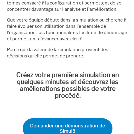
temps consacré à la configuration et permettent de se
concentrer davantage sur l'analyse et l'amélioration.
Que votre équipe débute dans la simulation ou cherche à
faire évoluer son utilisation dans l'ensemble de
l'organisation, ces fonctionnalités facilitent le démarrage
et permettent d'avancer avec clarté.
Parce que la valeur de la simulation provient des
décisions qu'elle permet de prendre.
Créez votre première simulation en
quelques minutes et découvrez les
améliorations possibles de votre
procédé.