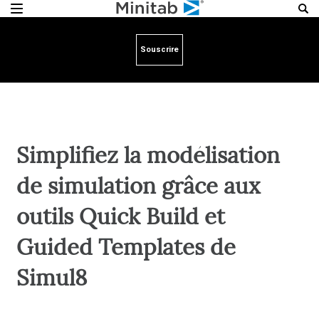
Souscrire
Simplifiez la modélisation
de simulation grâce aux
outils Quick Build et
Guided Templates de
Simul8