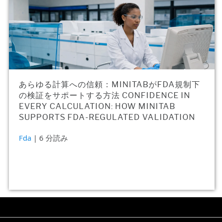
あらゆる計算への信頼：MINITABがFDA規制下
の検証をサポートする方法 CONFIDENCE IN
EVERY CALCULATION: HOW MINITAB
SUPPORTS FDA-REGULATED VALIDATION
Fda
| 6 分読み