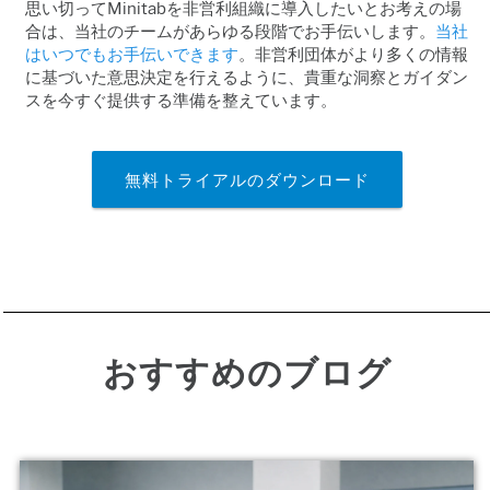
思い切ってMinitab
を非営利組織に導入したいとお考えの場
合は、当社のチームがあらゆる段階でお手伝いします。
当社
はいつでもお手伝いできます
。非営利団体がより多くの情報
に基づいた意思決定を行えるように、貴重な洞察とガイダン
スを今すぐ提供する準備を整えています。
無料トライアルのダウンロード
おすすめのブログ