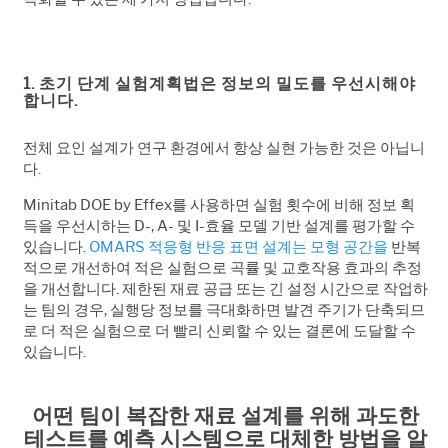
1. 초기 단계 실험계획법은 정보의 밀도를 우선시해야
합니다.
전체 요인 설계가 연구 환경에서 항상 실현 가능한 것은 아닙니
다.
Minitab DOE by Effex를 사용하면 실험 횟수에 비해 정보 획
득을 우선시하는 D-, A- 및 I-효율 모델 기반 설계를 평가할 수
있습니다.
OMARS 적응형 반응 표면 설계는 모형 공간을
반복
적으로 개선하여 적은 실험으로 곡률 및 교호작용 효과의 추정
을 개선합니다. 제한된 재료 공급 또는 긴 설정 시간으로 작업하
는 팀의 경우, 실행당 정보를 극대화하면 발견 주기가 단축되므
로
더 적은 실험으로 더 빨리 신뢰할 수 있는 결론에 도달할 수
있습니다.
어떤 팀이 복잡한 재료 설계를 위해 과도한
테스트를 예측 시스템으로 대체한 방법을 알