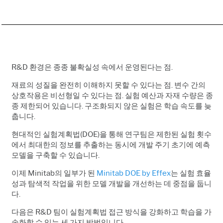
R&D 환경은 종종 불확실성 속에서 운영된다는 점.
재료의 성질을 완전히 이해하지 못할 수 있다는 점. 변수 간의
상호작용은 비선형일 수 있다는 점. 실험 예산과 자재 수량은 종
종 제한되어 있습니다.
구조화되지 않은 실험은 학습 속도를 늦
춥니다.
현대적인 실험계획법(DOE)을 통해 연구팀은 제한된 실험 횟수
에서 최대한의 정보를 추출하는 동시에 개발 주기 초기에 예측
모델을 구축할 수 있습니다.
이제 Minitab의 일부가 된
Minitab DOE by Effex
는 실험 효율
성과 탐색적 작업을 위한 모델 개발을 개선하는 데 중점을 둡니
다.
다음은 R&D 팀이 실험계획법 접근 방식을 강화하고 학습을 가
속화할 수 있는 세 가지 방법입니다.