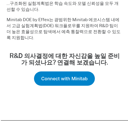
…구조화된 실험계획법은 학습 속도와 모델 신뢰성을 모두 개
선할 수 있습니다.
Minitab DOE by Effex는 광범위한 Minitab 에코시스템 내에
서 고급 실험계획법(DOE) 워크플로우를 지원하여 R&D 팀이
더 높은 효율성으로 탐색에서 예측 통찰력으로 전환할 수 있도
록 지원합니다.
R&D 의사결정에 대한 자신감을 높일 준비
가 되셨나요? 연결해 보겠습니다.