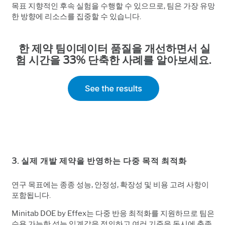
목표 지향적인 후속 실험을 수행할 수 있으므로,
팀은 가장 유망
한 방향에 리소스를 집중할 수 있습니다.
한 제약 팀이
데이터 품질을 개선하면서 실
험 시간을 33% 단축한 사례를 알아보세요.
3. 실제 개발 제약을 반영하는 다중 목적 최적화
연구 목표에는 종종 성능, 안정성, 확장성 및 비용 고려 사항이
포함됩니다.
Minitab DOE by Effex는 다중 반응 최적화를 지원하므로 팀은
수용 가능한 성능 임계값을 정의하고 여러 기준을 동시에 충족