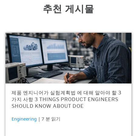
추천 게시물
제품 엔지니어가 실험계획법 에 대해 알아야 할 3
가지 사항 3 THINGS PRODUCT ENGINEERS
SHOULD KNOW ABOUT DOE
Engineering
| 7 분 읽기