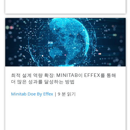
최적 설계 역량 확장: MINITAB이 EFFEX를 통해
더 많은 성과를 달성하는 방법
Minitab Doe By Effex
| 9 분 읽기