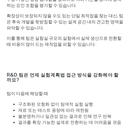
하는 요인 조합을 평가할 수 있습니다.
확장성이 보장되지 않을 수도 있는 단일 최적점을 찾는 대신, 팀
은 후속 개발을 뒷받침할 수 있는 설계 공간 내의 견고한 영역을
파악할 수 있습니다.
이를 통해 팀은 실험실 규모의 실험에서 실제 생산으로 전환할
때 비용이 많이 드는 재작업을 피할 수 있습니다.
R&D 팀은 언제 실험계획법 접근 방식을 강화해야 할
까요?
팀이 다음에 해당할 때
구조화된 모형화 없이 탐색적 실험 실행
재료 또는 테스트 용량에 따라 제한됨
불분명하거나 일관성 없는 결과로 인해 연구 반복
결과를 확장 가능한 설계로 전환하는 데 어려움을 겪음