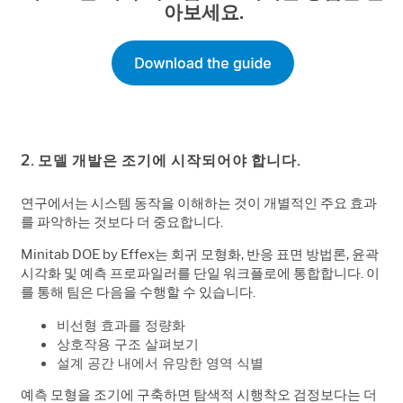
아보세요.
2. 모델 개발은 조기에 시작되어야 합니다.
연구에서는 시스템 동작을 이해하는 것이 개별적인 주요 효과
를 파악하는 것보다 더 중요합니다.
Minitab DOE by Effex는 회귀 모형화, 반응 표면 방법론, 윤곽
시각화 및 예측 프로파일러를 단일 워크플로에 통합합니다. 이
를 통해 팀은 다음을 수행할 수 있습니다.
비선형 효과를 정량화
상호작용 구조 살펴보기
설계 공간 내에서 유망한 영역 식별
예측 모형을 조기에 구축하면 탐색적 시행착오 검정보다는 더