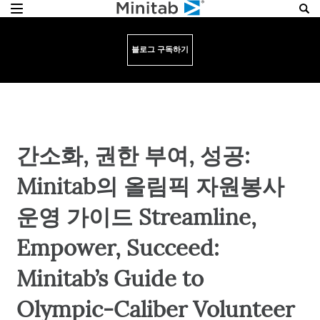
블로그 구독하기
간소화, 권한 부여, 성공:
Minitab의 올림픽 자원봉사
운영 가이드 Streamline,
Empower, Succeed:
Minitab’s Guide to
Olympic-Caliber Volunteer