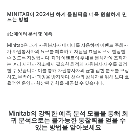
MINITAB이 2024년 하계 올림픽을 더욱 원활하게 만
드는 방법
#1:
데이터 분석 및 예측
Minitab
은 과거 자원봉사자 데이터를 사용하여 이벤트 주최자
가 자원봉사자의 요구를 예측하고 자원을 효율적으로 할당할
수 있도록 지원합니다
.
과거 이벤트의 추세를 분석하여 조직자
는 여러 시간과 장소에서 필요한 최적의 자원봉사자 수를 결정
할 수 있습니다
.
이를 통해 자원봉사자의 균형 잡힌 분포를 보장
하고
,
부족이나 과잉을 방지하며
,
선수와 참석자를 위해 보다 효
율적인 운영과 향상된 경험을 제공할 수 있습니다
.
Minitab의 강력한 예측 분석 모듈을 통해 회
귀 분석으로는 불가능한 통찰력을 얻을 수
있는 방법을 알아보세요