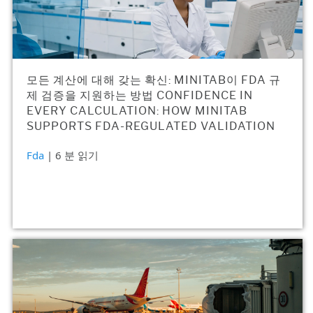
모든 계산에 대해 갖는 확신: MINITAB이 FDA 규
제 검증을 지원하는 방법 CONFIDENCE IN
EVERY CALCULATION: HOW MINITAB
SUPPORTS FDA-REGULATED VALIDATION
Fda
| 6 분 읽기