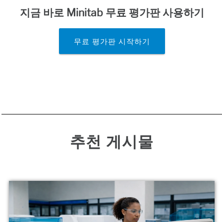
지금 바로 Minitab 무료 평가판 사용하기
무료 평가판 시작하기
추천 게시물