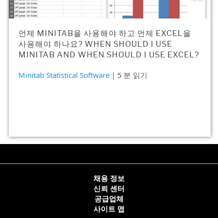
언제 MINITAB을 사용해야 하고 언제 EXCEL을
사용해야 하나요? WHEN SHOULD I USE
MINITAB AND WHEN SHOULD I USE EXCEL?
Minitab Statistical Software
| 5 분 읽기
채용 정보
신뢰 센터
공급업체
사이트 맵