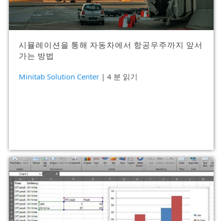
시뮬레이션을 통해 자동차에서 항공우주까지 앞서
가는 방법
Minitab Solution Center
| 4 분 읽기