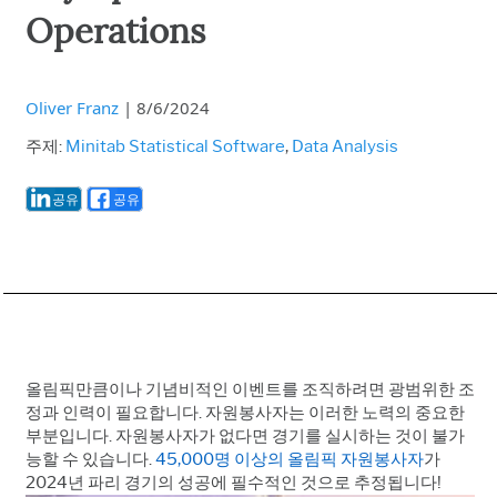
Operations
Oliver Franz
|
8/6/2024
주제:
Minitab Statistical Software
,
Data Analysis
공유
공유
올림픽만큼이나 기념비적인 이벤트를 조직하려면 광범위한 조
정과 인력이 필요합니다.
자원봉사자는 이러한 노력의 중요한
부분입니다
.
자원봉사자가 없다면 경기를 실시하는 것이 불가
능할 수 있습니다
.
45,000
명 이상의 올림픽 자원봉사자
가
2024
년 파리 경기의 성공에 필수적인 것으로 추정됩니다
!