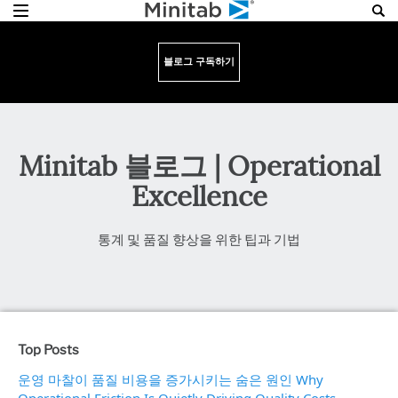
블로그 구독하기
Minitab 블로그 | Operational
Excellence
통계 및 품질 향상을 위한 팁과 기법
Top Posts
운영 마찰이 품질 비용을 증가시키는 숨은 원인 Why