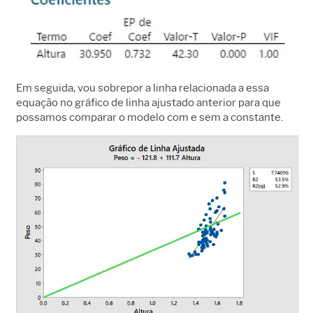
Em seguida, vou sobrepor a linha relacionada a essa
equação no gráfico de linha ajustado anterior para que
possamos comparar o modelo com e sem a constante.