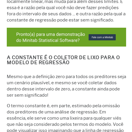
localmente linear, mas muda para além desses limites. É
essa é a razão pela qual você não deve fazer predições
fora do intervalo de seus dados ... e outra razão pela qual a
constante de regressão pode estar sem significado.
A CONSTANTE É O COLETOR DE LIXO PARA O
MODELO DE REGRESSÃO
Mesmo que a definição zero para todos os preditores seja
um cenário plausível, e mesmo se você coletar dados
dentro desse intervalo de zero, a constante ainda pode
ser sem significado!
O termo constante é, em parte, estimado pela omissão
dos preditores de uma análise de regressão. Em
essência, ele serve como uma lixeira para qualquer viés
que não seja considerado pelos termos do modelo. Você
pode visualizar isso imaginando que a linha de regressão