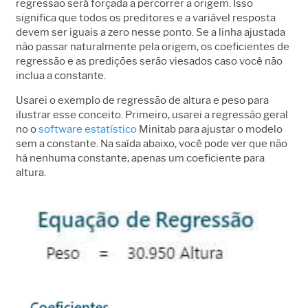
regressão será forçada a percorrer a origem. Isso
significa que todos os preditores e a variável resposta
devem ser iguais a zero nesse ponto. Se a linha ajustada
não passar naturalmente pela origem, os coeficientes de
regressão e as predições serão viesados caso você não
inclua a constante.
Usarei o exemplo de regressão de altura e peso para
ilustrar esse conceito. Primeiro, usarei a regressão geral
no o
software estatístico
Minitab para ajustar o modelo
sem a constante. Na saída abaixo, você pode ver que não
há nenhuma constante, apenas um coeficiente para
altura.