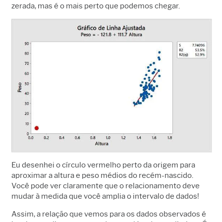
zerada, mas é o mais perto que podemos chegar.
Eu desenhei o círculo vermelho perto da origem para
aproximar a altura e peso médios do recém-nascido.
Você pode ver claramente que o relacionamento deve
mudar à medida que você amplia o intervalo de dados!
Assim, a relação que vemos para os dados observados é