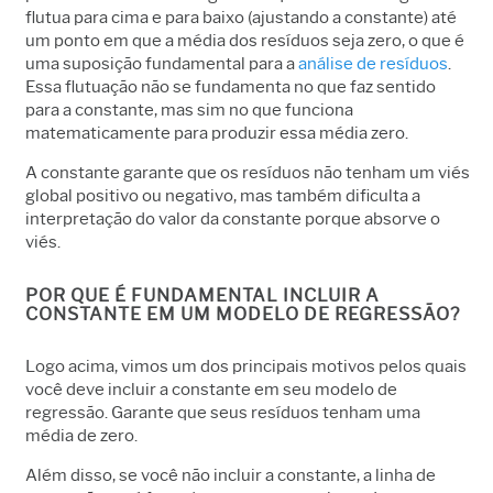
flutua para cima e para baixo (ajustando a constante) até
um ponto em que a média dos resíduos seja zero, o que é
uma suposição fundamental para a
análise de resíduos
.
Essa flutuação não se fundamenta no que faz sentido
para a constante, mas sim no que funciona
matematicamente para produzir essa média zero.
A constante garante que os resíduos não tenham um viés
global positivo ou negativo, mas também dificulta a
interpretação do valor da constante porque absorve o
viés.
POR QUE É FUNDAMENTAL INCLUIR A
CONSTANTE EM UM MODELO DE REGRESSÃO?
Logo acima, vimos um dos principais motivos pelos quais
você deve incluir a constante em seu modelo de
regressão. Garante que seus resíduos tenham uma
média de zero.
Além disso, se você não incluir a constante, a linha de