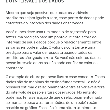
DO INTERVALO DOS DADOS
Mesmo que seja possível que todas as variáveis
preditoras sejam iguais a zero, esse ponto de dados pode
estar fora do intervalo dos dados observados.
Você nunca deve usar um modelo de regressão para
fazer uma predição para um ponto que esteja fora do
intervalo de seus dados porque o relacionamento entre
as variáveis pode mudar. O valor da constante é uma
predição para o valor de resposta quando todos os
preditores são iguais a zero. Se você não coletou dados
nesse intervalo de zeros, não pode confiar no valor da
constante.
O exemplo de altura por peso ilustra esse conceito. Esses
dados são de meninas do ensino fundamental II e não é
possível estimar o relacionamento entre as variáveis fora
do intervalo de peso e altura observados. No entanto,
podemos ter a sensação de que o relacionamento muda
ao marcar o peso e a altura médios de um bebê recém-
nascido no gráfico. Essa não é uma altura totalmente