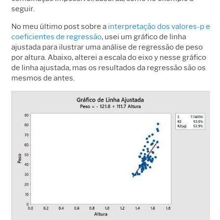
seguir.
No meu último post sobre a
interpretação dos valores-p e
coeficientes de regressão
, usei um gráfico de linha
ajustada para ilustrar uma análise de regressão de peso
por altura. Abaixo, alterei a escala do eixo y nesse gráfico
de linha ajustada, mas os resultados da regressão são os
mesmos de antes.