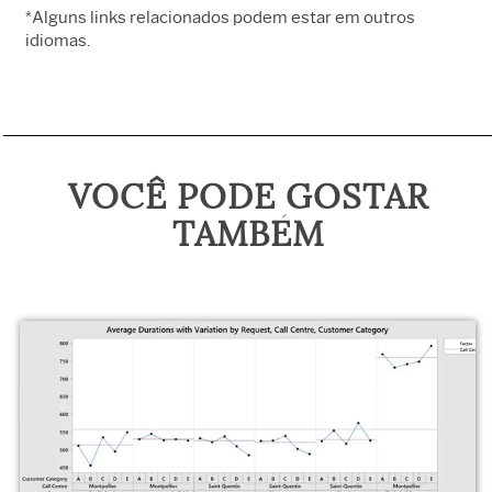
*Alguns links relacionados podem estar em outros
idiomas.
VOCÊ PODE GOSTAR
TAMBÉM