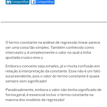
Compartilhar
Compartilhar
O termo constante na análise de regressão linear parece
ser uma coisa tão simples. Também conhecido como
intercepto y, é simplesmente o valor no qual a linha
ajustada cruza o eixo y.
Embora o conceito seja simples, já vi muita confusão em
relação à interpretação da constante. Esse não é um fato
surpreendente, pois o valor do termo constante é quase
sempre sem significado!
Paradoxalmente, embora o valor não tenha significado de
forma geral, é essencial incluir o termo constante na
maioria dos modelos de regressão!