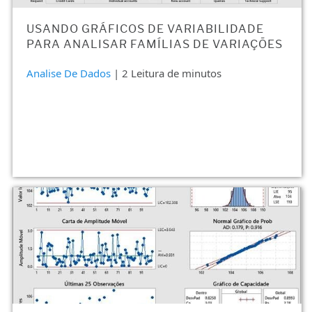
USANDO GRÁFICOS DE VARIABILIDADE
PARA ANALISAR FAMÍLIAS DE VARIAÇÕES
Analise De Dados
| 2 Leitura de minutos