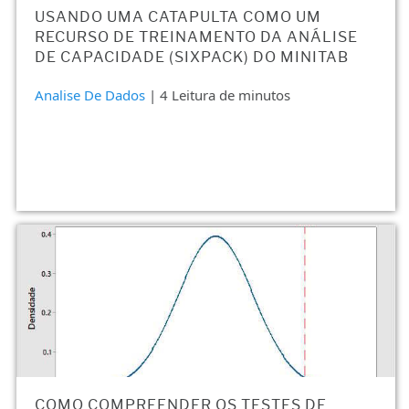
USANDO UMA CATAPULTA COMO UM
RECURSO DE TREINAMENTO DA ANÁLISE
DE CAPACIDADE (SIXPACK) DO MINITAB
Analise De Dados
| 4 Leitura de minutos
COMO COMPREENDER OS TESTES DE