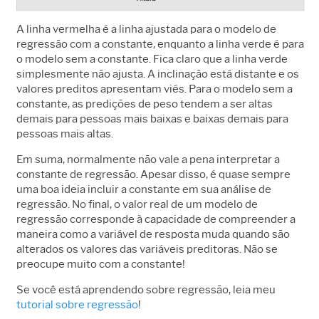
A linha vermelha é a linha ajustada para o modelo de
regressão com a constante, enquanto a linha verde é para
o modelo sem a constante. Fica claro que a linha verde
simplesmente não ajusta. A inclinação está distante e os
valores preditos apresentam viés. Para o modelo sem a
constante, as predições de peso tendem a ser altas
demais para pessoas mais baixas e baixas demais para
pessoas mais altas.
Em suma, normalmente não vale a pena interpretar a
constante de regressão. Apesar disso, é quase sempre
uma boa ideia incluir a constante em sua análise de
regressão. No final, o valor real de um modelo de
regressão corresponde à capacidade de compreender a
maneira como a variável de resposta muda quando são
alterados os valores das variáveis preditoras. Não se
preocupe muito com a constante!
Se você está aprendendo sobre regressão, leia meu
tutorial sobre regressão
!