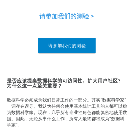
请参加我们的测验
>
请参加我们的测验
是否应该提高数据科学的可访问性，扩大用户社区？
为什么这一点至关重要
？
数据科学必须成为我们日常工作的一部分。其实“数据科学家”
一词存在误导。我认为任何会使用基本统计工具的人都可以称
为数据科学家。现在，几乎所有专业性角色都能缜密地使用数
据。因此，无论从事什么工作，所有人最终都将成为“数据科
学家”。