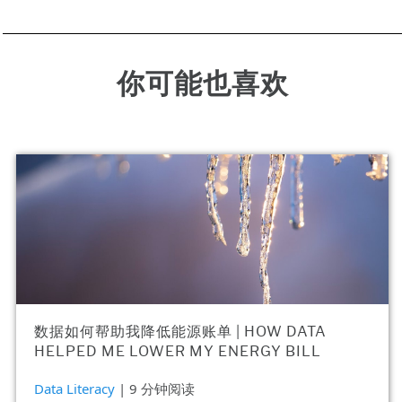
你可能也喜欢
数据如何帮助我降低能源账单 | HOW DATA
HELPED ME LOWER MY ENERGY BILL
Data Literacy
| 9 分钟阅读