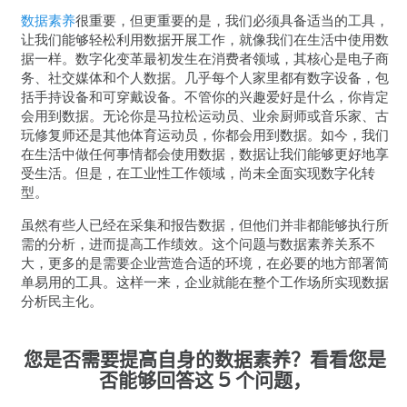
数据素养
很重要，但更重要的是，我们必须具备适当的工具，
让我们能够轻松利用数据开展工作，就像我们在生活中使用数
据一样。数字化变革最初发生在消费者领域，其核心是电子商
务、社交媒体和个人数据。几乎每个人家里都有数字设备，包
括手持设备和可穿戴设备。不管你的兴趣爱好是什么，你肯定
会用到数据。无论你是马拉松运动员、业余厨师或音乐家、古
玩修复师还是其他体育运动员，你都会用到数据。如今，我们
在生活中做任何事情都会使用数据，数据让我们能够更好地享
受生活。但是，在工业性工作领域，尚未全面实现数字化转
型。
虽然有些人已经在采集和报告数据，但他们并非都能够执行所
需的分析，进而提高工作绩效。这个问题与数据素养关系不
大，更多的是需要企业营造合适的环境，在必要的地方部署简
单易用的工具。这样一来，企业就能在整个工作场所实现数据
分析民主化。
您是否需要提高自身的数据素养？看看您是
否能够回答这
5
个问题，