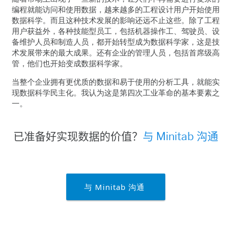
编程就能访问和使用数据，越来越多的工程设计用户开始使用
数据科学。而且这种技术发展的影响还远不止这些。除了工程
用户获益外，各种技能型员工，包括机器操作工、驾驶员、设
备维护人员和制造人员，都开始转型成为数据科学家，这是技
术发展带来的最大成果。还有企业的管理人员，包括首席级高
管，他们也开始变成数据科学家。
当整个企业拥有更优质的数据和易于使用的分析工具，就能实
现数据科学民主化。我认为这是第四次工业革命的基本要素之
一
。
已准备好实现数据的价值？
与
Minitab
沟通
与 Minitab 沟通