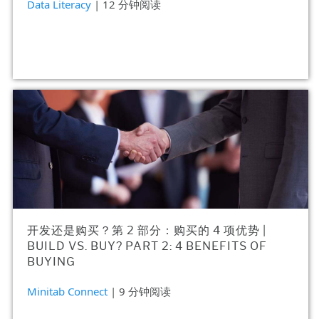
Data Literacy
| 12 分钟阅读
开发还是购买？第 2 部分：购买的 4 项优势 |
BUILD VS. BUY? PART 2: 4 BENEFITS OF
BUYING
Minitab Connect
| 9 分钟阅读