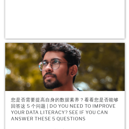
您是否需要提高自身的数据素养？看看您是否能够
回答这 5 个问题 | DO YOU NEED TO IMPROVE
YOUR DATA LITERACY? SEE IF YOU CAN
ANSWER THESE 5 QUESTIONS