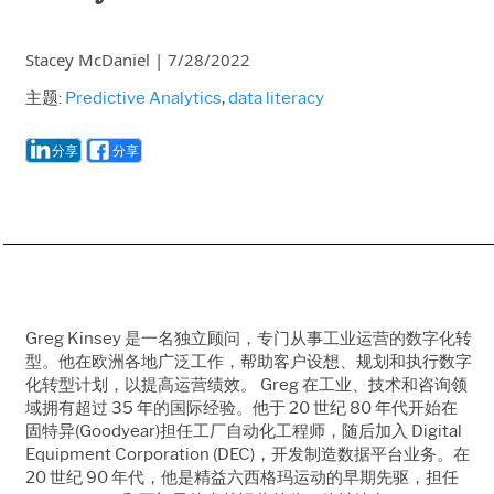
Stacey McDaniel
|
7/28/2022
主题:
Predictive Analytics
,
data literacy
分享
分享
Greg Kinsey 是一名独立顾问，专门从事工业运营的数字化转
型。他在欧洲各地广泛工作，帮助客户设想、规划和执行数字
化转型计划，以提高运营绩效。 Greg 在工业、技术和咨询领
域拥有超过 35 年的国际经验。他于 20 世纪 80 年代开始在
固特异(Goodyear)担任工厂自动化工程师，随后加入 Digital
Equipment Corporation (DEC)，开发制造数据平台业务。在
20 世纪 90 年代，他是精益六西格玛运动的早期先驱，担任