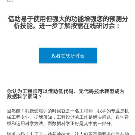
借助易于使用但强大的功能增强您的预测分
析技能。进一步了解按需在线研讨会
：
观看在线研讨会
你认为工程师可以借助低代码、无代码技术转型成为
数据科学家吗
？
当然能！我接受培训的时候就是一名工程师，我学的专业是机
械工程专业。据我所知，工程设计的工作是解决问题、数学建
模和运用科学方法。而数据科学正好是其中的一部分。
随着市场上出现了一些新的技术，让人们不再需要进行复杂的