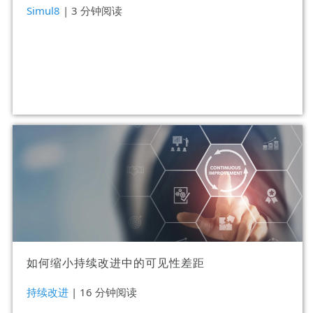
Simul8
| 3 分钟阅读
如何缩小持续改进中的可见性差距
持续改进
| 16 分钟阅读