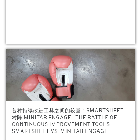
各种持续改进工具之间的较量：SMARTSHEET
对阵 MINITAB ENGAGE | THE BATTLE OF
CONTINUOUS IMPROVEMENT TOOLS:
SMARTSHEET VS. MINITAB ENGAGE