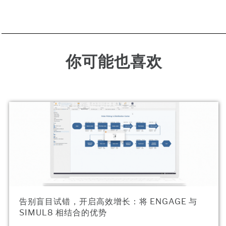
你可能也喜欢
告别盲目试错，开启高效增长：将 ENGAGE 与
SIMUL8 相结合的优势