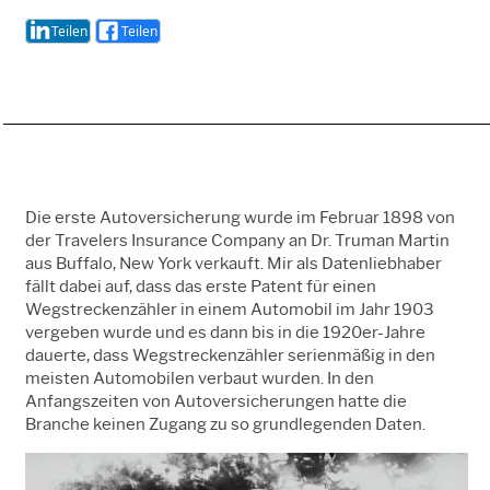
Teilen
Teilen
Die erste Autoversicherung wurde im Februar 1898 von
der Travelers Insurance Company an Dr. Truman Martin
aus Buffalo, New York verkauft. Mir als Datenliebhaber
fällt dabei auf, dass das erste Patent für einen
Wegstreckenzähler in einem Automobil im Jahr 1903
vergeben wurde und es dann bis in die 1920er-Jahre
dauerte, dass Wegstreckenzähler serienmäßig in den
meisten Automobilen verbaut wurden. In den
Anfangszeiten von Autoversicherungen hatte die
Branche keinen Zugang zu so grundlegenden Daten.