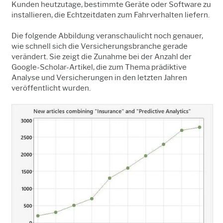
Kunden heutzutage, bestimmte Geräte oder Software zu
installieren, die Echtzeitdaten zum Fahrverhalten liefern.
Die folgende Abbildung veranschaulicht noch genauer,
wie schnell sich die Versicherungsbranche gerade
verändert. Sie zeigt die Zunahme bei der Anzahl der
Google-Scholar-Artikel, die zum Thema prädiktive
Analyse und Versicherungen in den letzten Jahren
veröffentlicht wurden.