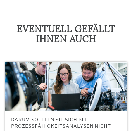
EVENTUELL GEFÄLLT
IHNEN AUCH
DARUM SOLLTEN SIE SICH BEI
PROZESSFÄHIGKEITSANALYSEN NICHT