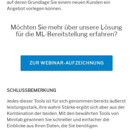
auf deren Grundlage Sie einem neuen Kunden ein
Angebot vorlegen können.
Möchten Sie mehr über unsere Lösung
für die ML-Bereitstellung erfahren?
ZUR WEBINAR-AUFZEICHNUNG
SCHLUSSBEMERKUNG
Jedes dieser Tools ist für sich genommen bereits äußerst
leistungsstark, ihre wahre Stärke ergibt sich aber aus der
Kombination der beiden.
Mit den bewährten Tools von
Minitab
gewinnen Sie schneller und einfacher die
Einblicke aus Ihren Daten, die Sie benötigen.