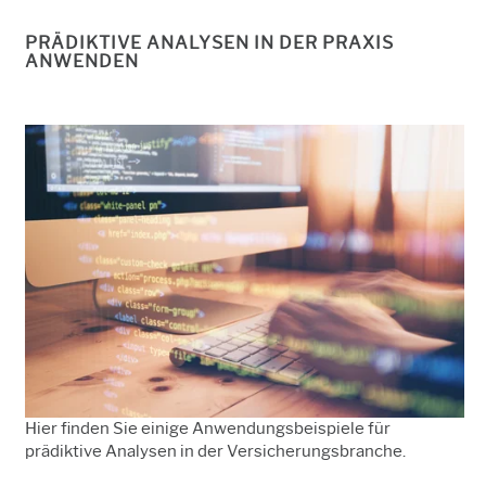
PRÄDIKTIVE ANALYSEN IN DER PRAXIS
ANWENDEN
Hier finden Sie einige Anwendungsbeispiele für
prädiktive Analysen in der Versicherungsbranche.