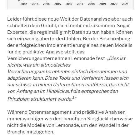
Leider führt diese neue Welt der Datenanalyse aber auch
schnell zu dem Gefühl, nicht mehr mitzukommen.
Sogar
Experten, die regelmäßig mit Daten zu tun haben, können
sich ein wenig überfordert fühlen.
Bei der Beschreibung
der erfolgreichen Implementierung eines neuen Modells
für die prädiktive Analyse stellt das
Versicherungsunternehmen
Lemonade
fest:
„Dies ist
nichts, was ein altmodisches
Versicherungsunternehmen einfach übernehmen und
adaptieren kann. Diese Tools und Verfahren lassen sich
nur schwer in einem Unternehmen einführen, das nicht
von Anfang an im Hinblick auf die entsprechenden
1
Prinzipien strukturiert wurde.
“
Während Datenmanagement und prädiktive Analysen
immer wichtiger werden, benötigen Sie glücklicherweise
nicht die Modelle von Lemonade, um den Wandel in der
Branche mitzugehen.