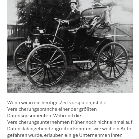
Wenn wir in die heutige Zeit vorspulen, ist die
Versicherungsbranche einer der größten
Datenkonsumenten. Während die
Versicherungsunternehmen früher noch nicht einmal auf
Daten dahingehend zugreifen konnten, wie weit ein Auto
gefahren wurde, erlauben einige Unternehmen ihren