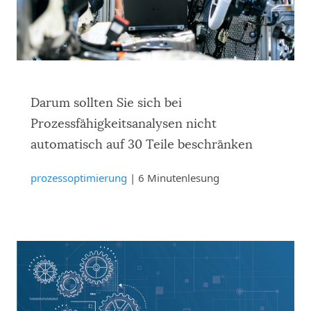
Darum sollten Sie sich bei
Prozessfähigkeitsanalysen nicht
automatisch auf 30 Teile beschränken
prozessoptimierung
| 6 Minutenlesung