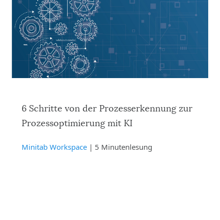
6 Schritte von der Prozesserkennung zur
Prozessoptimierung mit KI
Minitab Workspace
| 5 Minutenlesung