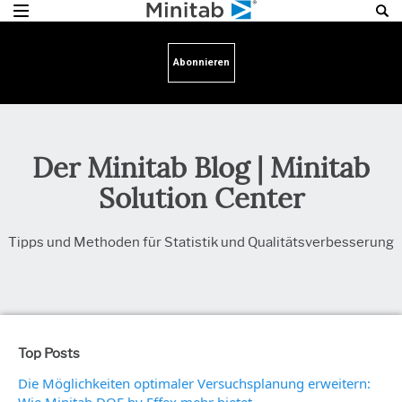
Abonnieren
Der Minitab Blog | Minitab
Solution Center
Tipps und Methoden für Statistik und Qualitätsverbesserung
Top Posts
Die Möglichkeiten optimaler Versuchsplanung erweitern: