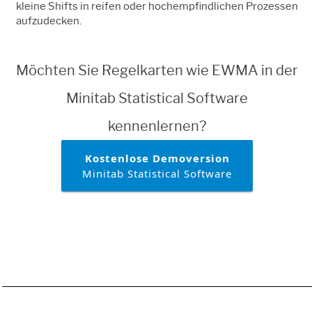
kleine Shifts in reifen oder hochempfindlichen Prozessen
aufzudecken.
Möchten Sie Regelkarten wie EWMA in der
Minitab Statistical Software
kennenlernen?
Kostenlose Demoversion
Minitab Statistical Software