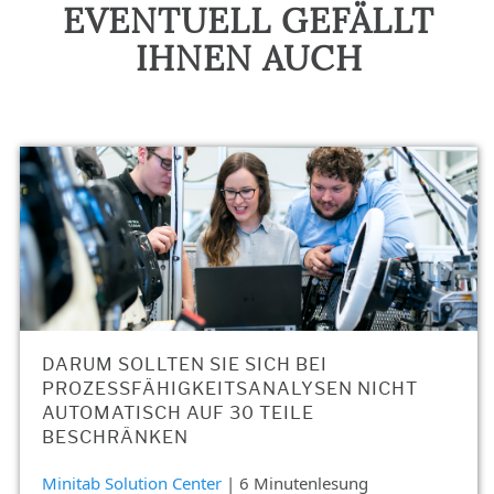
EVENTUELL GEFÄLLT
IHNEN AUCH
DARUM SOLLTEN SIE SICH BEI
PROZESSFÄHIGKEITSANALYSEN NICHT
AUTOMATISCH AUF 30 TEILE
BESCHRÄNKEN
Minitab Solution Center
| 6 Minutenlesung