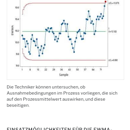
Die Techniker können untersuchen, ob
Ausnahmebedingungen im Prozess vorliegen, die sich
auf den Prozessmittelwert auswirken, und diese
beseitigen.
EINSATZMÖGLICHKEITEN FÜR DIE EWMA-