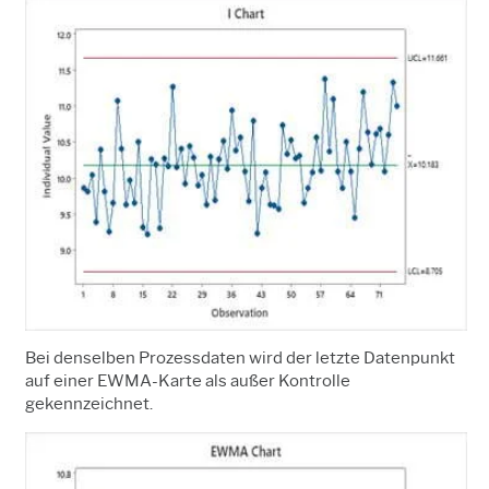
Bei denselben Prozessdaten wird der letzte Datenpunkt
auf einer EWMA-Karte als außer Kontrolle
gekennzeichnet.