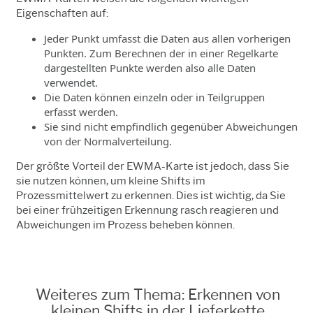
Eigenschaften auf:
Jeder Punkt umfasst die Daten aus allen vorherigen
Punkten. Zum Berechnen der in einer Regelkarte
dargestellten Punkte werden also alle Daten
verwendet.
Die Daten können einzeln oder in Teilgruppen
erfasst werden.
Sie sind nicht empfindlich gegenüber Abweichungen
von der Normalverteilung.
Der größte Vorteil der EWMA-Karte ist jedoch, dass Sie
sie nutzen können, um kleine Shifts im
Prozessmittelwert zu erkennen. Dies ist wichtig, da Sie
bei einer frühzeitigen Erkennung rasch reagieren und
Abweichungen im Prozess beheben können.
Weiteres zum Thema: Erkennen von
kleinen Shifts in der Lieferkette