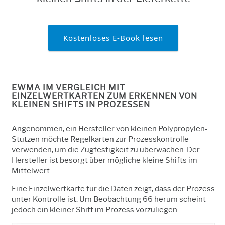
Kostenloses E-Book lesen
EWMA IM VERGLEICH MIT
EINZELWERTKARTEN ZUM ERKENNEN VON
KLEINEN SHIFTS IN PROZESSEN
Angenommen, ein Hersteller von kleinen Polypropylen-
Stutzen möchte Regelkarten zur Prozesskontrolle
verwenden, um die Zugfestigkeit zu überwachen. Der
Hersteller ist besorgt über mögliche kleine Shifts im
Mittelwert.
Eine Einzelwertkarte für die Daten zeigt, dass der Prozess
unter Kontrolle ist. Um Beobachtung 66 herum scheint
jedoch ein kleiner Shift im Prozess vorzuliegen.