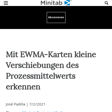
Abonnieren
Mit EWMA-Karten kleine
Verschiebungen des
Prozessmittelwerts
erkennen
José Padilla
|
7/2/2021