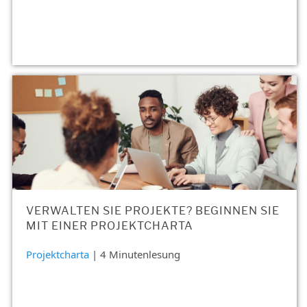
VERWALTEN SIE PROJEKTE? BEGINNEN SIE
MIT EINER PROJEKTCHARTA
Projektcharta
| 4 Minutenlesung