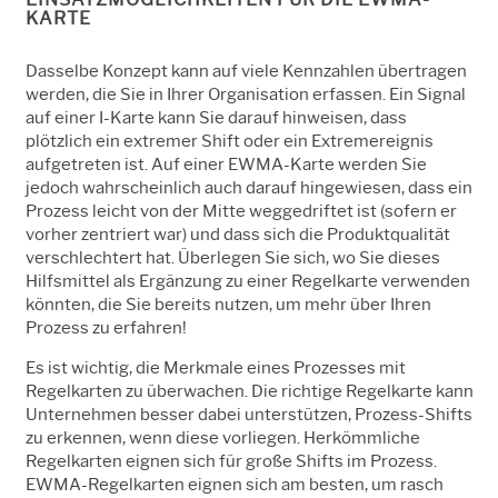
KARTE
Dasselbe Konzept kann auf viele Kennzahlen übertragen
werden, die Sie in Ihrer Organisation erfassen. Ein Signal
auf einer I-Karte kann Sie darauf hinweisen, dass
plötzlich ein extremer Shift oder ein Extremereignis
aufgetreten ist. Auf einer EWMA-Karte werden Sie
jedoch wahrscheinlich auch darauf hingewiesen, dass ein
Prozess leicht von der Mitte weggedriftet ist (sofern er
vorher zentriert war) und dass sich die Produktqualität
verschlechtert hat. Überlegen Sie sich, wo Sie dieses
Hilfsmittel als Ergänzung zu einer Regelkarte verwenden
könnten, die Sie bereits nutzen, um mehr über Ihren
Prozess zu erfahren!
Es ist wichtig, die Merkmale eines Prozesses mit
Regelkarten zu überwachen. Die richtige Regelkarte kann
Unternehmen besser dabei unterstützen, Prozess-Shifts
zu erkennen, wenn diese vorliegen. Herkömmliche
Regelkarten eignen sich für große Shifts im Prozess.
EWMA-Regelkarten eignen sich am besten, um rasch