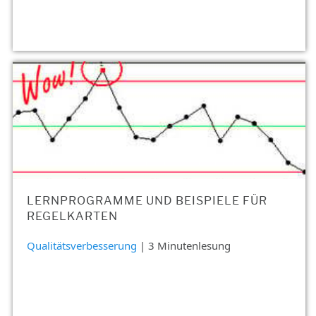
LERNPROGRAMME UND BEISPIELE FÜR
REGELKARTEN
Qualitätsverbesserung
| 3 Minutenlesung