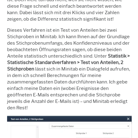
diese Frage schnell und einfach beantwortet werden
kann. Dabei lässt sich mit drei Klicks und vier Zahlen
zeigen, ob die Differenz statistisch signifikant ist!
Dieses Verfahren ist ein Test von Anteilen bei zwei
Stichproben in Minitab. Ich kann Ihnen auf der Grundlage
des Stichprobenumfangs, des Konfidenzniveaus und der
beobachteten Öffnungsraten sagen, ob diese beiden
Anteile statistisch unterschiedlich sind. Unter
Statistik >
Statistische Standardverfahren > Test von Anteilen, 2
Stichproben
lässt sich in Minitab ein Dialogfeld aufrufen,
in dem ich schnell Berechnungen für meine
zusammengefassten Daten durchführen kann. Ich gebe
einfach meine Daten ein (wobei Ereignisse den
geöffneten E-Mails entsprechen und die Stichprobe
jeweils die Anzahl der E-Mails ist) – und Minitab erledigt
den Rest!