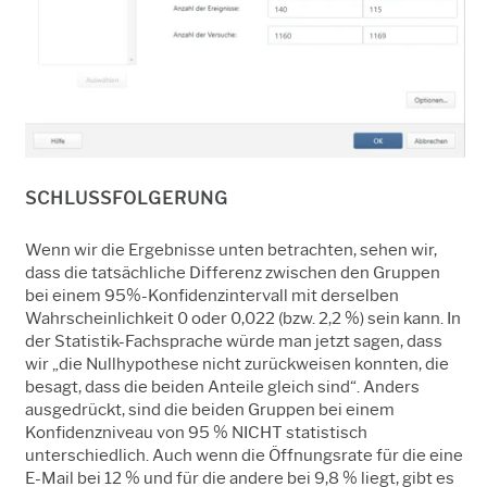
SCHLUSSFOLGERUNG
Wenn wir die Ergebnisse unten betrachten, sehen wir,
dass die tatsächliche Differenz zwischen den Gruppen
bei einem 95%-Konfidenzintervall mit derselben
Wahrscheinlichkeit 0 oder 0,022 (bzw. 2,2 %) sein kann. In
der Statistik-Fachsprache würde man jetzt sagen, dass
wir „die Nullhypothese nicht zurückweisen konnten, die
besagt, dass die beiden Anteile gleich sind“. Anders
ausgedrückt, sind die beiden Gruppen bei einem
Konfidenzniveau von 95 % NICHT statistisch
unterschiedlich. Auch wenn die Öffnungsrate für die eine
E-Mail bei 12 % und für die andere bei 9,8 % liegt, gibt es