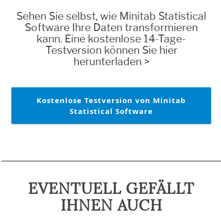
Sehen Sie selbst, wie Minitab Statistical
Software Ihre Daten transformieren
kann. Eine kostenlose 14-Tage-
Testversion können Sie hier
herunterladen >
Kostenlose Testversion von Minitab
Statistical Software
EVENTUELL GEFÄLLT
IHNEN AUCH