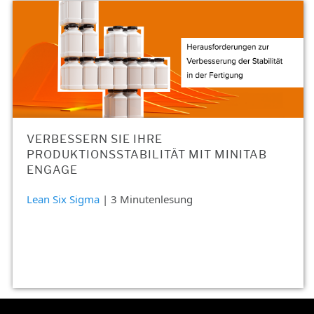
VERBESSERN SIE IHRE
PRODUKTIONSSTABILITÄT MIT MINITAB
ENGAGE
Lean Six Sigma
| 3 Minutenlesung