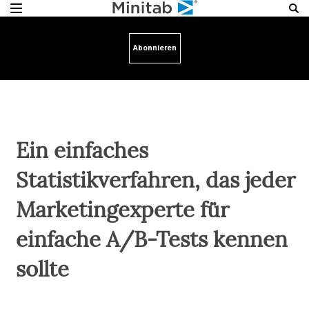
Abonnieren
Ein einfaches
Statistikverfahren, das jeder
Marketingexperte für
einfache A/B-Tests kennen
sollte