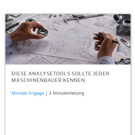
DIESE ANALYSETOOLS SOLLTE JEDER
MASCHINENBAUER KENNEN
Minitab Engage
| 3 Minutenlesung