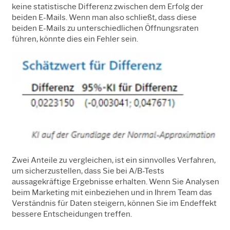
keine statistische Differenz zwischen dem Erfolg der
beiden E-Mails. Wenn man also schließt, dass diese
beiden E-Mails zu unterschiedlichen Öffnungsraten
führen, könnte dies ein Fehler sein.
Zwei Anteile zu vergleichen, ist ein sinnvolles Verfahren,
um sicherzustellen, dass Sie bei A/B-Tests
aussagekräftige Ergebnisse erhalten. Wenn Sie Analysen
beim Marketing mit einbeziehen und in Ihrem Team das
Verständnis für Daten steigern, können Sie im Endeffekt
bessere Entscheidungen treffen.