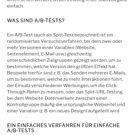
einfach.
WAS SIND A/B-TESTS?
Ein A/B-Test (auch als Split-Test bezeichnet) ist ein
randomisiertes Versuchsverfahren, bei dem zwei oder
mehr Versionen einer Variablen (Website,
Seitenelement, E-Mail usw.) gleichzeitig
unterschiedlichen Zielgruppen gezeigt werden, um zu
bestimmen, welche Version den größten Effekt hat.
Beispiele hierfür sind z. B. das Senden mehrerer E-Mails,
um zu bestimmen, welche zu mehr Interaktionen führt,
der Einsatz verschiedener Werbungen, um die Click-
Through-Raten zu messen, oder das Split-URL-Testing,
bei dem Website-Datenverkehr zwischen einer
Kontrollgruppe (häufig die ursprüngliche Webseite) und
einer Variation (z. B. ein neues Design) aufgeteilt wird.
EIN EINFACHES VERFAHREN FÜR EINFACHE
A/B-TESTS