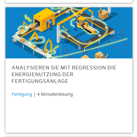
ANALYSIEREN SIE MIT REGRESSION DIE
ENERGIENUTZUNG DER
FERTIGUNGSANLAGE
Fertigung
| 4 Minutenlesung