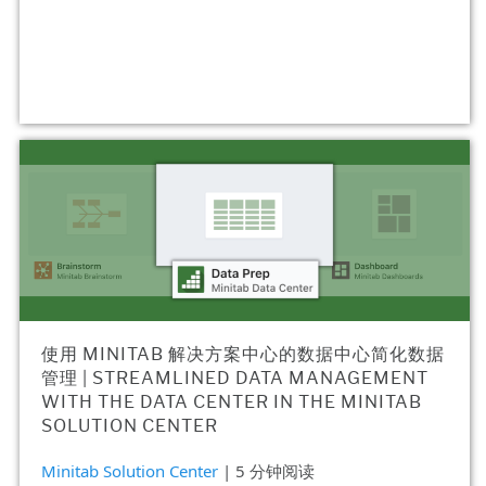
使用 MINITAB 解决方案中心的数据中心简化数据
管理 | STREAMLINED DATA MANAGEMENT
WITH THE DATA CENTER IN THE MINITAB
SOLUTION CENTER
Minitab Solution Center
| 5 分钟阅读