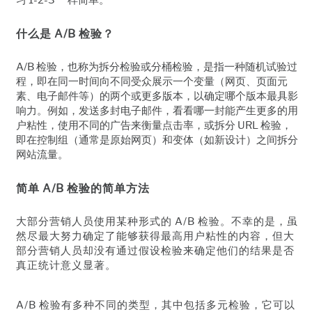
什么是 A/B 检验？
A/B 检验，也称为拆分检验或分桶检验，是指一种随机试验过
程，即在同一时间向不同受众展示一个变量（网页、页面元
素、电子邮件等）的两个或更多版本，以确定哪个版本最具影
响力。例如，发送多封电子邮件，看看哪一封能产生更多的用
户粘性，使用不同的广告来衡量点击率，或拆分 URL 检验，
即在控制组（通常是原始网页）和变体（如新设计）之间拆分
网站流量。
简单 A/B 检验的简单方法
大部分营销人员使用某种形式的 A/B 检验。不幸的是，虽
然尽最大努力确定了能够获得最高用户粘性的内容，但大
部分营销人员却没有通过假设检验来确定他们的结果是否
真正统计意义显著。
A/B 检验有多种不同的类型，其中包括多元检验，它可以