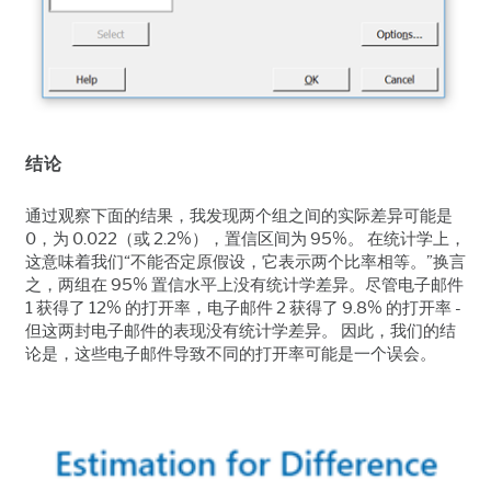
结论
通过观察下面的结果，我发现两个组之间的实际差异可能是
0，为 0.022（或 2.2%），置信区间为 95%。 在统计学上，
这意味着我们“不能否定原假设，它表示两个比率相等。”换言
之，两组在 95% 置信水平上没有统计学差异。尽管电子邮件
1 获得了 12% 的打开率，电子邮件 2 获得了 9.8% 的打开率 -
但这两封电子邮件的表现没有统计学差异。 因此，我们的结
论是，这些电子邮件导致不同的打开率可能是一个误会。