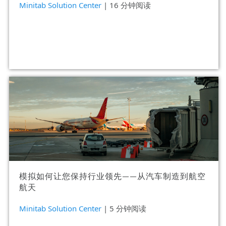
Minitab Solution Center
| 16 分钟阅读
模拟如何让您保持行业领先——从汽车制造到航空
航天
Minitab Solution Center
| 5 分钟阅读