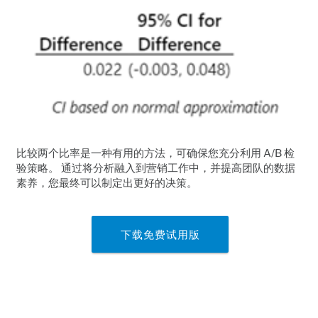
比较两个比率是一种有用的方法，可确保您充分利用 A/B 检
验策略。 通过将分析融入到营销工作中，并提高团队的数据
素养，您最终可以制定出更好的决策。
下载免费试用版