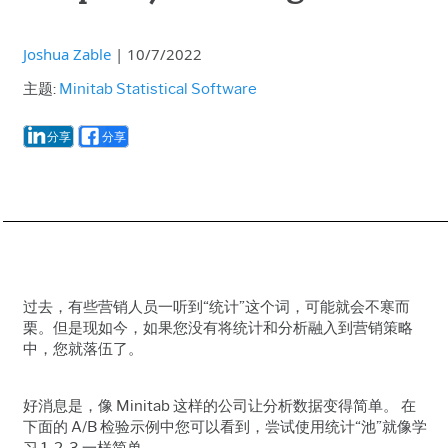
Joshua Zable
|
10/7/2022
主题:
Minitab Statistical Software
分享
分享
过去，有些营销人员一听到“统计”这个词，可能就会不寒而
栗。但是现如今，如果您没有将统计和分析融入到营销策略
中，您就落伍了。
好消息是，像 Minitab 这样的公司让分析数据变得简单。 在
下面的 A/B 检验示例中您可以看到，尝试使用统计“池”就像学
习 1-2-3 一样简单。