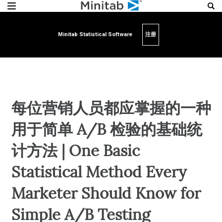
Minitab Statistical Software
注册
每位营销人员都应掌握的一种
用于简单 A/B 检验的基础统
计方法 | One Basic
Statistical Method Every
Marketer Should Know for
Simple A/B Testing