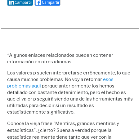
Campartir
Campartir
*Algunos enlaces relacionados pueden contener
información en otros idiomas
Los valores p suelen interpretarse erróneamente, lo que
causa muchos problemas. No voy a retomar
esos
problemas aquí
porque anteriormente los hemos
detallado con bastante detenimiento, pero el hecho es
que el valor p seguirá siendo una de las herramientas más
utilizadas para decidir si un resultado es
estadísticamente significativo.
Conoce la vieja frase "Mentiras, grandes mentiras y
estadísticas", ¿cierto? Suena a verdad porque la
estadística realmente tiene tanto que ver con la