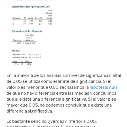
En la mayoría de los análisis, un nivel de significancia (alfa)
de 0,05 se utiliza como el límite de significancia. Si el
valor p es menor que 0,05, rechazamos la
hipótesis nula
de que no hay diferencia entre las medias y concluimos
que sí existe una diferencia significativa. Si el valor p es
mayor que 0,05, no podemos concluir que existe una
diferencia significativa.
Es bastante sencillo, ¿verdad? Inferior a 0,05,