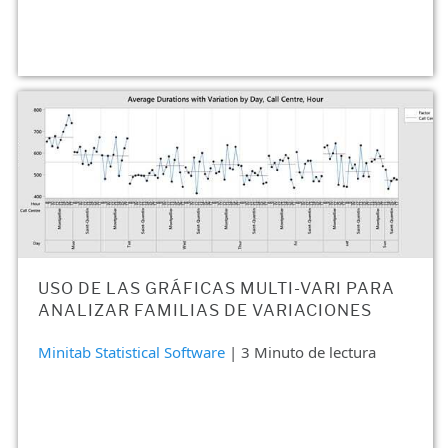
USO DE LAS GRÁFICAS MULTI-VARI PARA
ANALIZAR FAMILIAS DE VARIACIONES
Minitab Statistical Software
| 3 Minuto de lectura