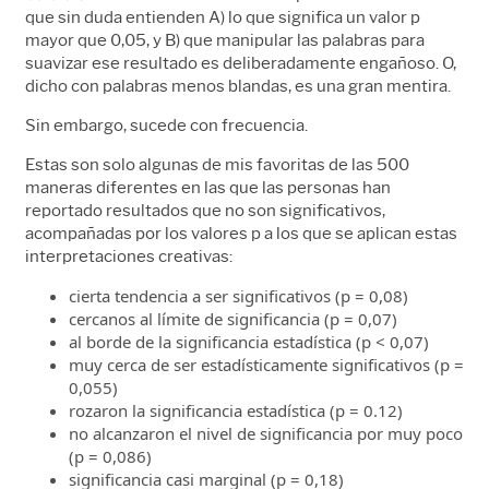
que sin duda entienden A) lo que significa un valor p
mayor que 0,05, y B) que manipular las palabras para
suavizar ese resultado es deliberadamente engañoso. O,
dicho con palabras menos blandas, es una gran mentira.
Sin embargo, sucede con frecuencia.
Estas son solo algunas de mis favoritas de las 500
maneras diferentes en las que las personas han
reportado resultados que no son significativos,
acompañadas por los valores p a los que se aplican estas
interpretaciones creativas:
cierta tendencia a ser significativos (p = 0,08)
cercanos al límite de significancia (p = 0,07)
al borde de la significancia estadística (p < 0,07)
muy cerca de ser estadísticamente signiﬁcativos (p =
0,055)
rozaron la significancia estadística (p = 0.12)
no alcanzaron el nivel de significancia por muy poco
(p = 0,086)
significancia casi marginal (p = 0,18)