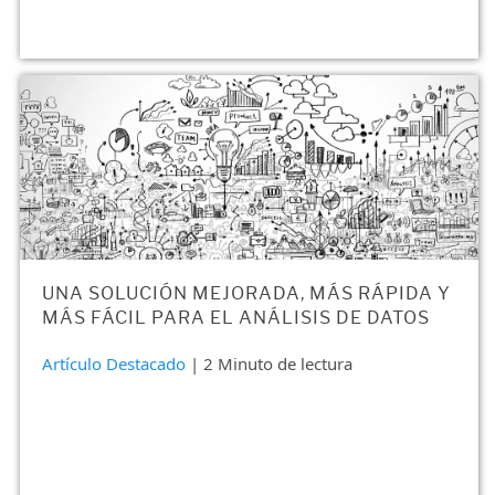
UNA SOLUCIÓN MEJORADA, MÁS RÁPIDA Y
MÁS FÁCIL PARA EL ANÁLISIS DE DATOS
Artículo Destacado
| 2 Minuto de lectura