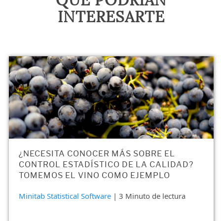
QUE PODRÍAN
INTERESARTE
¿NECESITA CONOCER MÁS SOBRE EL
CONTROL ESTADÍSTICO DE LA CALIDAD?
TOMEMOS EL VINO COMO EJEMPLO
Minitab Statistical Software
| 3 Minuto de lectura