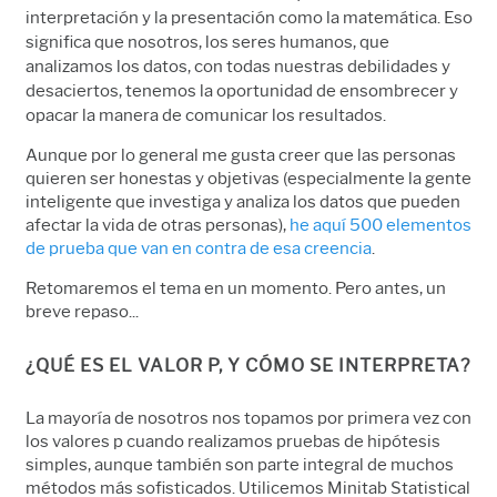
interpretación y la presentación como la matemática. Eso
significa que nosotros, los seres humanos, que
analizamos los datos, con todas nuestras debilidades y
desaciertos, tenemos la oportunidad de ensombrecer y
opacar la manera de comunicar los resultados.
Aunque por lo general me gusta creer que las personas
quieren ser honestas y objetivas (especialmente la gente
inteligente que investiga y analiza los datos que pueden
afectar la vida de otras personas),
he aquí 500 elementos
de prueba que van en contra de esa creencia
.
Retomaremos el tema en un momento. Pero antes, un
breve repaso...
¿QUÉ ES EL VALOR P, Y CÓMO SE INTERPRETA?
La mayoría de nosotros nos topamos por primera vez con
los valores p cuando realizamos pruebas de hipótesis
simples, aunque también son parte integral de muchos
métodos más sofisticados. Utilicemos Minitab Statistical