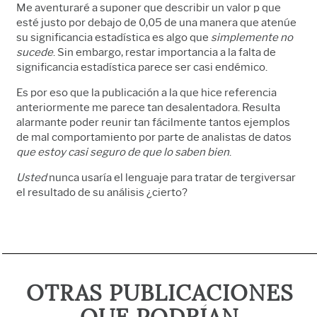
Me aventuraré a suponer que describir un valor p que
esté justo por debajo de 0,05 de una manera que atenúe
su significancia estadística es algo que
simplemente no
sucede
. Sin embargo, restar importancia a la falta de
significancia estadística parece ser casi endémico.
Es por eso que la publicación a la que hice referencia
anteriormente me parece tan desalentadora. Resulta
alarmante poder reunir tan fácilmente tantos ejemplos
de mal comportamiento por parte de analistas de datos
que estoy casi seguro de que lo saben bien
.
Usted
nunca usaría el lenguaje para tratar de tergiversar
el resultado de su análisis ¿cierto?
OTRAS PUBLICACIONES