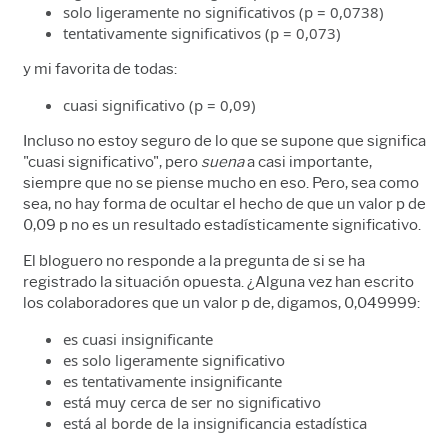
solo ligeramente no significativos (p = 0,0738)
tentativamente significativos (p = 0,073)
y mi favorita de todas:
cuasi significativo (p = 0,09)
Incluso no estoy seguro de lo que se supone que significa
"cuasi significativo", pero
suena
a casi importante,
siempre que no se piense mucho en eso. Pero, sea como
sea, no hay forma de ocultar el hecho de que un valor p de
0,09 p no es un resultado estadísticamente significativo.
El bloguero no responde a la pregunta de si se ha
registrado la situación opuesta. ¿Alguna vez han escrito
los colaboradores que un valor p de, digamos, 0,049999:
es cuasi insignificante
es solo ligeramente significativo
es tentativamente insignificante
está muy cerca de ser no significativo
está al borde de la insignificancia estadística