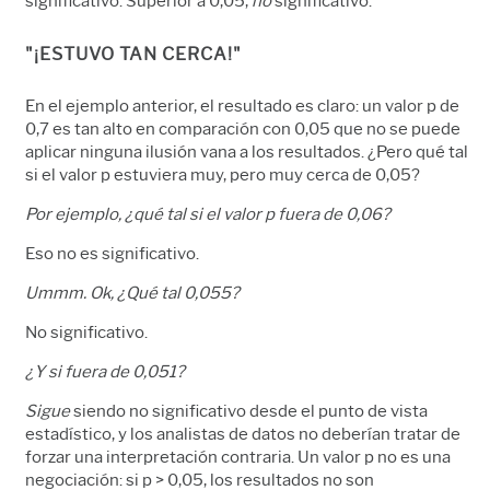
significativo. Superior a 0,05,
no
significativo.
"¡ESTUVO TAN CERCA!"
En el ejemplo anterior, el resultado es claro: un valor p de
0,7 es tan alto en comparación con 0,05 que no se puede
aplicar ninguna ilusión vana a los resultados. ¿Pero qué tal
si el valor p estuviera muy, pero muy cerca de 0,05?
Por ejemplo, ¿qué tal si el valor p fuera de 0,06?
Eso no es significativo.
Ummm. Ok, ¿Qué tal 0,055?
No significativo.
¿Y si fuera de 0,051?
Sigue
siendo no significativo desde el punto de vista
estadístico, y los analistas de datos no deberían tratar de
forzar una interpretación contraria. Un valor p no es una
negociación: si p > 0,05, los resultados no son