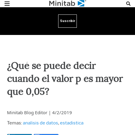
Suscribir
¿Qué se puede decir
cuando el valor p es mayor
que 0,05?
Minitab Blog Editor
|
4/2/2019
Temas:
analisis de datos
,
estadistica