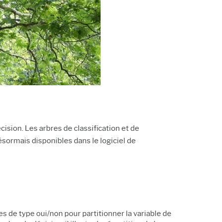
sion. Les arbres de classification et de
sormais disponibles dans le logiciel de
 de type oui/non pour partitionner la variable de