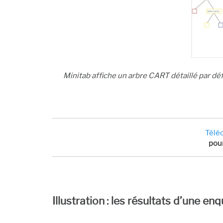
Minitab affiche un arbre CART détaillé par défa
Téléc
pour
Illustration : les résultats d’une 