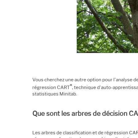
Vous cherchez une autre option pour l'analyse de
®
régression CART
, technique d'auto-apprentiss
statistiques Minitab.
Que sont les arbres de décision C
Les arbres de classification et de régression CA