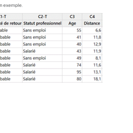
un exemple.