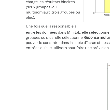
charge les résultats binaires
(deux groupes) ou
multinomiaux (trois groupes ou
plus).
Une fois que la responsable a
entré les données dans Minitab, elle sélectionn
groupes ou plus, elle sélectionne
Réponse multi
pouvez le constater dans la copie d’écran ci-dess
entrées qu'elle utilisera pour faire une prévision.