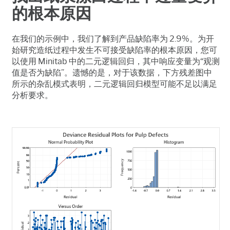
的根本原因
在我们的示例中，我们了解到产品缺陷率为 2.9%。为开
始研究造纸过程中发生不可接受缺陷率的根本原因，您可
以使用 Minitab 中的二元逻辑回归，其中响应变量为“观测
值是否为缺陷”。遗憾的是，对于该数据，下方残差图中
所示的杂乱模式表明，二元逻辑回归模型可能不足以满足
分析要求。