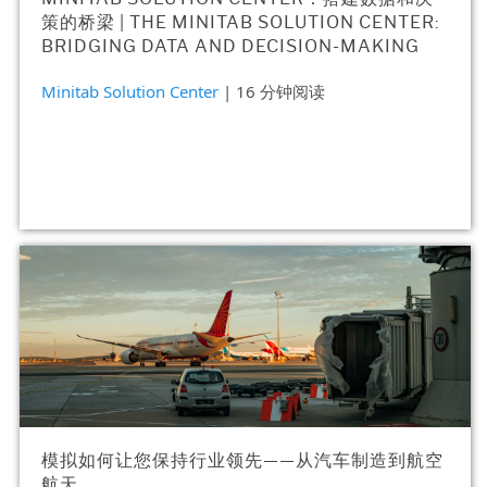
策的桥梁 | THE MINITAB SOLUTION CENTER:
BRIDGING DATA AND DECISION-MAKING
Minitab Solution Center
| 16 分钟阅读
模拟如何让您保持行业领先——从汽车制造到航空
航天