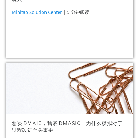
Minitab Solution Center
| 5 分钟阅读
您谈 DMAIC，我谈 DMASIC：为什么模拟对于
过程改进至关重要