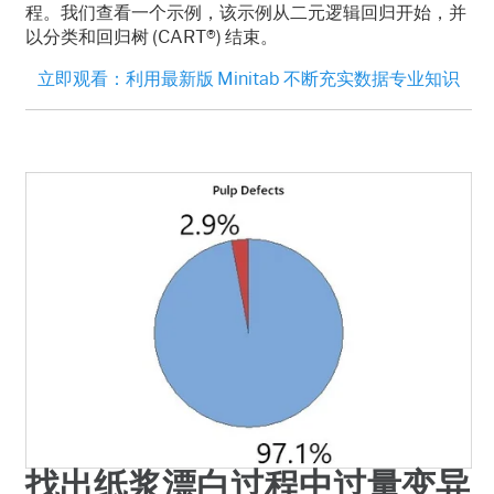
程。我们查看一个示例，该示例从二元逻辑回归开始，并
以分类和回归树
(CART®)
结束。
立即观看：
利用最新版 Minitab 不断充实数据专业知识
找出纸浆漂白过程中过量变异