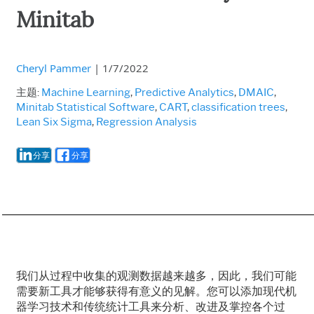
Minitab
Cheryl Pammer
|
1/7/2022
主题:
Machine Learning
,
Predictive Analytics
,
DMAIC
,
Minitab Statistical Software
,
CART
,
classification trees
,
Lean Six Sigma
,
Regression Analysis
分享
分享
我们从过程中收集的观测数据越来越多，因此，我们可能
需要新工具才能够获得有意义的见解。您可以添加现代机
器学习技术和传统统计工具来分析、改进及掌控各个过