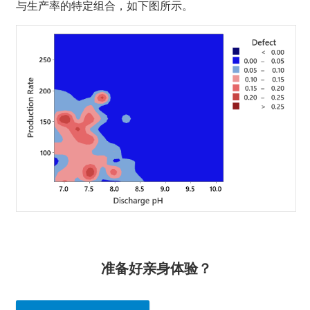
与生产率的特定组合，如下图所示。
准备好亲身体验？