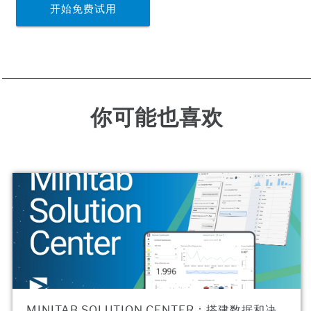
开始免费试用
你可能也喜欢
MINITAB SOLUTION CENTER：搭建数据和决