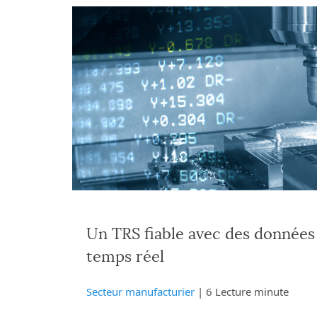
Un TRS fiable avec des données 
temps réel
Secteur manufacturier
| 6 Lecture minute