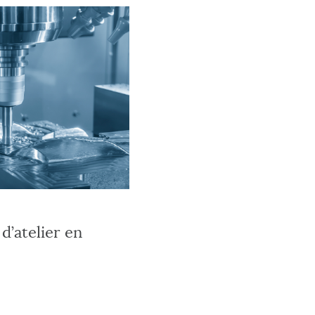
d’atelier en