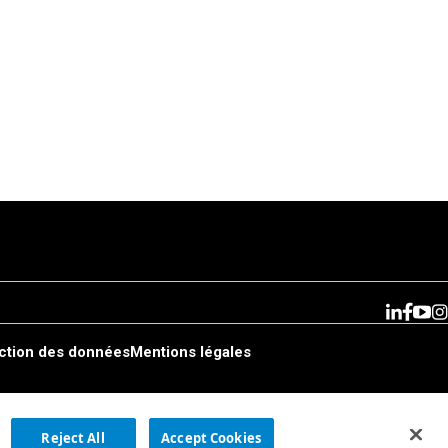
ction des données
Mentions légales
Reject All
Accept Cookies