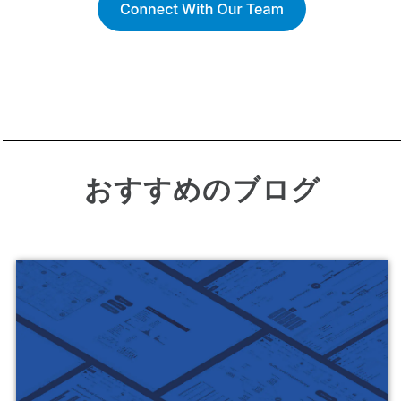
おすすめのブログ