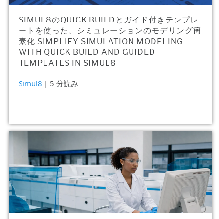
SIMUL8のQUICK BUILDとガイド付きテンプレ
ートを使った、シミュレーションのモデリング簡
素化 SIMPLIFY SIMULATION MODELING
WITH QUICK BUILD AND GUIDED
TEMPLATES IN SIMUL8
Simul8
| 5 分読み