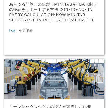
あらゆる計算への信頼：MINITABがFDA規制下
の検証をサポートする方法 CONFIDENCE IN
EVERY CALCULATION: HOW MINITAB
SUPPORTS FDA-REGULATED VALIDATION
Fda
| 6 分読み
リーンシックスシグマの導入が定着しない理