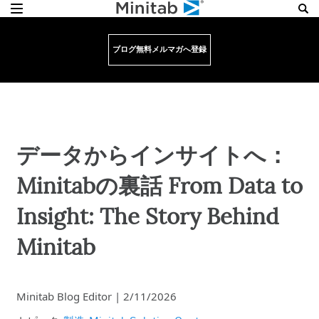
ブログ無料メルマガへ登録
データからインサイトへ：
Minitabの裏話 From Data to
Insight: The Story Behind
Minitab
Minitab Blog Editor
|
2/11/2026