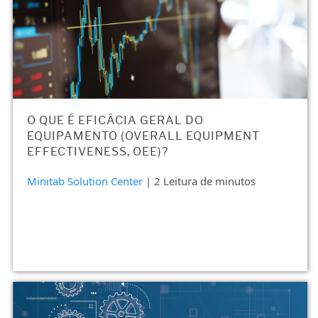
O QUE É EFICÁCIA GERAL DO
EQUIPAMENTO (OVERALL EQUIPMENT
EFFECTIVENESS, OEE)?
Minitab Solution Center
| 2 Leitura de minutos