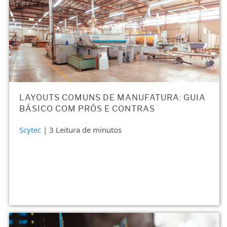
LAYOUTS COMUNS DE MANUFATURA: GUIA
BÁSICO COM PRÓS E CONTRAS
Scytec
| 3 Leitura de minutos