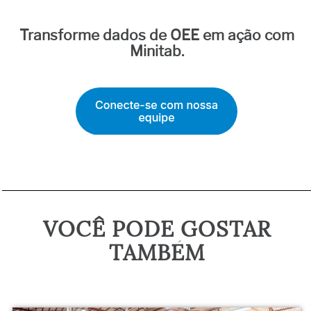
Transforme dados de OEE em ação com
Minitab.
VOCÊ PODE GOSTAR
TAMBÉM