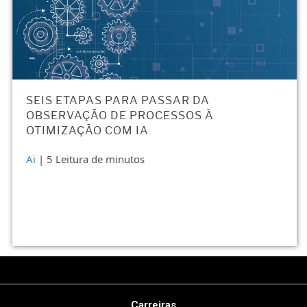
SEIS ETAPAS PARA PASSAR DA
OBSERVAÇÃO DE PROCESSOS À
OTIMIZAÇÃO COM IA
Ai
| 5 Leitura de minutos
Carreiras