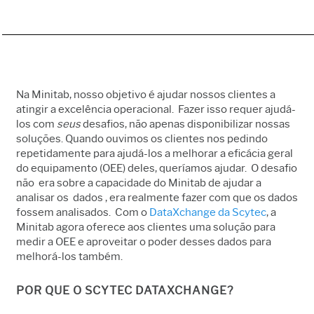
Na Minitab, nosso objetivo é ajudar nossos clientes a
atingir a excelência operacional. Fazer isso requer ajudá-
los com
seus
desafios, não apenas disponibilizar nossas
soluções. Quando ouvimos os clientes nos pedindo
repetidamente para ajudá-los a melhorar a eficácia geral
do equipamento (OEE) deles, queríamos ajudar. O desafio
não era sobre a capacidade do Minitab de ajudar a
analisar os dados , era realmente fazer com que os dados
fossem analisados. Com o
DataXchange da Scytec
, a
Minitab agora oferece aos clientes uma solução para
medir a OEE e aproveitar o poder desses dados para
melhorá-los também.
POR QUE O SCYTEC DATAXCHANGE?