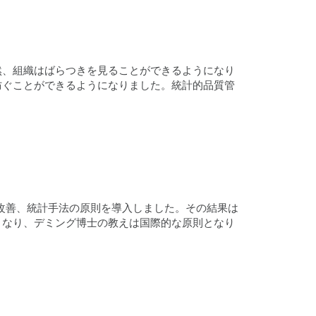
た。突然、組織はばらつきを見ることができるようになり
防ぐことができるようになりました。統計的品質管
。
的改善、統計手法の原則を導入しました。その結果は
となり、デミング博士の教えは国際的な原則となり