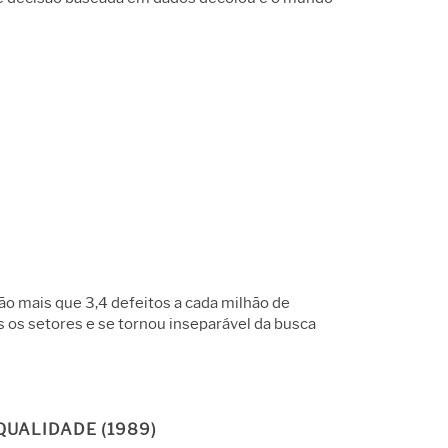
ão mais que 3,4 defeitos a cada milhão de
s os setores e se tornou inseparável da busca
QUALIDADE (1989)