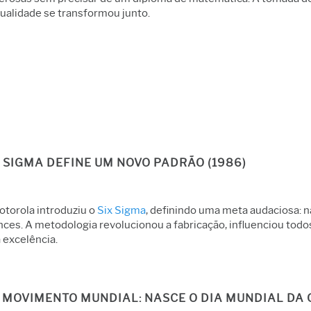
qualidade se transformou junto.
X SIGMA DEFINE UM NOVO PADRÃO (1986)
otorola introduziu o
Six Sigma
, definindo uma meta audaciosa: n
ces. A metodologia revolucionou a fabricação, influenciou todo
 excelência.
 MOVIMENTO MUNDIAL: NASCE O DIA MUNDIAL DA 