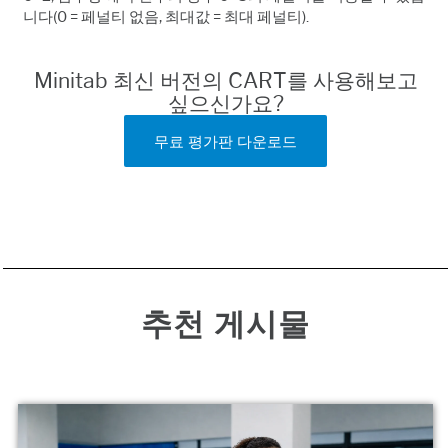
니다(0 = 페널티 없음, 최대값 = 최대 페널티).
Minitab 최신 버전의 CART를 사용해보고
싶으신가요?
무료 평가판 다운로드
추천 게시물