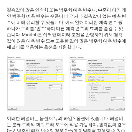
결측값이 많은 연속형 또는 범주형 예측 변수나, 수준이 여러 개
인 범주형 예측 변수는 수준이 더 적거나 결측값이 없는 예측 변
수에 비해 유리할 수 있습니다. 이로 인해 이러한 예측 변수 중
하나가 트리를 '인수'하여 다른 예측 변수의 효과를 숨길 수 있
습니다. Minitab은 이러한 데이터 조건을 반영하기 위해 결측
값이 많은 예측 변수 또는 고유한 값이 많은 범주형 예측 변수에
페널티를 적용하는 옵션을 지원합니다.
이러한 페널티는 옵션 메뉴의 파일 > 옵션에 있습니다. 페널티
는 분류 트리와 회귀 트리 모두에 적용 가능하며, 결측값의 경우
0~2, 범주형 예측 변수의 경우 0~5의 페널티를 적용할 수 있습