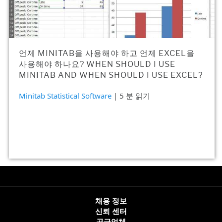
언제 MINITAB을 사용해야 하고 언제 EXCEL을
사용해야 하나요? WHEN SHOULD I USE
MINITAB AND WHEN SHOULD I USE EXCEL?
Minitab Statistical Software
| 5 분 읽기
채용 정보
신뢰 센터
공급업체