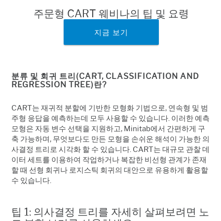
주문형 CART 웨비나의 팁 및 요령
지금 보기
분류 및 회귀 트리(CART, CLASSIFICATION AND
REGRESSION TREE)란?
CART는 재귀적 분할에 기반한 모형화 기법으로, 연속형 및 범
주형 응답을 예측하는데 모두 사용할 수 있습니다. 이러한 예측
모형은 자동 변수 선택을 지원하고, Minitab에서 간편하게 구
축 가능하며, 무엇보다도 만든 모형을 손쉬운 해석이 가능한 의
사결정 트리로 시각화 할 수 있습니다. CART는 대규모 관찰 데
이터 세트를 이용하여 작업하거나 복잡한 비선형 관계가 존재
할 때 선형 회귀나 로지스틱 회귀의 대안으로 유용하게 활용할
수 있습니다.
팁 1: 의사결정 트리를 자세히 살펴보려면 노