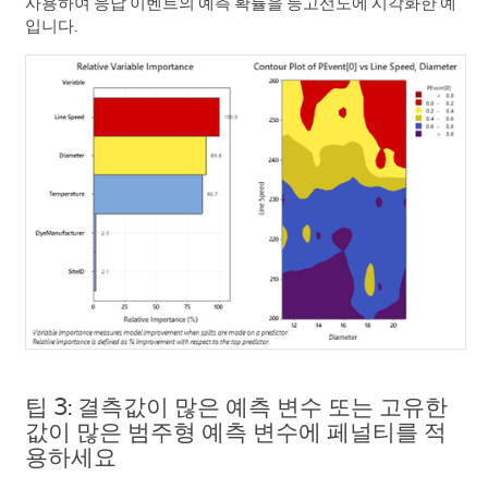
사용하여 응답 이벤트의 예측 확률을 등고선도에 시각화한 예
입니다.
팁 3: 결측값이 많은 예측 변수 또는 고유한
값이 많은 범주형 예측 변수에 페널티를 적
용하세요