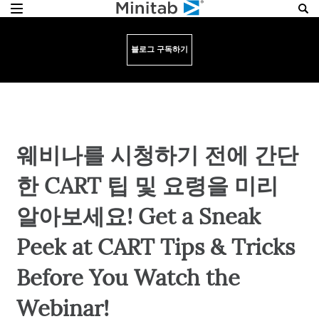
블로그 구독하기
웨비나를 시청하기 전에 간단
한 CART 팁 및 요령을 미리
알아보세요! Get a Sneak
Peek at CART Tips & Tricks
Before You Watch the
Webinar!