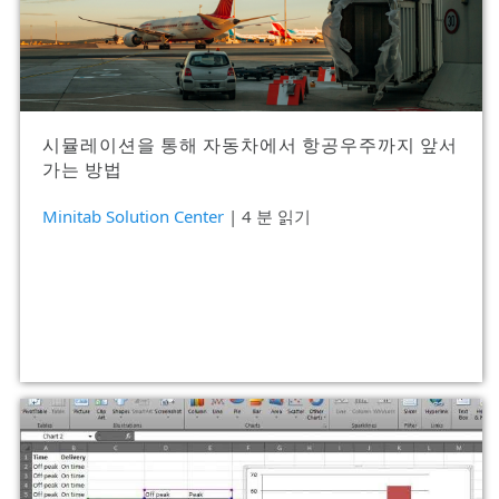
시뮬레이션을 통해 자동차에서 항공우주까지 앞서
가는 방법
Minitab Solution Center
| 4 분 읽기