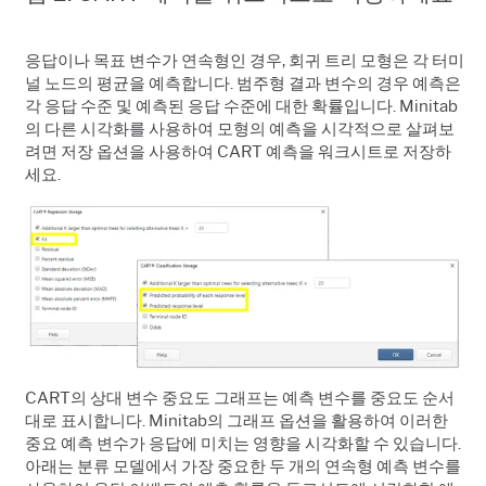
응답이나 목표 변수가 연속형인 경우, 회귀 트리 모형은 각 터미
널 노드의 평균을 예측합니다. 범주형 결과 변수의 경우 예측은
각 응답 수준 및 예측된 응답 수준에 대한 확률입니다. Minitab
의 다른 시각화를 사용하여 모형의 예측을 시각적으로 살펴보
려면 저장 옵션을 사용하여 CART 예측을 워크시트로 저장하
세요.
CART의 상대 변수 중요도 그래프는 예측 변수를 중요도 순서
대로 표시합니다. Minitab의 그래프 옵션을 활용하여 이러한
중요 예측 변수가 응답에 미치는 영향을 시각화할 수 있습니다.
아래는 분류 모델에서 가장 중요한 두 개의 연속형 예측 변수를