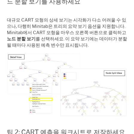
드 분할 보기를 사용하세요
대규모 CART 모형의 상세 보기는 시각화가 다소 어려울 수 있
으나, 다행히 Minitab은 트리의 요약 보기 옵션을 지원합니다.
Minitab에서 CART 모형을 마우스 오른쪽 버튼으로 클릭하고
노드 분할 보기
를 선택하세요. 이 요약 보기에는 데이터가 분할
될 때마다 사용된 예측 변수만 표시됩니다.
팁 2: CART 예측을 워크시트로 저장하세요