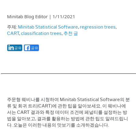
Minitab Blog Editor
|
1/11/2021
주제:
Minitab Statistical Software
,
regression trees
,
CART
,
classification trees
,
추천 글
공유
공유
주문형 웨비나를 시청하여 Minitab Statistical Software의 분
류 및 회귀 트리(CART)에 관한 팁을 알아보세요. 이 웨비나에
서는 CART 결과와 특정 데이터 조건에 페널티를 설정하는 방
법을 알아보고, 결과를 활용하는 방법에 관한 팁도 알려드립니
다. 오늘은 이러한 내용의 맛보기를 소개하겠습니다.