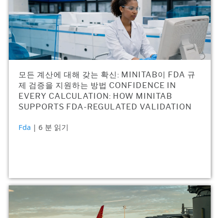
모든 계산에 대해 갖는 확신: MINITAB이 FDA 규
제 검증을 지원하는 방법 CONFIDENCE IN
EVERY CALCULATION: HOW MINITAB
SUPPORTS FDA-REGULATED VALIDATION
Fda
| 6 분 읽기