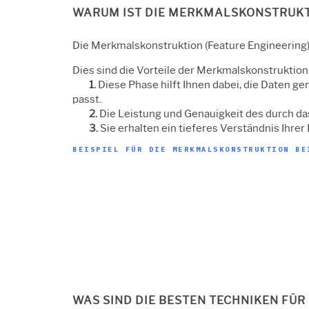
WARUM IST DIE MERKMALSKONSTRUKT
Die Merkmalskonstruktion (Feature Engineering) 
Dies sind die Vorteile der Merkmalskonstruktion
1.
Diese Phase hilft Ihnen dabei, die Daten ge
passt.
2.
Die Leistung und Genauigkeit des durch da
3.
Sie erhalten ein tieferes Verständnis Ihrer 
BEISPIEL FÜR DIE MERKMALSKONSTRUKTION BE
WAS SIND DIE BESTEN TECHNIKEN FÜ