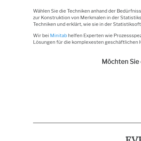
Wählen Sie die Techniken anhand der Bedürfnisse
zur Konstruktion von Merkmalen in der Statistik
Techniken und erklärt, wie sie in der Statistiks
Wir bei
Minitab
helfen Experten wie Prozessspez
Lösungen für die komplexesten geschäftlichen 
Möchten Sie 
EV