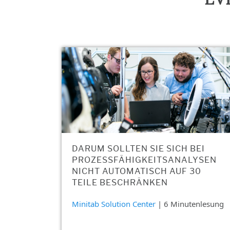
DARUM SOLLTEN SIE SICH BEI
PROZESSFÄHIGKEITSANALYSEN
NICHT AUTOMATISCH AUF 30
TEILE BESCHRÄNKEN
Minitab Solution Center
| 6 Minutenlesung