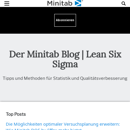
Abonnieren
Der Minitab Blog | Lean Six
Sigma
Tipps und Methoden für Statistik und Qualitätsverbesserung
Top Posts
Die Möglichkeiten optimaler Versuchsplanung erweitern: