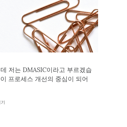
는데 저는 DMASIC이라고 부르겠습
션이 프로세스 개선의 중심이 되어
읽기