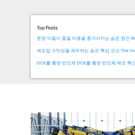
Top Posts
운영 마찰이 품질 비용을 증가시키는 숨은 원인 Why Operatio
제조업 수익성을 좌우하는 숨은 핵심 요소 The Hidden Drive
DOE를 통한 반도체 DOE를 통한 반도체 제조 혁신의 실현 Un