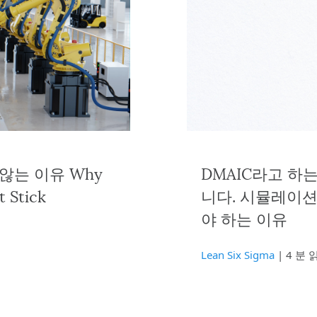
지 않는 이유 Why
DMAIC라고 하
t Stick
니다. 시뮬레이
야 하는 이유
Lean Six Sigma
| 4 분 