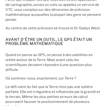
de cartographie, suivez un colis ou appelez un service de
VTC, vous comptez sur des décennies de précision
mathématique auxquelles la plupart des gens ne pensent
jamais.
Au centre de cette précision se trouve le Dr Gladys West.
AVANT D’ÊTRE UN OUTIL, LE GPS ÉTAIT UN
PROBLÈME MATHÉMATIQUE
Quand on pense au GPS, on pense à des satellites en
orbite autour de la Terre. Mais avant cela, les
scientifiques devaient répondre à une question plus
difficile :
Où sommes-nous, exactement, sur Terre ?
Le défi vient du fait que la Terre n’est pas une sphère
parfaite. Elle est irrégulière et influencée par la gravité et
le terrain. Même les plus petites erreurs de calcul
pourraient fausser le positionnement de plusieurs