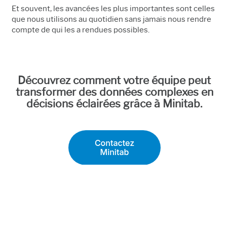
Et souvent, les avancées les plus importantes sont celles
que nous utilisons au quotidien sans jamais nous rendre
compte de qui les a rendues possibles.
Découvrez comment votre équipe peut
transformer des données complexes en
décisions éclairées grâce à Minitab.