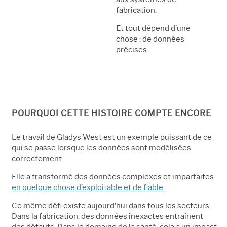
fabrication.
Et tout dépend d’une
chose : de données
précises.
POURQUOI CETTE HISTOIRE COMPTE ENCORE
Le travail de Gladys West est un exemple puissant de ce
qui se passe lorsque les données sont modélisées
correctement.
Elle a transformé des données complexes et imparfaites
en quelque chose d’exploitable et de fiable.
Ce même défi existe aujourd’hui dans tous les secteurs.
Dans la fabrication, des données inexactes entraînent
des défauts. Dans le domaine de la santé, cela a un impact