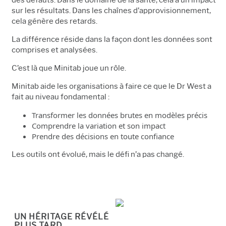
sur les résultats. Dans les chaînes d’approvisionnement,
cela génère des retards.
La différence réside dans la façon dont les données sont
comprises et analysées.
C’est là que Minitab joue un rôle.
Minitab aide les organisations à faire ce que le Dr West a
fait au niveau fondamental :
Transformer les données brutes en modèles précis
Comprendre la variation et son impact
Prendre des décisions en toute confiance
Les outils ont évolué, mais le défi n’a pas changé.
UN HÉRITAGE RÉVÉLÉ
PLUS TARD