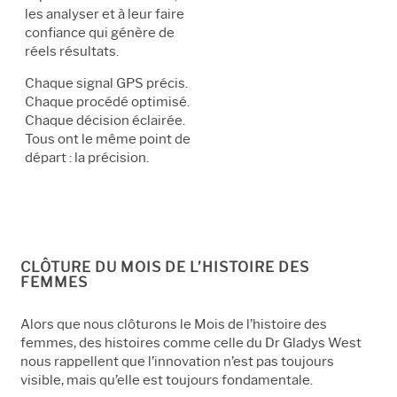
les analyser et à leur faire
confiance qui génère de
réels résultats.
Chaque signal GPS précis.
Chaque procédé optimisé.
Chaque décision éclairée.
Tous ont le même point de
départ : la précision.
CLÔTURE DU MOIS DE L’HISTOIRE DES
FEMMES
Alors que nous clôturons le Mois de l’histoire des
femmes, des histoires comme celle du Dr Gladys West
nous rappellent que l’innovation n’est pas toujours
visible, mais qu’elle est toujours fondamentale.