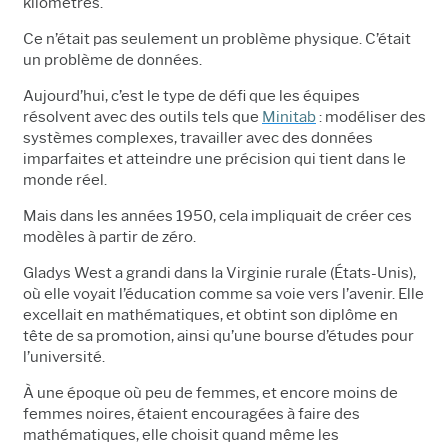
kilomètres.
Ce n’était pas seulement un problème physique. C’était
un problème de données.
Aujourd’hui, c’est le type de défi que les équipes
résolvent avec des outils tels que
Minitab
: modéliser des
systèmes complexes, travailler avec des données
imparfaites et atteindre une précision qui tient dans le
monde réel.
Mais dans les années 1950, cela impliquait de créer ces
modèles à partir de zéro.
Gladys West a grandi dans la Virginie rurale (États-Unis),
où elle voyait l’éducation comme sa voie vers l’avenir. Elle
excellait en mathématiques, et obtint son diplôme en
tête de sa promotion, ainsi qu’une bourse d’études pour
l’université.
À une époque où peu de femmes, et encore moins de
femmes noires, étaient encouragées à faire des
mathématiques, elle choisit quand même les