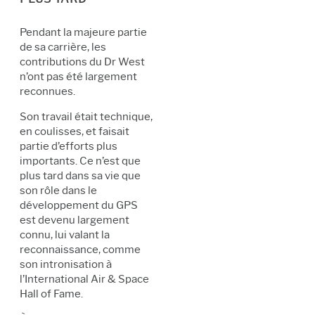
Pendant la majeure partie
de sa carrière, les
contributions du Dr West
n’ont pas été largement
reconnues.
Son travail était technique,
en coulisses, et faisait
partie d’efforts plus
importants. Ce n’est que
plus tard dans sa vie que
son rôle dans le
développement du GPS
est devenu largement
connu, lui valant la
reconnaissance, comme
son intronisation à
l’International Air & Space
Hall of Fame.