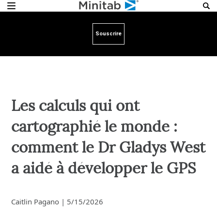
Souscrire
Les calculs qui ont
cartographié le monde :
comment le Dr Gladys West
a aidé à développer le GPS
Caitlin Pagano
|
5/15/2026