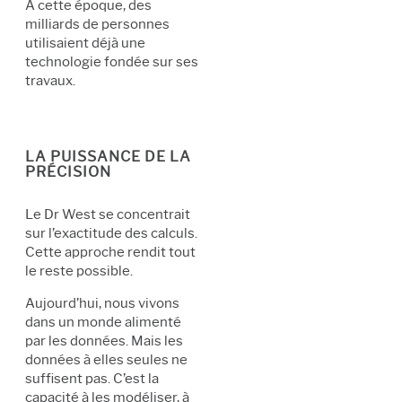
À cette époque, des
milliards de personnes
utilisaient déjà une
technologie fondée sur ses
travaux.
LA PUISSANCE DE LA
PRÉCISION
Le Dr West se concentrait
sur l’exactitude des calculs.
Cette approche rendit tout
le reste possible.
Aujourd’hui, nous vivons
dans un monde alimenté
par les données. Mais les
données à elles seules ne
suffisent pas. C’est la
capacité à les modéliser, à