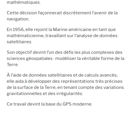
mathématiques.
Cette décision façonnerait discrètement l’avenir de la
navigation.
En 1956, elle rejoint la Marine américaine en tant que
mathématicienne, travaillant sur l’analyse de données
satellitaires.
Son objectif devint l’un des défis les plus complexes des
sciences géospatiales : modéliser la véritable forme de la
Terre.
À l’aide de données satellitaires et de calculs avancés,
elle aida à développer des représentations très précises
de la surface de la Terre, en tenant compte des variations
gravitationnelles et des irrégularités.
Ce travail devint la base du GPS moderne.