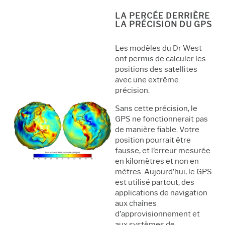
LA PERCÉE DERRIÈRE
LA PRÉCISION DU GPS
Les modèles du Dr West
ont permis de calculer les
positions des satellites
avec une extrême
précision.
Sans cette précision, le
GPS ne fonctionnerait pas
de manière fiable. Votre
position pourrait être
fausse, et l’erreur mesurée
en kilomètres et non en
mètres. Aujourd’hui, le GPS
est utilisé partout, des
applications de navigation
aux chaînes
d’approvisionnement et
aux systèmes de