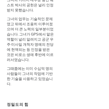
스트 박사의 공헌은 널리 인정
받지 못했습니다.
그녀의 업무는 기술적인 문제
였고 뒤에서 조용히 이루어졌
으며 더 큰 노력의 일부분이었
습니다. 그녀가 GPS에서 맡은
역할이 널리 알려지고 공군 우
주·미사일 개척자 명예의 전당
에 헌액되는 등 인정을 받은
것은 비로소 생애 후반에 이르
러서였습니다.
그때쯤에는 이미 수십억 명의
사람들이 그녀의 작업에 기반
한 기술을 사용하고 있었습니
다.
정밀도의 힘