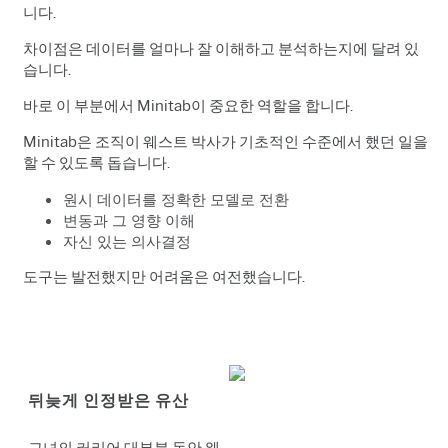
니다.
차이점은 데이터를 얼마나 잘 이해하고 분석하는지에 달려 있
습니다.
바로 이 부분에서 Minitab이 중요한 역할을 합니다.
Minitab은 조직이 웨스트 박사가 기초적인 수준에서 했던 일을
할 수 있도록 돕습니다.
원시 데이터를 정확한 모델로 전환
변동과 그 영향 이해
자신 있는 의사결정
도구는 발전했지만 어려움은 여전했습니다.
뒤늦게 인정받은 유산
그녀의 커리어 대부분 동안 웨