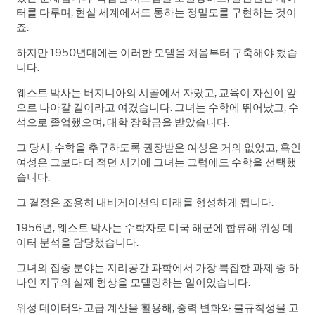
터를 다루며, 현실 세계에서도 통하는 정밀도를 구현하는 것이
죠.
하지만 1950년대에는 이러한 모델을 처음부터 구축해야 했습
니다.
웨스트 박사는 버지니아의 시골에서 자랐고, 교육이 자신이 앞
으로 나아갈 길이라고 여겼습니다. 그녀는 수학에 뛰어났고, 수
석으로 졸업했으며, 대학 장학금을 받았습니다.
그 당시, 수학을 추구하도록 권장받은 여성은 거의 없었고, 흑인
여성은 그보다 더 적던 시기에 그녀는 그럼에도 수학을 선택했
습니다.
그 결정은 조용히 내비게이션의 미래를 형성하게 됩니다.
1956년, 웨스트 박사는 수학자로 미국 해군에 합류해 위성 데
이터 분석을 담당했습니다.
그녀의 집중 분야는 지리공간 과학에서 가장 복잡한 과제 중 하
나인 지구의 실제 형상을 모델링하는 일이었습니다.
위성 데이터와 고급 계산을 활용해, 중력 변화와 불규칙성을 고