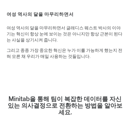
여성 역사의 달을 마무리하면서
여성 역사의 달을 마무리하면서 글래디스 웨스트 박사의 이야
기는 혁신이 항상 눈에 보이는 것은 아니지만 항상 근본이 된다
는 사실을 상기시켜 줍니다.
그리고 종종 가장 중요한 혁신은 누가 이를 가능하게 했는지 전
혀 모른 채 우리가 매일 사용하는 것들입니다.
Minitab을 통해 팀이 복잡한 데이터를 자신
있는 의사결정으로 전환하는 방법을 알아보
세요.