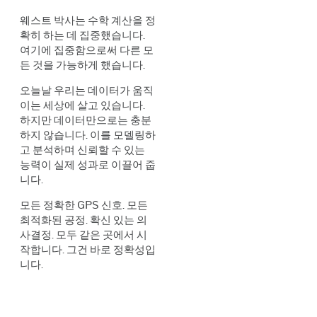
웨스트 박사는 수학 계산을 정
확히 하는 데 집중했습니다.
여기에 집중함으로써 다른 모
든 것을 가능하게 했습니다.
오늘날 우리는 데이터가 움직
이는 세상에 살고 있습니다.
하지만 데이터만으로는 충분
하지 않습니다. 이를 모델링하
고 분석하며 신뢰할 수 있는
능력이 실제 성과로 이끌어 줍
니다.
모든 정확한 GPS 신호. 모든
최적화된 공정. 확신 있는 의
사결정. 모두 같은 곳에서 시
작합니다. 그건 바로 정확성입
니다.