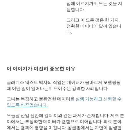
템에 이르기까지 모든 것을 지
원합니다.
그리고 이 모든 것은 한 가지,
정확한 데이터에 달려 있습니
다.
이 이야기가 여전히 중요한 이유
글래디스 웨스트 박사의 작업은 데이터가 올바르게 모델링될
때 어떤 일이 일어나는지 보여주는 강력한 사례입니다.
그녀는 복잡하고 불완전한 데이터
를 실행 가능하고 신뢰할 수
있도록 바꾸었습니다.
오늘날 산업 전반에 걸쳐 이와 같은 과제가 존재합니다. 제조 분
야에서는 부정확한 데이터가 결함으로 이어집니다. 의료 분야
에서는 결과에 영향을 미칩니다. 공급망에서는 지연이 발생합