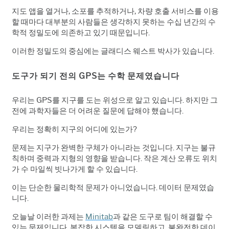
지도 앱을 열거나, 소포를 추적하거나, 차량 호출 서비스를 이용
할 때마다 대부분의 사람들은 생각하지 못하는 수십 년간의 수
학적 정밀도에 의존하고 있기 때문입니다.
이러한 정밀도의 중심에는 글래디스 웨스트 박사가 있습니다.
도구가 되기 전의 GPS는 수학 문제였습니다
우리는 GPS를 지구를 도는 위성으로 알고 있습니다. 하지만 그
전에 과학자들은 더 어려운 질문에 답해야 했습니다.
우리는 정확히 지구의 어디에 있는가?
문제는 지구가 완벽한 구체가 아니라는 것입니다. 지구는 불규
칙하며 중력과 지형의 영향을 받습니다. 작은 계산 오류도 위치
가 수 마일씩 빗나가게 할 수 있습니다.
이는 단순한 물리학적 문제가 아니었습니다. 데이터 문제였습
니다.
오늘날 이러한 과제는
Minitab
과 같은 도구로 팀이 해결할 수
있는 문제입니다. 복잡한 시스템을 모델링하고, 불완전한 데이