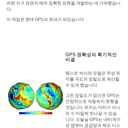
려한 지구 표면의 매우 정확한 표현을 개발하는 데 기여했습니
다.
이 작업은 현대 GPS의 토대가 되었습니다.
GPS 정확성의 획기적인
비결
웨스트 박사의 모델은 위성 위
치를 극도의 정밀도로 계산할
수 있게 했습니다.
그런 정밀도가 없으면 GPS는
안정적으로 작동하지 못했을
것입니다. 위치는 미터가 아니
라 수 마일씩 빗나갈 수 있습
니다. 오늘날 GPS는 내비게이
션 앱부터 공급망과 제조 시스