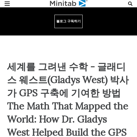
블로그 구독하기
세계를 그려낸 수학 - 글래디
스 웨스트(Gladys West) 박사
가 GPS 구축에 기여한 방법
The Math That Mapped the
World: How Dr. Gladys
West Helped Build the GPS